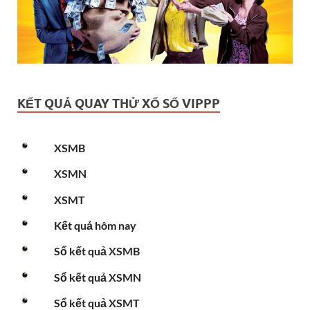
KẾT QUẢ QUAY THỬ XỔ SỐ VIPPP
XSMB
XSMN
XSMT
Kết quả hôm nay
Sổ kết quả XSMB
Sổ kết quả XSMN
Sổ kết quả XSMT