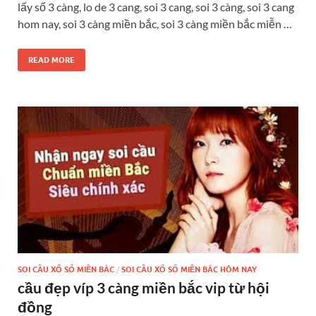
lấy số 3 càng, lo de 3 cang, soi 3 cang, soi 3 càng, soi 3 cang
hom nay, soi 3 càng miền bắc, soi 3 càng miền bắc miễn …
READ MORE
SOI CẦU XỔ SỐ MIỀN BẮC
/
SOI CẦU XỔ SỐ MIỀN BẮC HÔM NAY
cầu đẹp víp 3 càng miền bắc vip từ hội
đồng