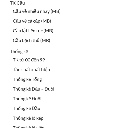
TK Cầu
Cầu về nhiều nháy (MB)
Cầu về cả cặp (MB)
Cầu lật liên tục (MB)
Cầu bạch thủ (MB)
Thống kê
TK từ 00 đến 99
Tần suất xuất hiện
Thống kê Tổng
Thống kê Đầu – Đuôi
Thống kê Đuôi
Thống kê Đầu
Thống kê lô kép
Thống kê lô xiên