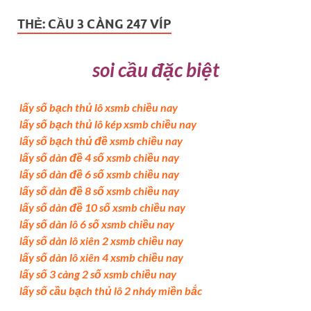
THẺ:
CẦU 3 CÀNG 247 VÍP
soi cầu đặc biệt
lấy số bạch thủ lô xsmb chiều nay
lấy số bạch thủ lô kép xsmb chiều nay
lấy số bạch thủ đề xsmb chiều nay
lấy số dàn đề 4 số xsmb chiều nay
lấy số dàn đề 6 số xsmb chiều nay
lấy số dàn đề 8 số xsmb chiều nay
lấy số dàn đề 10 số xsmb chiều nay
lấy số dàn lô 6 số xsmb chiều nay
lấy số dàn lô xiên 2 xsmb chiều nay
lấy số dàn lô xiên 4 xsmb chiều nay
lấy số 3 càng 2 số xsmb chiều nay
lấy số cầu bạch thủ lô 2 nháy miền bắc