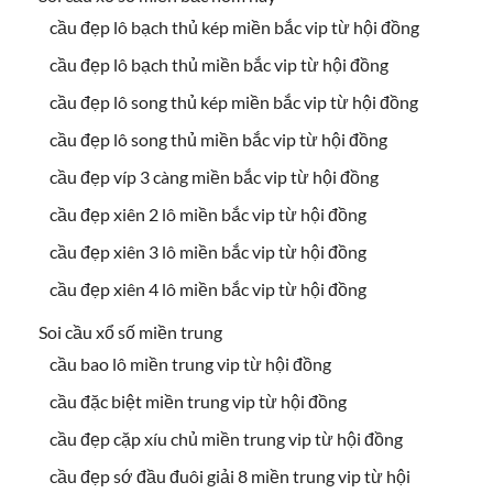
cầu đẹp lô bạch thủ kép miền bắc vip từ hội đồng
cầu đẹp lô bạch thủ miền bắc vip từ hội đồng
cầu đẹp lô song thủ kép miền bắc vip từ hội đồng
cầu đẹp lô song thủ miền bắc vip từ hội đồng
cầu đẹp víp 3 càng miền bắc vip từ hội đồng
cầu đẹp xiên 2 lô miền bắc vip từ hội đồng
cầu đẹp xiên 3 lô miền bắc vip từ hội đồng
cầu đẹp xiên 4 lô miền bắc vip từ hội đồng
Soi cầu xổ số miền trung
cầu bao lô miền trung vip từ hội đồng
cầu đặc biệt miền trung vip từ hội đồng
cầu đẹp cặp xíu chủ miền trung vip từ hội đồng
cầu đẹp sớ đầu đuôi giải 8 miền trung vip từ hội