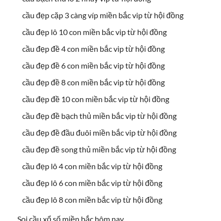
cầu đẹp cặp 3 càng víp miền bắc vip từ hội đồng
cầu đẹp lô 10 con miền bắc vip từ hội đồng
cầu đẹp đề 4 con miền bắc vip từ hội đồng
cầu đẹp đề 6 con miền bắc vip từ hội đồng
cầu đẹp đề 8 con miền bắc vip từ hội đồng
cầu đẹp đề 10 con miền bắc vip từ hội đồng
cầu đẹp đề bạch thủ miền bắc vip từ hội đồng
cầu đẹp đề đầu đuôi miền bắc vip từ hội đồng
cầu đẹp đề song thủ miền bắc vip từ hội đồng
cầu đẹp lô 4 con miền bắc vip từ hội đồng
cầu đẹp lô 6 con miền bắc vip từ hội đồng
cầu đẹp lô 8 con miền bắc vip từ hội đồng
Soi cầu xổ số miền bắc hôm nay