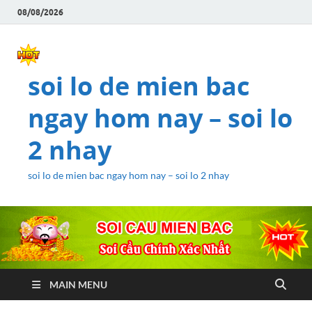
08/08/2026
soi lo de mien bac
ngay hom nay – soi lo
2 nhay
soi lo de mien bac ngay hom nay – soi lo 2 nhay
MAIN MENU