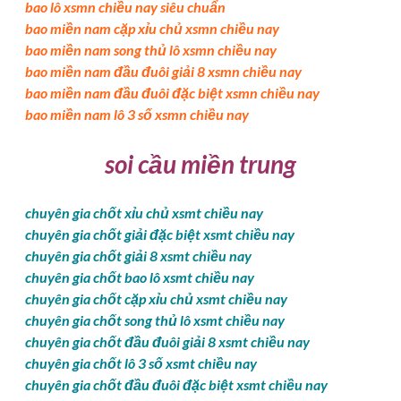
bao lô xsmn chiều nay siêu chuẩn
bao miền nam cặp xỉu chủ xsmn chiều nay
bao miền nam song thủ lô xsmn chiều nay
bao miền nam đầu đuôi giải 8 xsmn chiều nay
bao miền nam đầu đuôi đặc biệt xsmn chiều nay
bao miền nam lô 3 số xsmn chiều nay
soi cầu miền trung
chuyên gia chốt xỉu chủ xsmt chiều nay
chuyên gia chốt giải đặc biệt xsmt chiều nay
chuyên gia chốt giải 8 xsmt chiều nay
chuyên gia chốt bao lô xsmt chiều nay
chuyên gia chốt cặp xỉu chủ xsmt chiều nay
chuyên gia chốt song thủ lô xsmt chiều nay
chuyên gia chốt đầu đuôi giải 8 xsmt chiều nay
chuyên gia chốt lô 3 số xsmt chiều nay
chuyên gia chốt đầu đuôi đặc biệt xsmt chiều nay