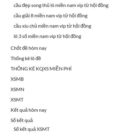
cầu đẹp song thủ lô miền nam vip từ hội đồng
cầu giải 8 miền nam vip từ hội đồng
cầu xíu chủ miền nam vip từ hội đồng
lô 3 số miền nam vip từ hội đồng
Chốt đề hôm nay
Thống kê lô đề
THỐNG KÊ KQXS MIỄN PHÍ
XSMB
XSMN
XSMT
Kết quả hôm nay
Sổ kết quả
Sổ kết quả XSMT