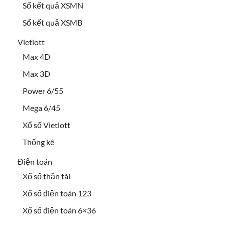
Sổ kết quả XSMN
Sổ kết quả XSMB
Vietlott
Max 4D
Max 3D
Power 6/55
Mega 6/45
Xổ số Vietlott
Thống kê
Điện toán
Xổ số thần tài
Xổ số điện toán 123
Xổ số điện toán 6×36