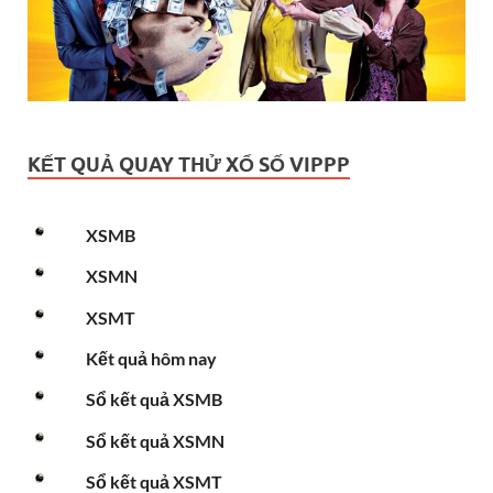
KẾT QUẢ QUAY THỬ XỔ SỐ VIPPP
XSMB
XSMN
XSMT
Kết quả hôm nay
Sổ kết quả XSMB
Sổ kết quả XSMN
Sổ kết quả XSMT