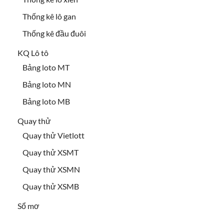
Thống kê lô gan
Thống kê đầu đuôi
KQ Lô tô
Bảng loto MT
Bảng loto MN
Bảng loto MB
Quay thử
Quay thử Vietlott
Quay thử XSMT
Quay thử XSMN
Quay thử XSMB
Sổ mơ