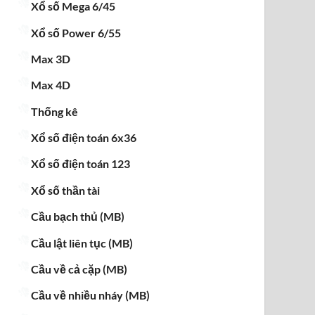
Xổ số Mega 6/45
Xổ số Power 6/55
Max 3D
Max 4D
Thống kê
Xổ số điện toán 6x36
Xổ số điện toán 123
Xổ số thần tài
Cầu bạch thủ (MB)
Cầu lật liên tục (MB)
Cầu về cả cặp (MB)
Cầu về nhiều nháy (MB)