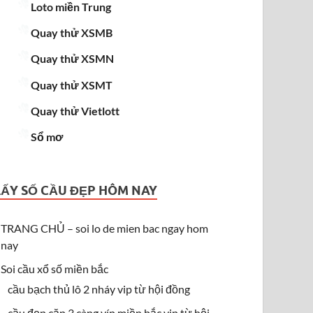
Loto miền Trung
Quay thử XSMB
Quay thử XSMN
Quay thử XSMT
Quay thử Vietlott
Sổ mơ
LẤY SỐ CẦU ĐẸP HÔM NAY
TRANG CHỦ – soi lo de mien bac ngay hom
nay
Soi cầu xổ số miền bắc
cầu bạch thủ lô 2 nháy vip từ hội đồng
cầu đẹp cặp 3 càng víp miền bắc vip từ hội