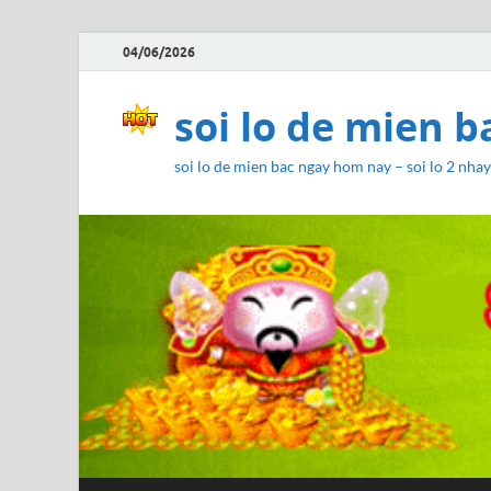
04/06/2026
soi lo de mien b
soi lo de mien bac ngay hom nay – soi lo 2 nhay