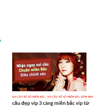
y
SOI CẦU XỔ SỐ MIỀN BẮC
/
SOI CẦU XỔ SỐ MIỀN BẮC HÔM NAY
cầu đẹp víp 3 càng miền bắc vip từ