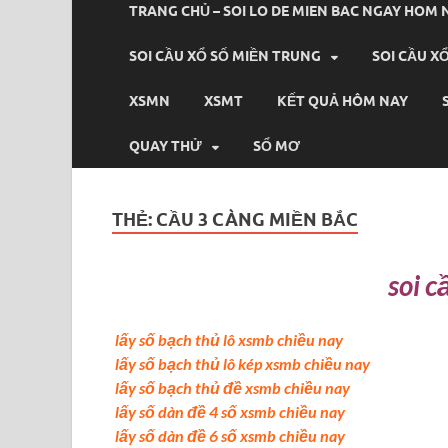
TRANG CHỦ – SOI LO DE MIEN BAC NGAY HOM 
SOI CẦU XỔ SỐ MIỀN TRUNG
SOI CẦU X
XSMN
XSMT
KẾT QUẢ HÔM NAY
QUAY THỬ
SỔ MƠ
THẺ:
CẦU 3 CÀNG MIỀN BẮC
soi c
lấy số bạch thủ lô xsmb chiều nay
lấy số bạch thủ lô kép xsmb chiều nay
lấy số bạch thủ đề xsmb chiều nay
lấy số dàn đề 4 số xsmb chiều nay
lấy số dàn đề 6 số xsmb chiều nay