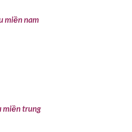
ầu miền nam
u miền trung