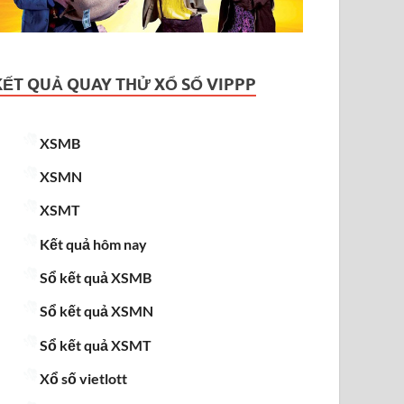
KẾT QUẢ QUAY THỬ XỔ SỐ VIPPP
XSMB
XSMN
XSMT
Kết quả hôm nay
Sổ kết quả XSMB
Sổ kết quả XSMN
Sổ kết quả XSMT
Xổ số vietlott