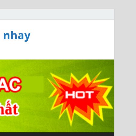
2 nhay