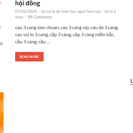
hội đồng
Y
03/06/2026
-
by
soi lo de mien bac ngay hom nay - soi lo 2
nhay
-
88 Comments.
cau 3 cang sieu chuan, cau 3 cang vip, cau de 3 cang,
2
cau soi lo 3 cang, cặp 3 càng, cặp 3 càng miền bắc,
cầu 3 càng, cầu …
oi
READ MORE