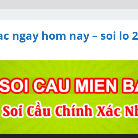
ac ngay hom nay – soi lo 