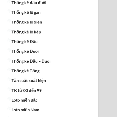
Thống kê đầu đuôi
Thống kê lô gan
Thống kê lô xiên
Thống kê lô kép
Thống kê Đầu
Thống kê Đuôi
Thống kê Đầu – Đuôi
Thống kê Tổng
Tần suất xuất hiện
TK từ 00 đến 99
Loto miền Bắc
Loto miền Nam