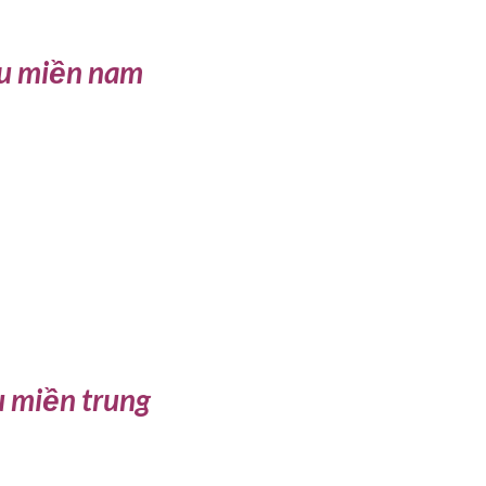
ầu miền nam
u miền trung