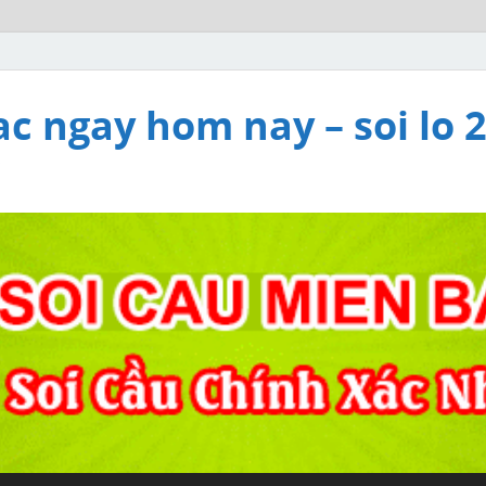
ac ngay hom nay – soi lo 