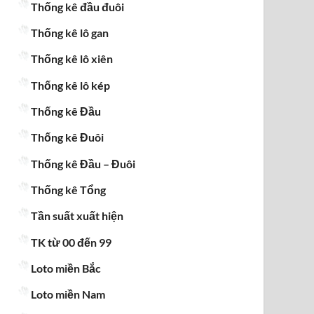
Thống kê đầu đuôi
Thống kê lô gan
Thống kê lô xiên
Thống kê lô kép
Thống kê Đầu
Thống kê Đuôi
Thống kê Đầu – Đuôi
Thống kê Tổng
Tần suất xuất hiện
TK từ 00 đến 99
Loto miền Bắc
Loto miền Nam