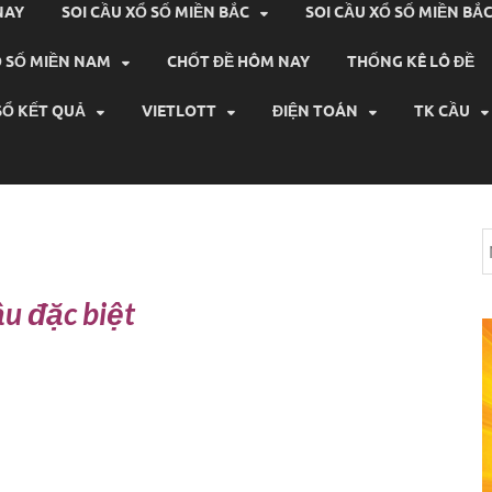
NAY
SOI CẦU XỔ SỐ MIỀN BẮC
SOI CẦU XỔ SỐ MIỀN BẮ
Ổ SỐ MIỀN NAM
CHỐT ĐỀ HÔM NAY
THỐNG KÊ LÔ ĐỀ
SỔ KẾT QUẢ
VIETLOTT
ĐIỆN TOÁN
TK CẦU
ầu đặc biệt