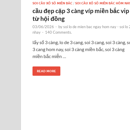
SOI CẦU XỔ SỐ MIỀN BẮC
/
SOI CẦU XỔ SỐ MIỀN BẮC HÔM NA
cầu đẹp cặp 3 càng víp miền bắc vip
từ hội đồng
03/06/2026
-
by
soi lo de mien bac ngay hom nay - soi lo 
nhay
-
140 Comments.
lấy số 3 càng, lo de 3 cang, soi 3 cang, soi 3 càng, s
3 cang hom nay, soi 3 càng miền bắc, soi 3 càng
miền bắc miễn …
READ MORE