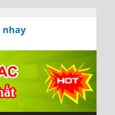
2 nhay