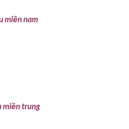
ầu miền nam
u miền trung