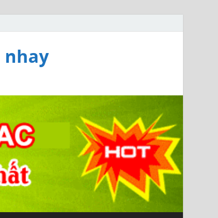
2 nhay