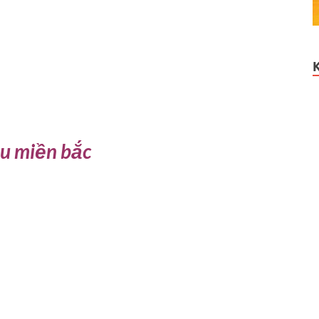
ầu miền bắc