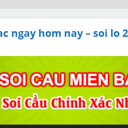
ac ngay hom nay – soi lo 