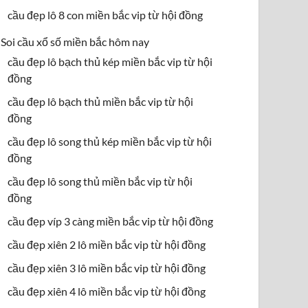
cầu đẹp lô 8 con miền bắc vip từ hội đồng
Soi cầu xổ số miền bắc hôm nay
cầu đẹp lô bạch thủ kép miền bắc vip từ hội
đồng
cầu đẹp lô bạch thủ miền bắc vip từ hội
đồng
cầu đẹp lô song thủ kép miền bắc vip từ hội
đồng
cầu đẹp lô song thủ miền bắc vip từ hội
đồng
cầu đẹp víp 3 càng miền bắc vip từ hội đồng
cầu đẹp xiên 2 lô miền bắc vip từ hội đồng
cầu đẹp xiên 3 lô miền bắc vip từ hội đồng
cầu đẹp xiên 4 lô miền bắc vip từ hội đồng