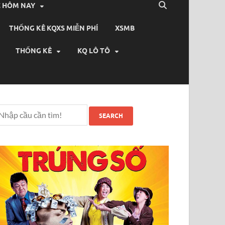
C HÔM NAY
THỐNG KÊ KQXS MIỄN PHÍ
XSMB
THỐNG KÊ
KQ LÔ TÔ
SEARCH