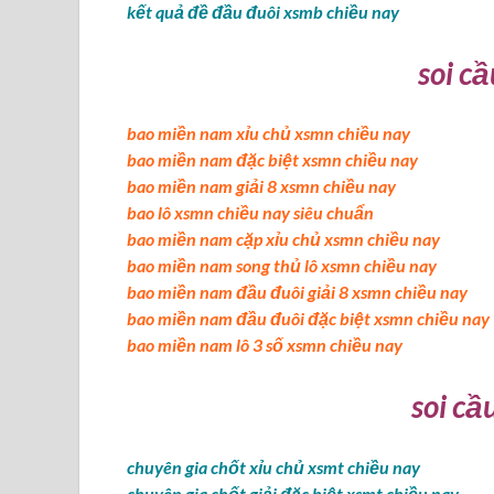
kết quả đề đầu đuôi xsmb chiều nay
soi c
bao miền nam xỉu chủ xsmn chiều nay
bao miền nam đặc biệt xsmn chiều nay
bao miền nam giải 8 xsmn chiều nay
bao lô xsmn chiều nay siêu chuẩn
bao miền nam cặp xỉu chủ xsmn chiều nay
bao miền nam song thủ lô xsmn chiều nay
bao miền nam đầu đuôi giải 8 xsmn chiều nay
bao miền nam đầu đuôi đặc biệt xsmn chiều nay
bao miền nam lô 3 số xsmn chiều nay
soi cầ
chuyên gia chốt xỉu chủ xsmt chiều nay
chuyên gia chốt giải đặc biệt xsmt chiều nay