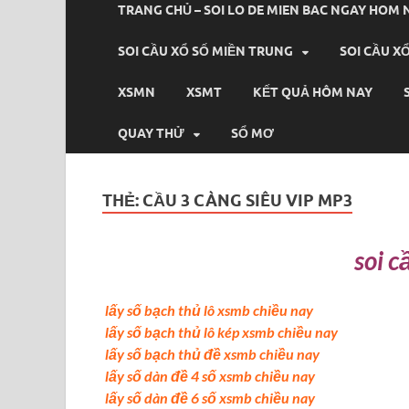
TRANG CHỦ – SOI LO DE MIEN BAC NGAY HOM 
SOI CẦU XỔ SỐ MIỀN TRUNG
SOI CẦU X
XSMN
XSMT
KẾT QUẢ HÔM NAY
QUAY THỬ
SỔ MƠ
THẺ:
CẦU 3 CÀNG SIÊU VIP MP3
soi c
lấy số bạch thủ lô xsmb chiều nay
lấy số bạch thủ lô kép xsmb chiều nay
lấy số bạch thủ đề xsmb chiều nay
lấy số dàn đề 4 số xsmb chiều nay
lấy số dàn đề 6 số xsmb chiều nay