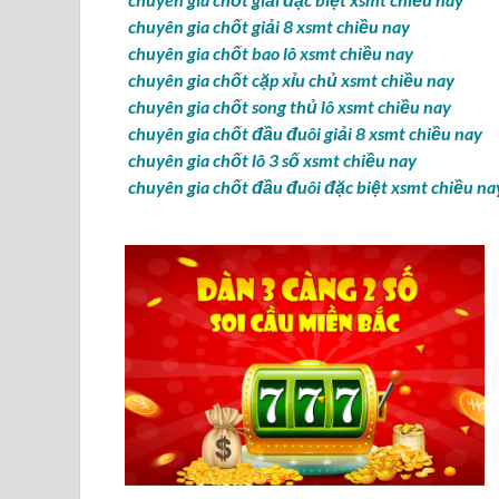
chuyên gia chốt giải 8 xsmt chiều nay
chuyên gia chốt bao lô xsmt chiều nay
chuyên gia chốt cặp xỉu chủ xsmt chiều nay
chuyên gia chốt song thủ lô xsmt chiều nay
chuyên gia chốt đầu đuôi giải 8 xsmt chiều nay
chuyên gia chốt lô 3 số xsmt chiều nay
chuyên gia chốt đầu đuôi đặc biệt xsmt chiều na