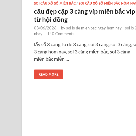
SOI CẦU XỔ SỐ MIỀN BẮC
/
SOI CẦU XỔ SỐ MIỀN BẮC HÔM NA
cầu đẹp cặp 3 càng víp miền bắc vip
từ hội đồng
03/06/2026
-
by
soi lo de mien bac ngay hom nay - soi lo 
nhay
-
140 Comments.
lấy số 3 càng, lo de 3 cang, soi 3 cang, soi 3 càng, s
3 cang hom nay, soi 3 càng miền bắc, soi 3 càng
miền bắc miễn …
READ MORE