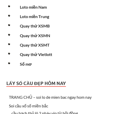
Loto miền Nam
Loto miền Trung
Quay thử XSMB
Quay thử XSMN
Quay thử XSMT
Quay thử Vietlott
Sổ mơ
LẤY SỐ CẦU ĐẸP HÔM NAY
TRANG CHỦ – soi lo de mien bac ngay hom nay
Soi cầu xổ số miền bắc
cầu bạch thủ lô 2 nháy vip từ hội đồng