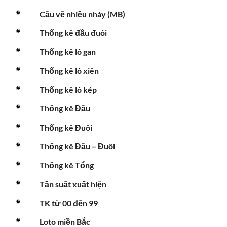
Cầu về nhiều nháy (MB)
Thống kê đầu đuôi
Thống kê lô gan
Thống kê lô xiên
Thống kê lô kép
Thống kê Đầu
Thống kê Đuôi
Thống kê Đầu – Đuôi
Thống kê Tổng
Tần suất xuất hiện
TK từ 00 đến 99
Loto miền Bắc