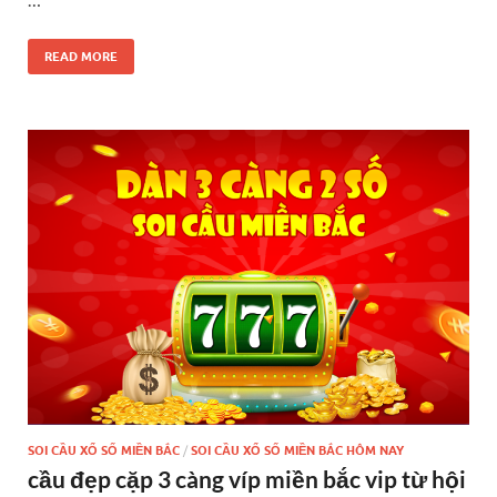
READ MORE
SOI CẦU XỔ SỐ MIỀN BẮC
/
SOI CẦU XỔ SỐ MIỀN BẮC HÔM NAY
cầu đẹp cặp 3 càng víp miền bắc vip từ hội