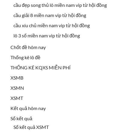
cầu đẹp song thủ lô miền nam vip từ hội đồng
cầu giải 8 miền nam vip từ hội đồng
cầu xíu chủ miền nam vip từ hội đồng
lô 3 số miền nam vip từ hội đồng
Chốt đề hôm nay
Thống kê lô đề
THỐNG KÊ KQXS MIỄN PHÍ
XSMB
XSMN
XSMT
Kết quả hôm nay
Sổ kết quả
Sổ kết quả XSMT