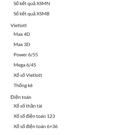
Sổ kết quả XSMN
Sổ kết quả XSMB
Vietlott
Max 4D
Max 3D
Power 6/55
Mega 6/45
Xổ số Vietlott
Thống kê
Điện toán
Xổ số thần tài
Xổ số điện toán 123
Xổ số điện toán 6×36