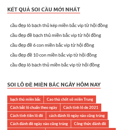
KẾT QUẢ SOI CẦU MỚI NHẤT
cầu đẹp lô bạch thủ kép miền bắc vip từ hội đồng
cầu đẹp đề bạch thủ miền bắc vip từ hội đồng
cầu đẹp đề 6 con miền bắc vip từ hội đồng
cầu đẹp đề 10 con miền bắc vip từ hội đồng
cầu đẹp lô bạch thủ miền bắc vip từ hội đồng
SOI LÔ ĐỀ MIỀN BẮC NGÀY HÔM NAY
bạch thủ miền bắc
Cao thủ chốt số miền Trung
Cách bắt lô chuẩn theo ngày
Cách tính lô de 2021
Cách tính tiền lô đề
cách đánh lô ngày nào cũng trúng
Cách đánh đề ngày nào cũng trúng
Công thức đánh đề