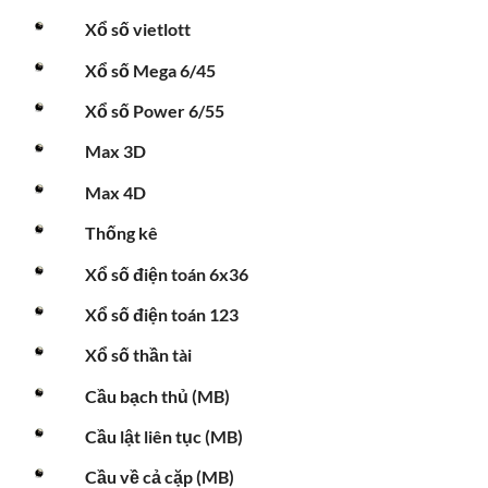
Xổ số vietlott
Xổ số Mega 6/45
Xổ số Power 6/55
Max 3D
Max 4D
Thống kê
Xổ số điện toán 6x36
Xổ số điện toán 123
Xổ số thần tài
Cầu bạch thủ (MB)
Cầu lật liên tục (MB)
Cầu về cả cặp (MB)