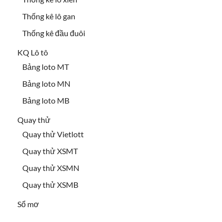
Thống kê lô gan
Thống kê đầu đuôi
KQ Lô tô
Bảng loto MT
Bảng loto MN
Bảng loto MB
Quay thử
Quay thử Vietlott
Quay thử XSMT
Quay thử XSMN
Quay thử XSMB
Sổ mơ