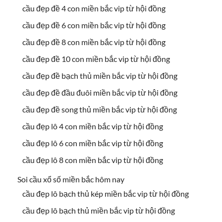
cầu đẹp đề 4 con miền bắc vip từ hội đồng
cầu đẹp đề 6 con miền bắc vip từ hội đồng
cầu đẹp đề 8 con miền bắc vip từ hội đồng
cầu đẹp đề 10 con miền bắc vip từ hội đồng
cầu đẹp đề bạch thủ miền bắc vip từ hội đồng
cầu đẹp đề đầu đuôi miền bắc vip từ hội đồng
cầu đẹp đề song thủ miền bắc vip từ hội đồng
cầu đẹp lô 4 con miền bắc vip từ hội đồng
cầu đẹp lô 6 con miền bắc vip từ hội đồng
cầu đẹp lô 8 con miền bắc vip từ hội đồng
Soi cầu xổ số miền bắc hôm nay
cầu đẹp lô bạch thủ kép miền bắc vip từ hội đồng
cầu đẹp lô bạch thủ miền bắc vip từ hội đồng