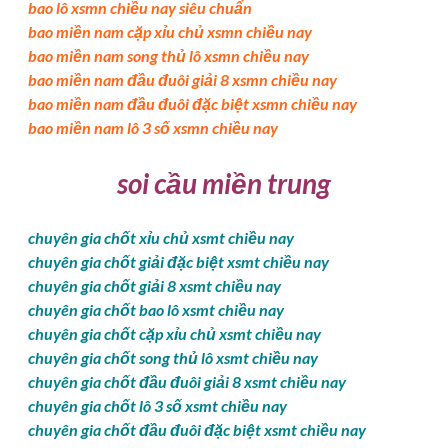
bao lô xsmn chiều nay siêu chuẩn
bao miền nam cặp xỉu chủ xsmn chiều nay
bao miền nam song thủ lô xsmn chiều nay
bao miền nam đầu đuôi giải 8 xsmn chiều nay
bao miền nam đầu đuôi đặc biệt xsmn chiều nay
bao miền nam lô 3 số xsmn chiều nay
soi cầu miền trung
chuyên gia chốt xỉu chủ xsmt chiều nay
chuyên gia chốt giải đặc biệt xsmt chiều nay
chuyên gia chốt giải 8 xsmt chiều nay
chuyên gia chốt bao lô xsmt chiều nay
chuyên gia chốt cặp xỉu chủ xsmt chiều nay
chuyên gia chốt song thủ lô xsmt chiều nay
chuyên gia chốt đầu đuôi giải 8 xsmt chiều nay
chuyên gia chốt lô 3 số xsmt chiều nay
chuyên gia chốt đầu đuôi đặc biệt xsmt chiều nay