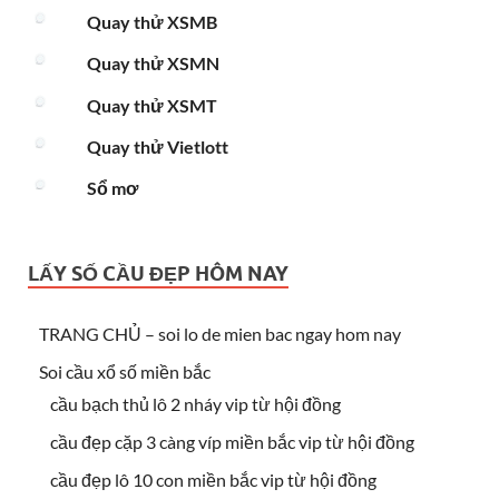
Quay thử XSMB
Quay thử XSMN
Quay thử XSMT
Quay thử Vietlott
Sổ mơ
LẤY SỐ CẦU ĐẸP HÔM NAY
TRANG CHỦ – soi lo de mien bac ngay hom nay
Soi cầu xổ số miền bắc
cầu bạch thủ lô 2 nháy vip từ hội đồng
cầu đẹp cặp 3 càng víp miền bắc vip từ hội đồng
cầu đẹp lô 10 con miền bắc vip từ hội đồng