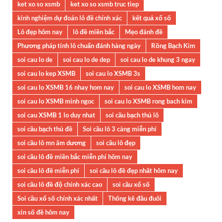
ket xo so xsmb
ket xo so xsmb truc tiep
kinh nghiệm dự đoán lô đề chính xác
kết quả xổ số
Lô đẹp hôm nay
lô đề miền bắc
Mẹo đánh đề
Phương pháp tính lô chuẩn đánh hàng ngày
Rồng Bạch Kim
soi cau lo de
soi cau lo de dep
soi cau lo de khung 3 ngay
soi cau lo kep XSMB
soi cau lo XSMB 3s
soi cau lo XSMB 16 nhay hom nay
soi cau lo XSMB hom nay
soi cau lo XSMB minh ngoc
soi cau lo XSMB rong bach kim
soi cau XSMB 1 lo duy nhat
soi cầu bạch thủ lô
soi cầu bạch thủ đề
Soi cầu lô 3 càng miễn phí
soi cầu lô mn âm dương
soi cầu lô đẹp
soi cầu lô đề miền bắc miễn phí hôm nay
soi cầu lô đề miễn phí
soi cầu lô đề đẹp nhất hôm nay
soi cầu lô đề độ chính xác cao
soi cầu xổ số
Soi cầu xổ số chính xác nhất
Thống kê đầu đuôi
xin số đề hôm nay