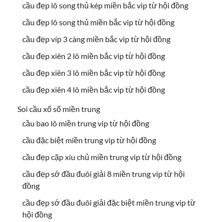
cầu đẹp lô song thủ kép miền bắc vip từ hội đồng
cầu đẹp lô song thủ miền bắc vip từ hội đồng
cầu đẹp víp 3 càng miền bắc vip từ hội đồng
cầu đẹp xiên 2 lô miền bắc vip từ hội đồng
cầu đẹp xiên 3 lô miền bắc vip từ hội đồng
cầu đẹp xiên 4 lô miền bắc vip từ hội đồng
Soi cầu xổ số miền trung
cầu bao lô miền trung vip từ hội đồng
cầu đặc biệt miền trung vip từ hội đồng
cầu đẹp cặp xíu chủ miền trung vip từ hội đồng
cầu đẹp sớ đầu đuôi giải 8 miền trung vip từ hội
đồng
cầu đẹp sớ đầu đuôi giải đặc biệt miền trung vip từ
hội đồng