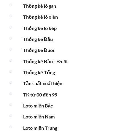
Thống kê lô gan
Thống kê lô xiên
Thống kê lô kép
Thống kê Đầu
Thống kê Đuôi
Thống kê Đầu – Đuôi
Thống kê Tổng
Tần suất xuất hiện
TK từ 00 đến 99
Loto miền Bắc
Loto miền Nam
Loto miền Trung