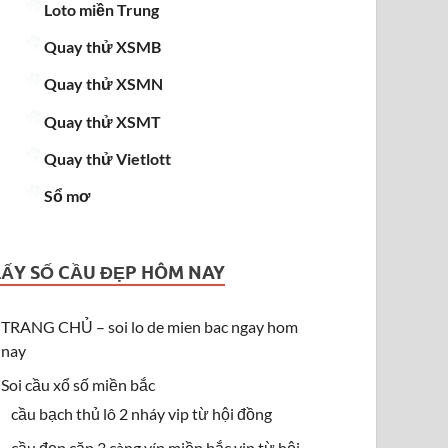
Loto miền Trung
Quay thử XSMB
Quay thử XSMN
Quay thử XSMT
Quay thử Vietlott
Sổ mơ
LẤY SỐ CẦU ĐẸP HÔM NAY
TRANG CHỦ – soi lo de mien bac ngay hom
nay
Soi cầu xổ số miền bắc
cầu bạch thủ lô 2 nháy vip từ hội đồng
cầu đẹp cặp 3 càng víp miền bắc vip từ hội