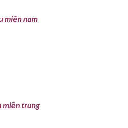
ầu miền nam
u miền trung