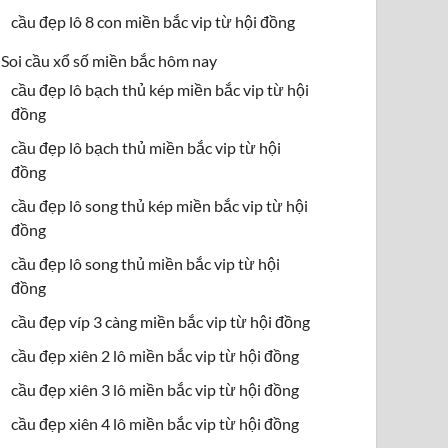
cầu đẹp lô 8 con miền bắc vip từ hội đồng
Soi cầu xổ số miền bắc hôm nay
cầu đẹp lô bạch thủ kép miền bắc vip từ hội
đồng
cầu đẹp lô bạch thủ miền bắc vip từ hội
đồng
cầu đẹp lô song thủ kép miền bắc vip từ hội
đồng
cầu đẹp lô song thủ miền bắc vip từ hội
đồng
cầu đẹp víp 3 càng miền bắc vip từ hội đồng
cầu đẹp xiên 2 lô miền bắc vip từ hội đồng
cầu đẹp xiên 3 lô miền bắc vip từ hội đồng
cầu đẹp xiên 4 lô miền bắc vip từ hội đồng