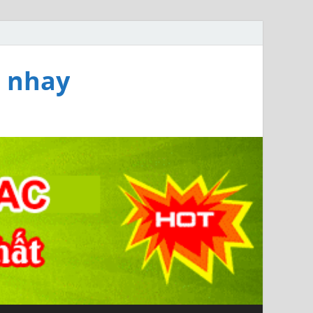
2 nhay