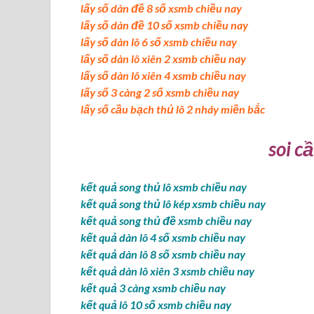
lấy số dàn đề 8 số xsmb chiều nay
lấy số dàn đề 10 số xsmb chiều nay
lấy số dàn lô 6 số xsmb chiều nay
lấy số dàn lô xiên 2 xsmb chiều nay
lấy số dàn lô xiên 4 xsmb chiều nay
lấy số 3 càng 2 số xsmb chiều nay
lấy số cầu bạch thủ lô 2 nháy miền bắc
soi c
kết quả song thủ lô xsmb chiều nay
kết quả song thủ lô kép xsmb chiều nay
kết quả song thủ đề xsmb chiều nay
kết quả dàn lô 4 số xsmb chiều nay
kết quả dàn lô 8 số xsmb chiều nay
kết quả dàn lô xiên 3 xsmb chiều nay
kết quả 3 càng xsmb chiều nay
kết quả lô 10 số xsmb chiều nay