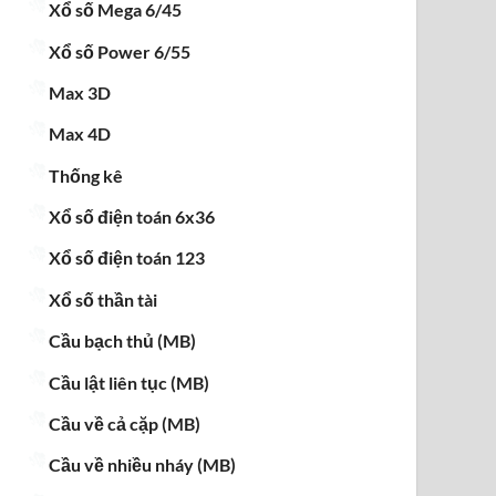
Xổ số Mega 6/45
Xổ số Power 6/55
Max 3D
Max 4D
Thống kê
Xổ số điện toán 6x36
Xổ số điện toán 123
Xổ số thần tài
Cầu bạch thủ (MB)
Cầu lật liên tục (MB)
Cầu về cả cặp (MB)
Cầu về nhiều nháy (MB)