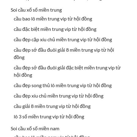
Soi cầu xổ số miền trung
cầu bao lô miền trung vip từ hội đồng
cầu đặc biệt miền trung vip từ hội đồng
cầu đẹp cặp xíu chủ miền trung vip từ hội đồng
cầu đẹp sớ đầu đuôi giải 8 miền trung vip từ hội
đồng
cầu đẹp sớ đầu đuôi giải đặc biệt miền trung vip từ
hội đồng
cầu đẹp song thủ lô miền trung vip từ hội đồng
cầu đẹp xíu chủ miền trung vip từ hội đồng
cầu giải 8 miền trung vip từ hội đồng
lô 3 số miền trung vip từ hội đồng
Soi cầu xổ số miền nam