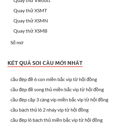
Quay thử Vietlott
Quay thử XSMT
Quay thử XSMN
Quay thử XSMB
Sổ mơ
KẾT QUẢ SOI CẦU MỚI NHẤT
cầu đẹp đề 6 con miền bắc vip từ hội đồng
cầu đẹp đề song thủ miền bắc vip từ hội đồng
cầu đẹp cặp 3 càng víp miền bắc vip từ hội đồng
cầu bạch thủ lô 2 nháy vip từ hội đồng
cầu đẹp lô bạch thủ miền bắc vip từ hội đồng