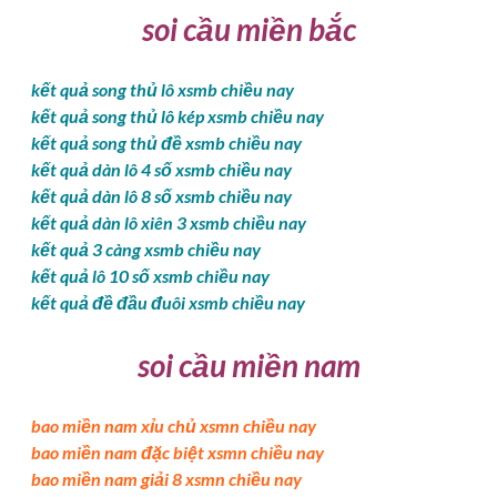
soi cầu miền bắc
kết quả song thủ lô xsmb chiều nay
kết quả song thủ lô kép xsmb chiều nay
kết quả song thủ đề xsmb chiều nay
kết quả dàn lô 4 số xsmb chiều nay
kết quả dàn lô 8 số xsmb chiều nay
kết quả dàn lô xiên 3 xsmb chiều nay
kết quả 3 càng xsmb chiều nay
kết quả lô 10 số xsmb chiều nay
kết quả đề đầu đuôi xsmb chiều nay
soi cầu miền nam
bao miền nam xỉu chủ xsmn chiều nay
bao miền nam đặc biệt xsmn chiều nay
bao miền nam giải 8 xsmn chiều nay