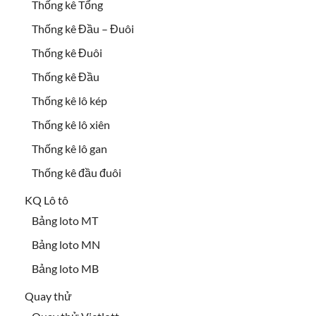
Thống kê Tổng
Thống kê Đầu – Đuôi
Thống kê Đuôi
Thống kê Đầu
Thống kê lô kép
Thống kê lô xiên
Thống kê lô gan
Thống kê đầu đuôi
KQ Lô tô
Bảng loto MT
Bảng loto MN
Bảng loto MB
Quay thử