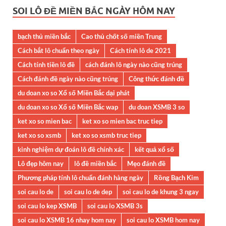
SOI LÔ ĐỀ MIỀN BẮC NGÀY HÔM NAY
bạch thủ miền bắc
Cao thủ chốt số miền Trung
Cách bắt lô chuẩn theo ngày
Cách tính lô de 2021
Cách tính tiền lô đề
cách đánh lô ngày nào cũng trúng
Cách đánh đề ngày nào cũng trúng
Công thức đánh đề
du doan xo so Xổ số Miền Bắc dại phát
du doan xo so Xổ số Miền Bắc wap
du doan XSMB 3 so
ket xo so mien bac
ket xo so mien bac truc tiep
ket xo so xsmb
ket xo so xsmb truc tiep
kinh nghiệm dự đoán lô đề chính xác
kết quả xổ số
Lô đẹp hôm nay
lô đề miền bắc
Mẹo đánh đề
Phương pháp tính lô chuẩn đánh hàng ngày
Rồng Bạch Kim
soi cau lo de
soi cau lo de dep
soi cau lo de khung 3 ngay
soi cau lo kep XSMB
soi cau lo XSMB 3s
soi cau lo XSMB 16 nhay hom nay
soi cau lo XSMB hom nay