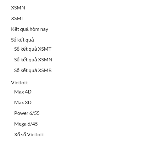
XSMN
XSMT
Kết quả hôm nay
Sổ kết quả
Sổ kết quả XSMT
Sổ kết quả XSMN
Sổ kết quả XSMB
Vietlott
Max 4D
Max 3D
Power 6/55
Mega 6/45
Xổ số Vietlott