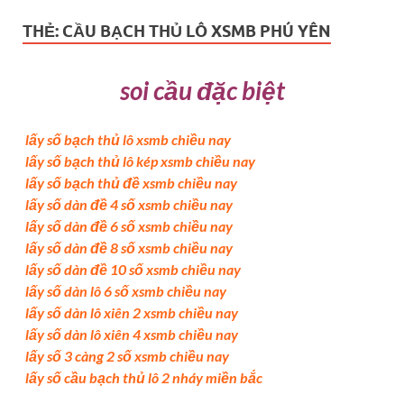
THẺ:
CẦU BẠCH THỦ LÔ XSMB PHÚ YÊN
soi cầu đặc biệt
lấy số bạch thủ lô xsmb chiều nay
lấy số bạch thủ lô kép xsmb chiều nay
lấy số bạch thủ đề xsmb chiều nay
lấy số dàn đề 4 số xsmb chiều nay
lấy số dàn đề 6 số xsmb chiều nay
lấy số dàn đề 8 số xsmb chiều nay
lấy số dàn đề 10 số xsmb chiều nay
lấy số dàn lô 6 số xsmb chiều nay
lấy số dàn lô xiên 2 xsmb chiều nay
lấy số dàn lô xiên 4 xsmb chiều nay
lấy số 3 càng 2 số xsmb chiều nay
lấy số cầu bạch thủ lô 2 nháy miền bắc