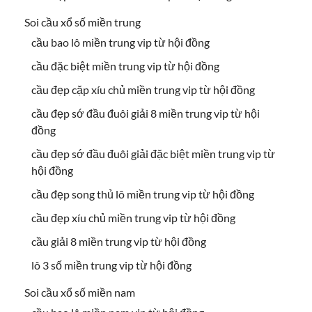
Soi cầu xổ số miền trung
cầu bao lô miền trung vip từ hội đồng
cầu đặc biệt miền trung vip từ hội đồng
cầu đẹp cặp xíu chủ miền trung vip từ hội đồng
cầu đẹp sớ đầu đuôi giải 8 miền trung vip từ hội
đồng
cầu đẹp sớ đầu đuôi giải đặc biệt miền trung vip từ
hội đồng
cầu đẹp song thủ lô miền trung vip từ hội đồng
cầu đẹp xíu chủ miền trung vip từ hội đồng
cầu giải 8 miền trung vip từ hội đồng
lô 3 số miền trung vip từ hội đồng
Soi cầu xổ số miền nam