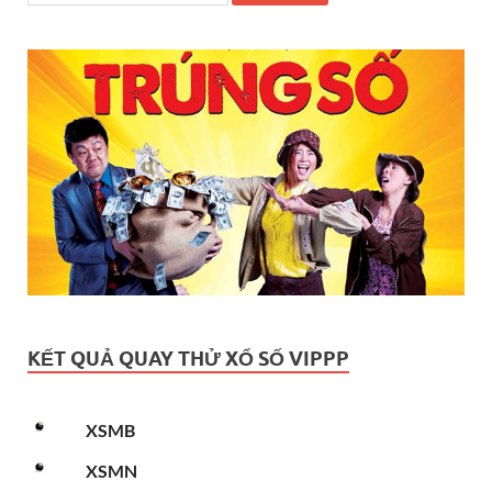
KẾT QUẢ QUAY THỬ XỔ SỐ VIPPP
XSMB
XSMN