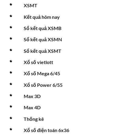
XSMT
Kết quả hôm nay
Sổ kết quả XSMB
Sổ kết quả XSMN
Sổ kết quả XSMT
Xổ số vietlott
Xổ số Mega 6/45
Xổ số Power 6/55
Max 3D
Max 4D
Thống kê
Xổ số điện toán 6x36