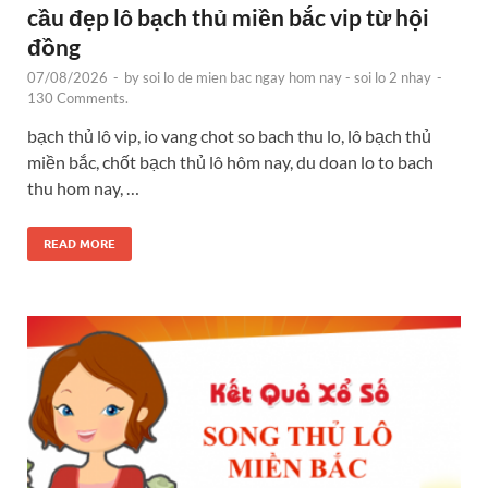
cầu đẹp lô bạch thủ miền bắc vip từ hội
đồng
07/08/2026
-
by
soi lo de mien bac ngay hom nay - soi lo 2 nhay
-
130 Comments.
bạch thủ lô vip, io vang chot so bach thu lo, lô bạch thủ
miền bắc, chốt bạch thủ lô hôm nay, du doan lo to bach
thu hom nay, …
READ MORE