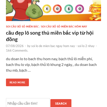
SOI CẦU XỔ SỐ MIỀN BẮC
/
SOI CẦU XỔ SỐ MIỀN BẮC HÔM NAY
cầu đẹp lô song thủ miền bắc vip từ hội
đồng
07/08/2026
-
by
soi lo de mien bac ngay hom nay - soi lo 2 nhay
-
166 Comments.
du doan lo to bach thu hom nay, bạch thủ lô miễn phí,
bach thu lo vip, bạch thủ lô khung 2 ngày, , du doan bach
thu mb, bạch …
READ MORE
SEARCH