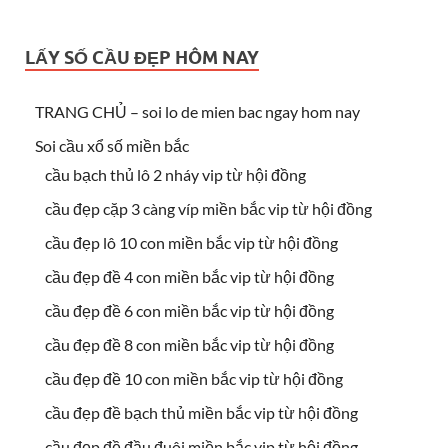
LẤY SỐ CẦU ĐẸP HÔM NAY
TRANG CHỦ – soi lo de mien bac ngay hom nay
Soi cầu xổ số miền bắc
cầu bạch thủ lô 2 nháy vip từ hội đồng
cầu đẹp cặp 3 càng víp miền bắc vip từ hội đồng
cầu đẹp lô 10 con miền bắc vip từ hội đồng
cầu đẹp đề 4 con miền bắc vip từ hội đồng
cầu đẹp đề 6 con miền bắc vip từ hội đồng
cầu đẹp đề 8 con miền bắc vip từ hội đồng
cầu đẹp đề 10 con miền bắc vip từ hội đồng
cầu đẹp đề bạch thủ miền bắc vip từ hội đồng
cầu đẹp đề đầu đuôi miền bắc vip từ hội đồng