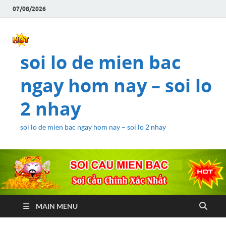
07/08/2026
soi lo de mien bac
ngay hom nay – soi lo
2 nhay
soi lo de mien bac ngay hom nay – soi lo 2 nhay
MAIN MENU