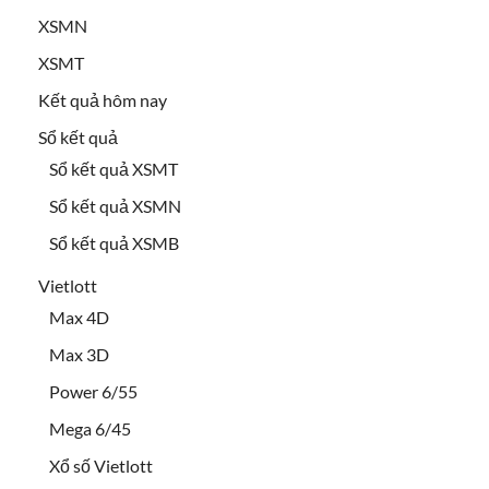
XSMN
XSMT
Kết quả hôm nay
Sổ kết quả
Sổ kết quả XSMT
Sổ kết quả XSMN
Sổ kết quả XSMB
Vietlott
Max 4D
Max 3D
Power 6/55
Mega 6/45
Xổ số Vietlott