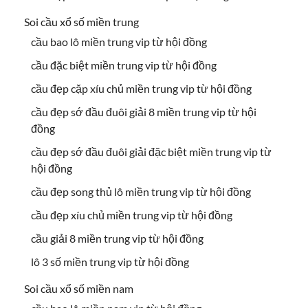
Soi cầu xổ số miền trung
cầu bao lô miền trung vip từ hội đồng
cầu đặc biệt miền trung vip từ hội đồng
cầu đẹp cặp xíu chủ miền trung vip từ hội đồng
cầu đẹp sớ đầu đuôi giải 8 miền trung vip từ hội
đồng
cầu đẹp sớ đầu đuôi giải đặc biệt miền trung vip từ
hội đồng
cầu đẹp song thủ lô miền trung vip từ hội đồng
cầu đẹp xíu chủ miền trung vip từ hội đồng
cầu giải 8 miền trung vip từ hội đồng
lô 3 số miền trung vip từ hội đồng
Soi cầu xổ số miền nam