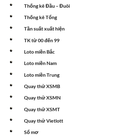
Thống kê Đầu – Đuôi
Thống kê Tổng
Tần suất xuất hiện
TK từ 00 đến 99
Loto miền Bắc
Loto miền Nam
Loto miền Trung
Quay thử XSMB
Quay thử XSMN
Quay thử XSMT
Quay thử Vietlott
Sổ mơ