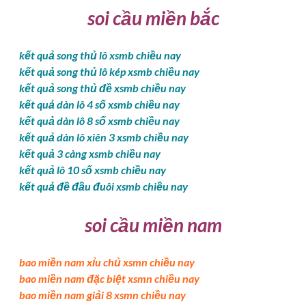
soi cầu miền bắc
kết quả song thủ lô xsmb chiều nay
kết quả song thủ lô kép xsmb chiều nay
kết quả song thủ đề xsmb chiều nay
kết quả dàn lô 4 số xsmb chiều nay
kết quả dàn lô 8 số xsmb chiều nay
kết quả dàn lô xiên 3 xsmb chiều nay
kết quả 3 càng xsmb chiều nay
kết quả lô 10 số xsmb chiều nay
kết quả đề đầu đuôi xsmb chiều nay
soi cầu miền nam
bao miền nam xỉu chủ xsmn chiều nay
bao miền nam đặc biệt xsmn chiều nay
bao miền nam giải 8 xsmn chiều nay