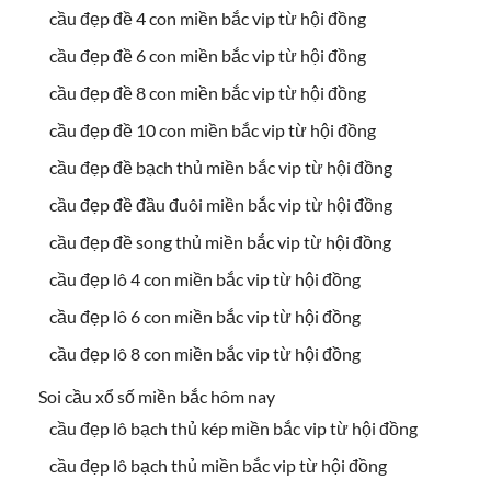
cầu đẹp đề 4 con miền bắc vip từ hội đồng
cầu đẹp đề 6 con miền bắc vip từ hội đồng
cầu đẹp đề 8 con miền bắc vip từ hội đồng
cầu đẹp đề 10 con miền bắc vip từ hội đồng
cầu đẹp đề bạch thủ miền bắc vip từ hội đồng
cầu đẹp đề đầu đuôi miền bắc vip từ hội đồng
cầu đẹp đề song thủ miền bắc vip từ hội đồng
cầu đẹp lô 4 con miền bắc vip từ hội đồng
cầu đẹp lô 6 con miền bắc vip từ hội đồng
cầu đẹp lô 8 con miền bắc vip từ hội đồng
Soi cầu xổ số miền bắc hôm nay
cầu đẹp lô bạch thủ kép miền bắc vip từ hội đồng
cầu đẹp lô bạch thủ miền bắc vip từ hội đồng