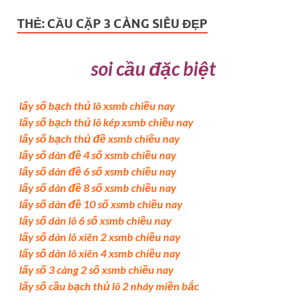
THẺ:
CẦU CẶP 3 CÀNG SIÊU ĐẸP
soi cầu đặc biệt
lấy số bạch thủ lô xsmb chiều nay
lấy số bạch thủ lô kép xsmb chiều nay
lấy số bạch thủ đề xsmb chiều nay
lấy số dàn đề 4 số xsmb chiều nay
lấy số dàn đề 6 số xsmb chiều nay
lấy số dàn đề 8 số xsmb chiều nay
lấy số dàn đề 10 số xsmb chiều nay
lấy số dàn lô 6 số xsmb chiều nay
lấy số dàn lô xiên 2 xsmb chiều nay
lấy số dàn lô xiên 4 xsmb chiều nay
lấy số 3 càng 2 số xsmb chiều nay
lấy số cầu bạch thủ lô 2 nháy miền bắc