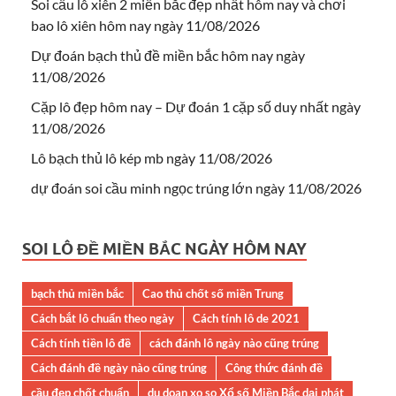
Soi cầu lô xiên 2 miền bắc đẹp nhất hôm nay và chơi
bao lô xiên hôm nay ngày 11/08/2026
Dự đoán bạch thủ đề miền bắc hôm nay ngày
11/08/2026
Cặp lô đẹp hôm nay – Dự đoán 1 cặp số duy nhất ngày
11/08/2026
Lô bạch thủ lô kép mb ngày 11/08/2026
dự đoán soi cầu minh ngọc trúng lớn ngày 11/08/2026
SOI LÔ ĐỀ MIỀN BẮC NGÀY HÔM NAY
bạch thủ miền bắc
Cao thủ chốt số miền Trung
Cách bắt lô chuẩn theo ngày
Cách tính lô de 2021
Cách tính tiền lô đề
cách đánh lô ngày nào cũng trúng
Cách đánh đề ngày nào cũng trúng
Công thức đánh đề
cầu đẹp chốt chuẩn
du doan xo so Xổ số Miền Bắc dại phát