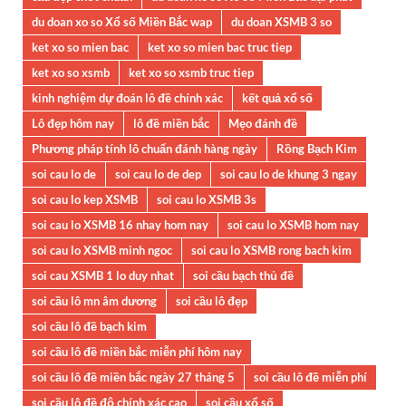
du doan xo so Xổ số Miền Bắc wap
du doan XSMB 3 so
ket xo so mien bac
ket xo so mien bac truc tiep
ket xo so xsmb
ket xo so xsmb truc tiep
kinh nghiệm dự đoán lô đề chính xác
kết quả xổ số
Lô đẹp hôm nay
lô đề miền bắc
Mẹo đánh đề
Phương pháp tính lô chuẩn đánh hàng ngày
Rồng Bạch Kim
soi cau lo de
soi cau lo de dep
soi cau lo de khung 3 ngay
soi cau lo kep XSMB
soi cau lo XSMB 3s
soi cau lo XSMB 16 nhay hom nay
soi cau lo XSMB hom nay
soi cau lo XSMB minh ngoc
soi cau lo XSMB rong bach kim
soi cau XSMB 1 lo duy nhat
soi cầu bạch thủ đề
soi cầu lô mn âm dương
soi cầu lô đẹp
soi cầu lô đề bạch kim
soi cầu lô đề miền bắc miễn phí hôm nay
soi cầu lô đề miền bắc ngày 27 tháng 5
soi cầu lô đề miễn phí
soi cầu lô đề độ chính xác cao
soi cầu xổ số