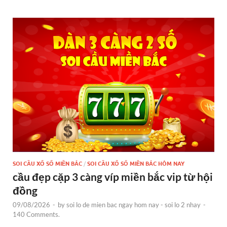
SOI CẦU XỔ SỐ MIỀN BẮC
/
SOI CẦU XỔ SỐ MIỀN BẮC HÔM NAY
cầu đẹp cặp 3 càng víp miền bắc vip từ hội
đồng
09/08/2026
-
by
soi lo de mien bac ngay hom nay - soi lo 2 nhay
-
140 Comments.