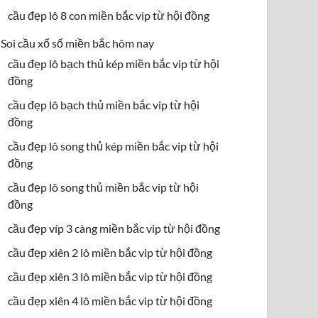
cầu đẹp lô 8 con miền bắc vip từ hội đồng
Soi cầu xổ số miền bắc hôm nay
cầu đẹp lô bạch thủ kép miền bắc vip từ hội
đồng
cầu đẹp lô bạch thủ miền bắc vip từ hội
đồng
cầu đẹp lô song thủ kép miền bắc vip từ hội
đồng
cầu đẹp lô song thủ miền bắc vip từ hội
đồng
cầu đẹp víp 3 càng miền bắc vip từ hội đồng
cầu đẹp xiên 2 lô miền bắc vip từ hội đồng
cầu đẹp xiên 3 lô miền bắc vip từ hội đồng
cầu đẹp xiên 4 lô miền bắc vip từ hội đồng