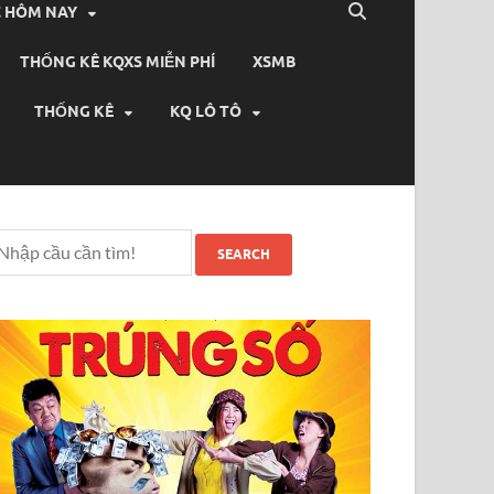
C HÔM NAY
THỐNG KÊ KQXS MIỄN PHÍ
XSMB
THỐNG KÊ
KQ LÔ TÔ
SEARCH