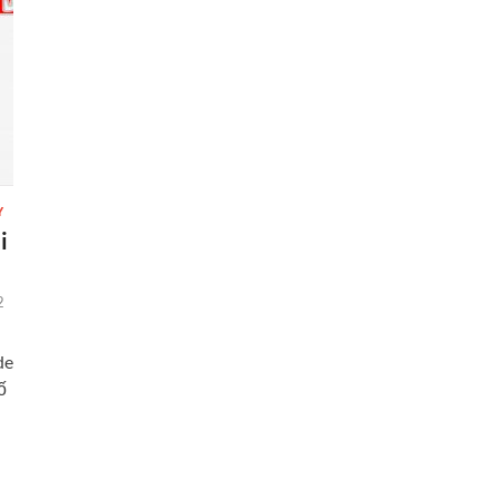
Y
i
2
de
ố