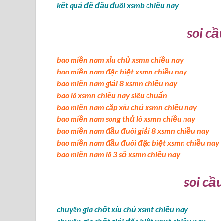
kết quả đề đầu đuôi xsmb chiều nay
soi c
bao miền nam xỉu chủ xsmn chiều nay
bao miền nam đặc biệt xsmn chiều nay
bao miền nam giải 8 xsmn chiều nay
bao lô xsmn chiều nay siêu chuẩn
bao miền nam cặp xỉu chủ xsmn chiều nay
bao miền nam song thủ lô xsmn chiều nay
bao miền nam đầu đuôi giải 8 xsmn chiều nay
bao miền nam đầu đuôi đặc biệt xsmn chiều nay
bao miền nam lô 3 số xsmn chiều nay
soi cầ
chuyên gia chốt xỉu chủ xsmt chiều nay
chuyên gia chốt giải đặc biệt xsmt chiều nay