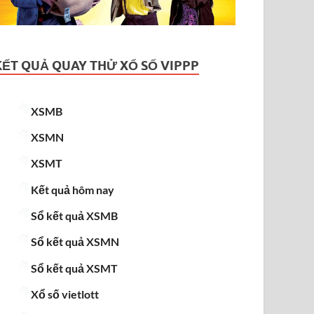
KẾT QUẢ QUAY THỬ XỔ SỐ VIPPP
XSMB
XSMN
XSMT
Kết quả hôm nay
Sổ kết quả XSMB
Sổ kết quả XSMN
Sổ kết quả XSMT
Xổ số vietlott