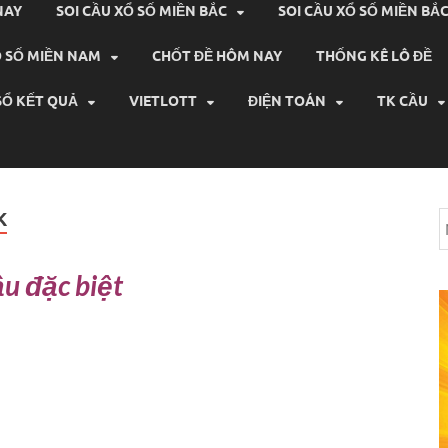
NAY
SOI CẦU XỔ SỐ MIỀN BẮC
SOI CẦU XỔ SỐ MIỀN BẮ
Ổ SỐ MIỀN NAM
CHỐT ĐỀ HÔM NAY
THỐNG KÊ LÔ ĐỀ
SỔ KẾT QUẢ
VIETLOTT
ĐIỆN TOÁN
TK CẦU
K
ầu đặc biệt