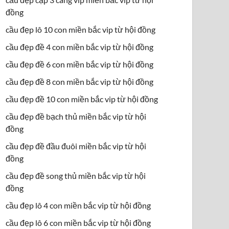
đồng
cầu đẹp lô 10 con miền bắc vip từ hội đồng
cầu đẹp đề 4 con miền bắc vip từ hội đồng
cầu đẹp đề 6 con miền bắc vip từ hội đồng
cầu đẹp đề 8 con miền bắc vip từ hội đồng
cầu đẹp đề 10 con miền bắc vip từ hội đồng
cầu đẹp đề bạch thủ miền bắc vip từ hội
đồng
cầu đẹp đề đầu đuôi miền bắc vip từ hội
đồng
cầu đẹp đề song thủ miền bắc vip từ hội
đồng
cầu đẹp lô 4 con miền bắc vip từ hội đồng
cầu đẹp lô 6 con miền bắc vip từ hội đồng