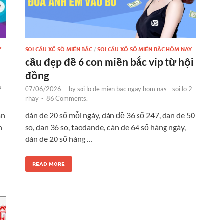
Y
SOI CẦU XỔ SỐ MIỀN BẮC
/
SOI CẦU XỔ SỐ MIỀN BẮC HÔM NAY
cầu đẹp đề 6 con miền bắc vip từ hội
đồng
2
07/06/2026
-
by
soi lo de mien bac ngay hom nay - soi lo 2
nhay
-
86 Comments.
àn
dàn de 20 số mỗi ngày, dàn đề 36 số 247, dan de 50
n
so, dan 36 so, taodande, dàn de 64 số hàng ngày,
dàn de 20 số hàng …
READ MORE