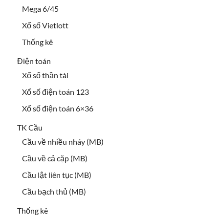
Mega 6/45
Xổ số Vietlott
Thống kê
Điện toán
Xổ số thần tài
Xổ số điện toán 123
Xổ số điện toán 6×36
TK Cầu
Cầu về nhiều nháy (MB)
Cầu về cả cặp (MB)
Cầu lật liên tục (MB)
Cầu bạch thủ (MB)
Thống kê