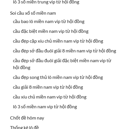
lô 3 số miền trung vip từ hội đồng
Soi cầu xổ số miền nam
cầu bao lô miền nam vip từ hội đồng
cầu đặc biệt miền nam vip từ hội đồng
cầu đẹp cặp xíu chủ miền nam vip từ hội đồng
cầu đẹp sớ đầu đuôi giải 8 miền nam vip từ hội đồng
cầu đẹp sớ đầu đuôi giải đặc biệt miền nam vip từ
hội đồng
cầu đẹp song thủ lô miền nam vip từ hội đồng
cầu giải 8 miền nam vip từ hội đồng
cầu xíu chủ miền nam vip từ hội đồng
lô 3 số miền nam vip từ hội đồng
Chốt đề hôm nay
Thống kê lô đề