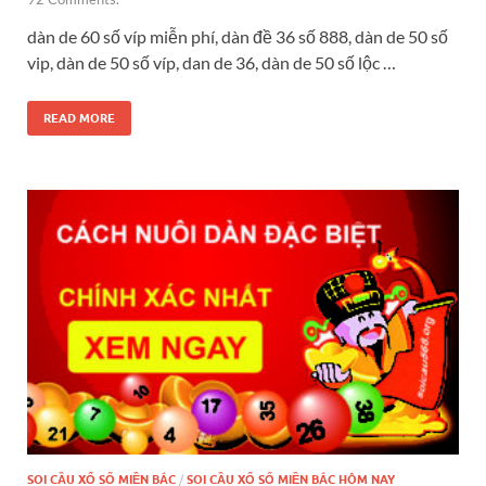
dàn de 60 số víp miễn phí, dàn đề 36 số 888, dàn de 50 số
vip, dàn de 50 số víp, dan de 36, dàn de 50 số lộc …
READ MORE
SOI CẦU XỔ SỐ MIỀN BẮC
/
SOI CẦU XỔ SỐ MIỀN BẮC HÔM NAY