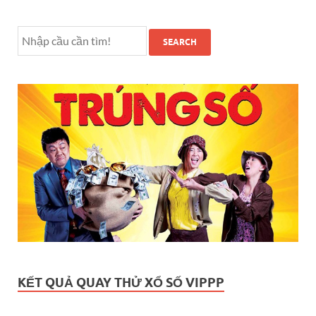
SEARCH
KẾT QUẢ QUAY THỬ XỔ SỐ VIPPP