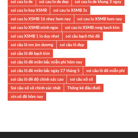
soi cau lo de
soi cau lo de dep
soi cau lo de khung 3 ngay
soi cau lo kep XSMB
soi cau lo XSMB 3s
soi cau lo XSMB 16 nhay hom nay
soi cau lo XSMB hom nay
soi cau lo XSMB minh ngoc
soi cau lo XSMB rong bach kim
soi cau XSMB 1 lo duy nhat
soi cầu bạch thủ đề
soi cầu lô mn âm dương
soi cầu lô đẹp
soi cầu lô đề bạch kim
soi cầu lô đề miền bắc miễn phí hôm nay
soi cầu lô đề miền bắc ngày 27 tháng 5
soi cầu lô đề miễn phí
soi cầu lô đề độ chính xác cao
soi cầu xổ số
Soi cầu xổ số chính xác nhất
Thống kê đầu đuôi
xin số đề hôm nay