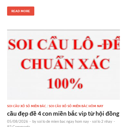
READ MORE
SOI CẦU XỔ SỐ MIỀN BẮC
/
SOI CẦU XỔ SỐ MIỀN BẮC HÔM NAY
cầu đẹp đề 4 con miền bắc vip từ hội đồng
05/08/2026
-
by
soi lo de mien bac ngay hom nay - soi lo 2 nhay
-
92 Comments.