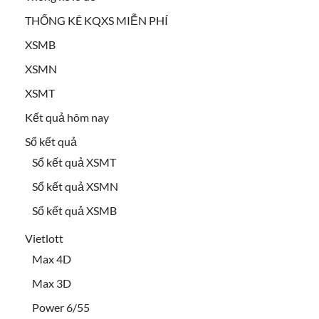
THỐNG KÊ KQXS MIỄN PHÍ
XSMB
XSMN
XSMT
Kết quả hôm nay
Sổ kết quả
Sổ kết quả XSMT
Sổ kết quả XSMN
Sổ kết quả XSMB
Vietlott
Max 4D
Max 3D
Power 6/55