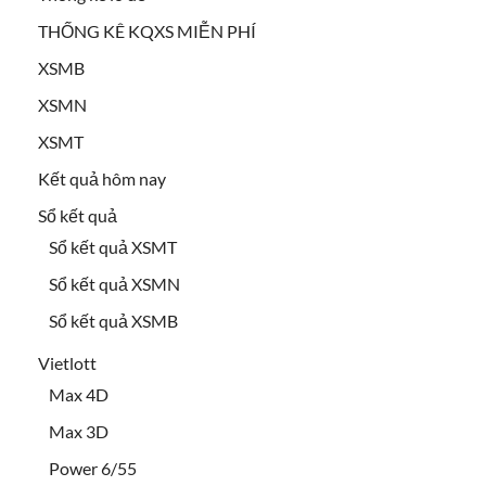
THỐNG KÊ KQXS MIỄN PHÍ
XSMB
XSMN
XSMT
Kết quả hôm nay
Sổ kết quả
Sổ kết quả XSMT
Sổ kết quả XSMN
Sổ kết quả XSMB
Vietlott
Max 4D
Max 3D
Power 6/55