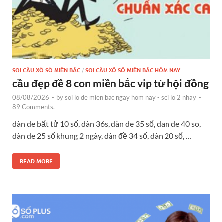
SOI CẦU XỔ SỐ MIỀN BẮC
/
SOI CẦU XỔ SỐ MIỀN BẮC HÔM NAY
cầu đẹp đề 8 con miền bắc vip từ hội đồng
08/08/2026
-
by
soi lo de mien bac ngay hom nay - soi lo 2 nhay
-
89 Comments.
dàn de bất tử 10 số, dàn 36s, dàn de 35 số, dan de 40 so,
dàn de 25 số khung 2 ngày, dàn đề 34 số, dàn 20 số, …
READ MORE