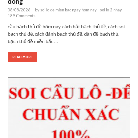
đồng
08/08/2026
-
by
soi lo de mien bac ngay hom nay - soi lo 2 nhay
-
189 Comments.
cầu bạch thủ đề hôm nay, cách bắt bạch thủ đề, cách soi
bạch thủ đề, cách đánh bạch thủ đề, dàn đề bạch thủ,
bạch thủ đề miền bắc …
READ MORE