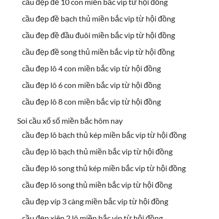
cầu đẹp đề 10 con miền bắc vip từ hội đồng
cầu đẹp đề bạch thủ miền bắc vip từ hội đồng
cầu đẹp đề đầu đuôi miền bắc vip từ hội đồng
cầu đẹp đề song thủ miền bắc vip từ hội đồng
cầu đẹp lô 4 con miền bắc vip từ hội đồng
cầu đẹp lô 6 con miền bắc vip từ hội đồng
cầu đẹp lô 8 con miền bắc vip từ hội đồng
Soi cầu xổ số miền bắc hôm nay
cầu đẹp lô bạch thủ kép miền bắc vip từ hội đồng
cầu đẹp lô bạch thủ miền bắc vip từ hội đồng
cầu đẹp lô song thủ kép miền bắc vip từ hội đồng
cầu đẹp lô song thủ miền bắc vip từ hội đồng
cầu đẹp víp 3 càng miền bắc vip từ hội đồng
cầu đẹp xiên 2 lô miền bắc vip từ hội đồng