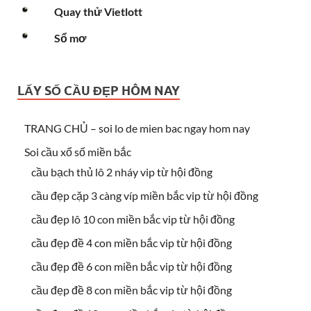
Quay thử Vietlott
Sổ mơ
LẤY SỐ CẦU ĐẸP HÔM NAY
TRANG CHỦ – soi lo de mien bac ngay hom nay
Soi cầu xổ số miền bắc
cầu bạch thủ lô 2 nháy vip từ hội đồng
cầu đẹp cặp 3 càng víp miền bắc vip từ hội đồng
cầu đẹp lô 10 con miền bắc vip từ hội đồng
cầu đẹp đề 4 con miền bắc vip từ hội đồng
cầu đẹp đề 6 con miền bắc vip từ hội đồng
cầu đẹp đề 8 con miền bắc vip từ hội đồng