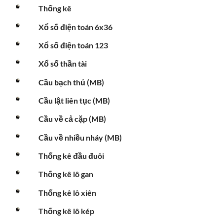
Thống kê
Xổ số điện toán 6x36
Xổ số điện toán 123
Xổ số thần tài
Cầu bạch thủ (MB)
Cầu lật liên tục (MB)
Cầu về cả cặp (MB)
Cầu về nhiều nháy (MB)
Thống kê đầu đuôi
Thống kê lô gan
Thống kê lô xiên
Thống kê lô kép