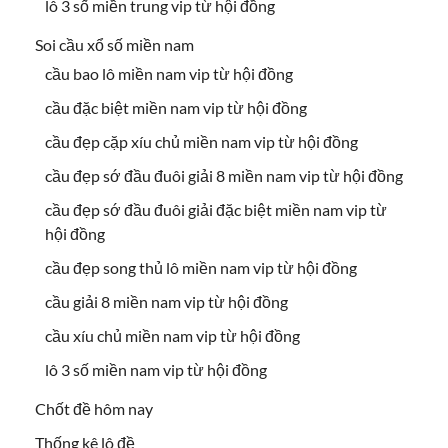
lô 3 số miền trung vip từ hội đồng
Soi cầu xổ số miền nam
cầu bao lô miền nam vip từ hội đồng
cầu đặc biệt miền nam vip từ hội đồng
cầu đẹp cặp xíu chủ miền nam vip từ hội đồng
cầu đẹp sớ đầu đuôi giải 8 miền nam vip từ hội đồng
cầu đẹp sớ đầu đuôi giải đặc biệt miền nam vip từ
hội đồng
cầu đẹp song thủ lô miền nam vip từ hội đồng
cầu giải 8 miền nam vip từ hội đồng
cầu xíu chủ miền nam vip từ hội đồng
lô 3 số miền nam vip từ hội đồng
Chốt đề hôm nay
Thống kê lô đề