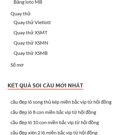
Bảng loto MB
Quay thử
Quay thử Vietlott
Quay thử XSMT
Quay thử XSMN
Quay thử XSMB
Sổ mơ
KẾT QUẢ SOI CẦU MỚI NHẤT
cầu đẹp lô song thủ kép miền bắc vip từ hội đồng
cầu đẹp lô 8 con miền bắc vip từ hội đồng
cầu đẹp lô 10 con miền bắc vip từ hội đồng
cầu đẹp xiên 2 lô miền bắc vip từ hội đồng