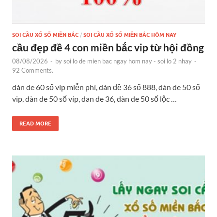
SOI CẦU XỔ SỐ MIỀN BẮC
/
SOI CẦU XỔ SỐ MIỀN BẮC HÔM NAY
cầu đẹp đề 4 con miền bắc vip từ hội đồng
08/08/2026
-
by
soi lo de mien bac ngay hom nay - soi lo 2 nhay
-
92 Comments.
dàn de 60 số víp miễn phí, dàn đề 36 số 888, dàn de 50 số
vip, dàn de 50 số víp, dan de 36, dàn de 50 số lộc …
READ MORE