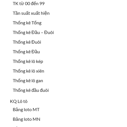
TK từ 00 đến 99
Tần suất xuất hiện
Thống kê Tổng
Thống kê Đầu – Đuôi
Thống kê Đuôi
Thống kê Đầu
Thống kê lô kép
Thống kê lô xiên
Thống kê lô gan
Thống kê đầu đuôi
KQ Lô tô
Bảng loto MT
Bảng loto MN