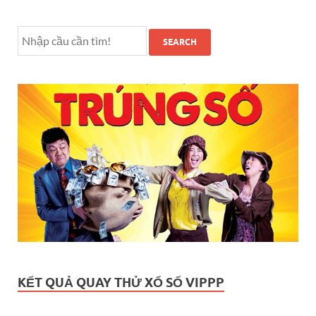
SEARCH
KẾT QUẢ QUAY THỬ XỔ SỐ VIPPP