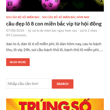
SOI CẦU XỔ SỐ MIỀN BẮC
/
SOI CẦU XỔ SỐ MIỀN BẮC HÔM NAY
cầu đẹp lô 8 con miền bắc vip từ hội đồng
07/08/2026
-
by
soi lo de mien bac ngay hom nay - soi lo 2 nhay
-
89 Comments.
dan lo 6, dàn lô 6 số miền phí, lô dàn hôm nay, cau lo bạch
thu, lô vip 24h, soi cầu bạch thủ lô, bạch thủ lô miễn phí, …
READ MORE
SEARCH