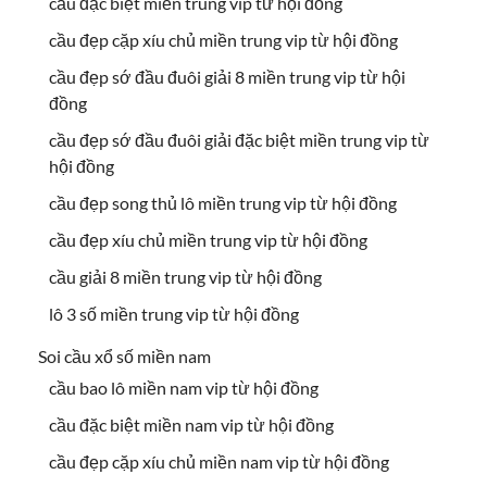
cầu đặc biệt miền trung vip từ hội đồng
cầu đẹp cặp xíu chủ miền trung vip từ hội đồng
cầu đẹp sớ đầu đuôi giải 8 miền trung vip từ hội
đồng
cầu đẹp sớ đầu đuôi giải đặc biệt miền trung vip từ
hội đồng
cầu đẹp song thủ lô miền trung vip từ hội đồng
cầu đẹp xíu chủ miền trung vip từ hội đồng
cầu giải 8 miền trung vip từ hội đồng
lô 3 số miền trung vip từ hội đồng
Soi cầu xổ số miền nam
cầu bao lô miền nam vip từ hội đồng
cầu đặc biệt miền nam vip từ hội đồng
cầu đẹp cặp xíu chủ miền nam vip từ hội đồng