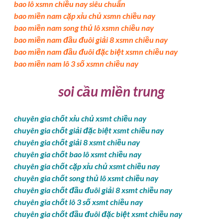
bao lô xsmn chiều nay siêu chuẩn
bao miền nam cặp xỉu chủ xsmn chiều nay
bao miền nam song thủ lô xsmn chiều nay
bao miền nam đầu đuôi giải 8 xsmn chiều nay
bao miền nam đầu đuôi đặc biệt xsmn chiều nay
bao miền nam lô 3 số xsmn chiều nay
soi cầu miền trung
chuyên gia chốt xỉu chủ xsmt chiều nay
chuyên gia chốt giải đặc biệt xsmt chiều nay
chuyên gia chốt giải 8 xsmt chiều nay
chuyên gia chốt bao lô xsmt chiều nay
chuyên gia chốt cặp xỉu chủ xsmt chiều nay
chuyên gia chốt song thủ lô xsmt chiều nay
chuyên gia chốt đầu đuôi giải 8 xsmt chiều nay
chuyên gia chốt lô 3 số xsmt chiều nay
chuyên gia chốt đầu đuôi đặc biệt xsmt chiều nay