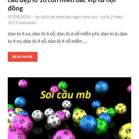
đồng
07/08/2026
-
by
soi lo de mien bac ngay hom nay - soi lo 2 nhay
-
101 Comments.
dan lo 6 so, dàn lô 6 số, dàn lô 6 số miền phí, dan lo 6, dan
lo 4 so, dàn lô 4 số, dàn lô 4 số miền …
READ MORE