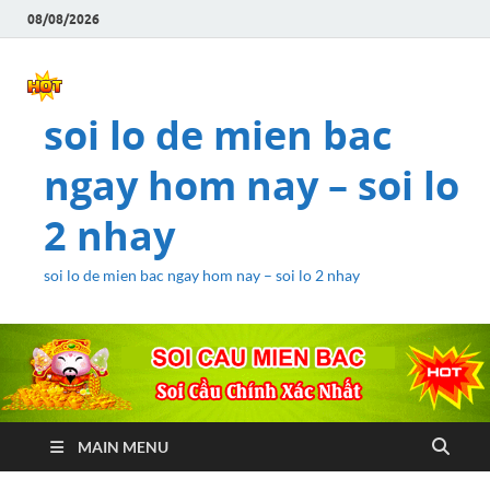
08/08/2026
soi lo de mien bac
ngay hom nay – soi lo
2 nhay
soi lo de mien bac ngay hom nay – soi lo 2 nhay
MAIN MENU