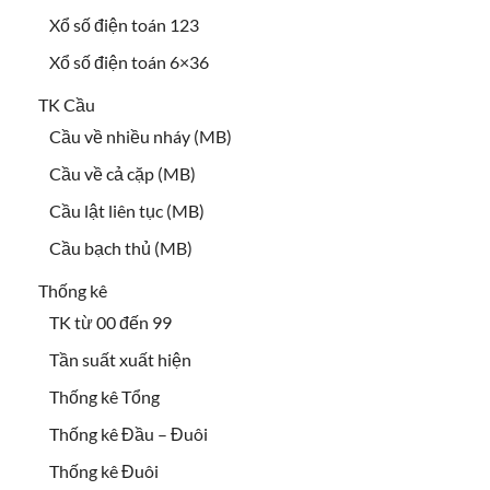
Xổ số điện toán 123
Xổ số điện toán 6×36
TK Cầu
Cầu về nhiều nháy (MB)
Cầu về cả cặp (MB)
Cầu lật liên tục (MB)
Cầu bạch thủ (MB)
Thống kê
TK từ 00 đến 99
Tần suất xuất hiện
Thống kê Tổng
Thống kê Đầu – Đuôi
Thống kê Đuôi