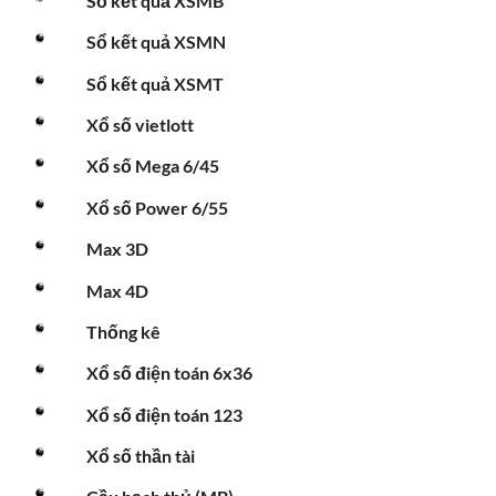
Sổ kết quả XSMB
Sổ kết quả XSMN
Sổ kết quả XSMT
Xổ số vietlott
Xổ số Mega 6/45
Xổ số Power 6/55
Max 3D
Max 4D
Thống kê
Xổ số điện toán 6x36
Xổ số điện toán 123
Xổ số thần tài