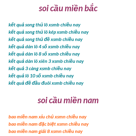
soi cầu miền bắc
kết quả song thủ lô xsmb chiều nay
kết quả song thủ lô kép xsmb chiều nay
kết quả song thủ đề xsmb chiều nay
kết quả dàn lô 4 số xsmb chiều nay
kết quả dàn lô 8 số xsmb chiều nay
kết quả dàn lô xiên 3 xsmb chiều nay
kết quả 3 càng xsmb chiều nay
kết quả lô 10 số xsmb chiều nay
kết quả đề đầu đuôi xsmb chiều nay
soi cầu miền nam
bao miền nam xỉu chủ xsmn chiều nay
bao miền nam đặc biệt xsmn chiều nay
bao miền nam giải 8 xsmn chiều nay