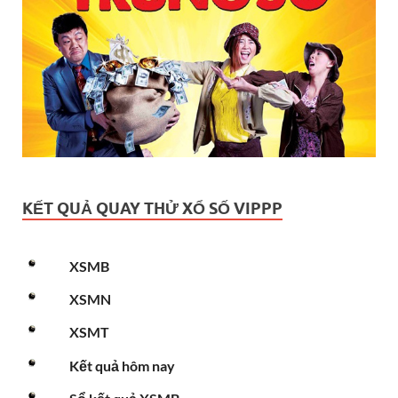
KẾT QUẢ QUAY THỬ XỔ SỐ VIPPP
XSMB
XSMN
XSMT
Kết quả hôm nay