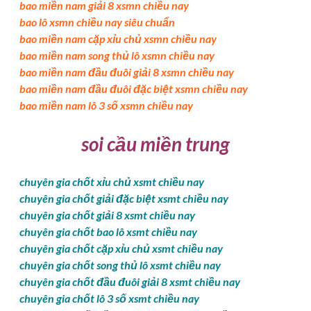
bao miền nam giải 8 xsmn chiều nay
bao lô xsmn chiều nay siêu chuẩn
bao miền nam cặp xỉu chủ xsmn chiều nay
bao miền nam song thủ lô xsmn chiều nay
bao miền nam đầu đuôi giải 8 xsmn chiều nay
bao miền nam đầu đuôi đặc biệt xsmn chiều nay
bao miền nam lô 3 số xsmn chiều nay
soi cầu miền trung
chuyên gia chốt xỉu chủ xsmt chiều nay
chuyên gia chốt giải đặc biệt xsmt chiều nay
chuyên gia chốt giải 8 xsmt chiều nay
chuyên gia chốt bao lô xsmt chiều nay
chuyên gia chốt cặp xỉu chủ xsmt chiều nay
chuyên gia chốt song thủ lô xsmt chiều nay
chuyên gia chốt đầu đuôi giải 8 xsmt chiều nay
chuyên gia chốt lô 3 số xsmt chiều nay