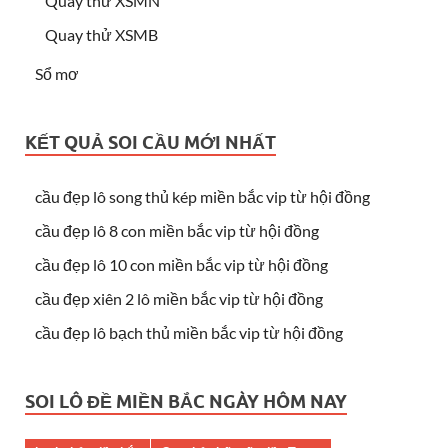
Quay thử XSMN
Quay thử XSMB
Sổ mơ
KẾT QUẢ SOI CẦU MỚI NHẤT
cầu đẹp lô song thủ kép miền bắc vip từ hội đồng
cầu đẹp lô 8 con miền bắc vip từ hội đồng
cầu đẹp lô 10 con miền bắc vip từ hội đồng
cầu đẹp xiên 2 lô miền bắc vip từ hội đồng
cầu đẹp lô bạch thủ miền bắc vip từ hội đồng
SOI LÔ ĐỀ MIỀN BẮC NGÀY HÔM NAY