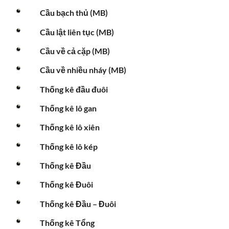
Cầu bạch thủ (MB)
Cầu lật liên tục (MB)
Cầu về cả cặp (MB)
Cầu về nhiều nháy (MB)
Thống kê đầu đuôi
Thống kê lô gan
Thống kê lô xiên
Thống kê lô kép
Thống kê Đầu
Thống kê Đuôi
Thống kê Đầu – Đuôi
Thống kê Tổng