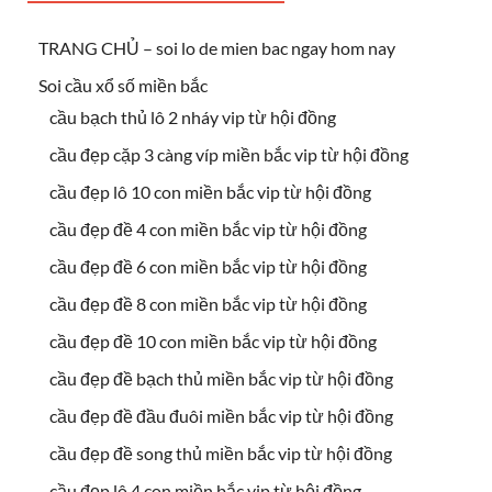
TRANG CHỦ – soi lo de mien bac ngay hom nay
Soi cầu xổ số miền bắc
cầu bạch thủ lô 2 nháy vip từ hội đồng
cầu đẹp cặp 3 càng víp miền bắc vip từ hội đồng
cầu đẹp lô 10 con miền bắc vip từ hội đồng
cầu đẹp đề 4 con miền bắc vip từ hội đồng
cầu đẹp đề 6 con miền bắc vip từ hội đồng
cầu đẹp đề 8 con miền bắc vip từ hội đồng
cầu đẹp đề 10 con miền bắc vip từ hội đồng
cầu đẹp đề bạch thủ miền bắc vip từ hội đồng
cầu đẹp đề đầu đuôi miền bắc vip từ hội đồng
cầu đẹp đề song thủ miền bắc vip từ hội đồng
cầu đẹp lô 4 con miền bắc vip từ hội đồng