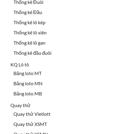
Thống kê Đuôi
Thống kê Đầu
Thống kê lô kép
Thống kê lô xiên
Thống kê lô gan
Thống kê đầu đuôi
KQ Lô tô
Bảng loto MT
Bảng loto MN
Bảng loto MB
Quay thử
Quay thử Vietlott
Quay thử XSMT