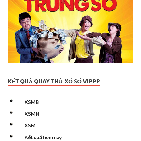
KẾT QUẢ QUAY THỬ XỔ SỐ VIPPP
XSMB
XSMN
XSMT
Kết quả hôm nay