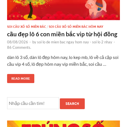
SOI CẦU XỔ SỐ MIỀN BẮC
/
SOI CẦU XỔ SỐ MIỀN BẮC HÔM NAY
cầu đẹp lô 6 con miền bắc vip từ hội đồng
08/08/2026
-
by
soi lo de mien bac ngay hom nay - soi lo 2 nhay
-
86 Comments.
dàn lô 3 số, dàn lô đẹp hôm nay, lo kep mb, lô về cả cặp soi
cầu vip 4 số, lô đẹp hôm nay vip miền bắc, soi cầu …
READ MORE
SEARCH