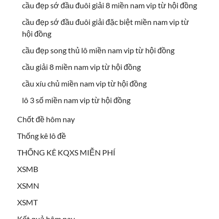
cầu đẹp sớ đầu đuôi giải 8 miền nam vip từ hội đồng
cầu đẹp sớ đầu đuôi giải đặc biệt miền nam vip từ
hội đồng
cầu đẹp song thủ lô miền nam vip từ hội đồng
cầu giải 8 miền nam vip từ hội đồng
cầu xíu chủ miền nam vip từ hội đồng
lô 3 số miền nam vip từ hội đồng
Chốt đề hôm nay
Thống kê lô đề
THỐNG KÊ KQXS MIỄN PHÍ
XSMB
XSMN
XSMT
Kết quả hôm nay