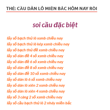
THẺ:
CẦU DÀN LÔ MIỀN BẮC HÔM NAY RỒI
soi cầu đặc biệt
lấy số bạch thủ lô xsmb chiều nay
lấy số bạch thủ lô kép xsmb chiều nay
lấy số bạch thủ đề xsmb chiều nay
lấy số dàn đề 4 số xsmb chiều nay
lấy số dàn đề 6 số xsmb chiều nay
lấy số dàn đề 8 số xsmb chiều nay
lấy số dàn đề 10 số xsmb chiều nay
lấy số dàn lô 6 số xsmb chiều nay
lấy số dàn lô xiên 2 xsmb chiều nay
lấy số dàn lô xiên 4 xsmb chiều nay
lấy số 3 càng 2 số xsmb chiều nay
lấy số cầu bạch thủ lô 2 nháy miền bắc