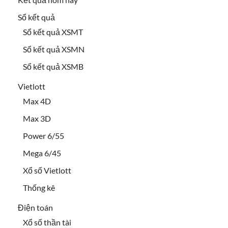
Sổ kết quả
Sổ kết quả XSMT
Sổ kết quả XSMN
Sổ kết quả XSMB
Vietlott
Max 4D
Max 3D
Power 6/55
Mega 6/45
Xổ số Vietlott
Thống kê
Điện toán
Xổ số thần tài