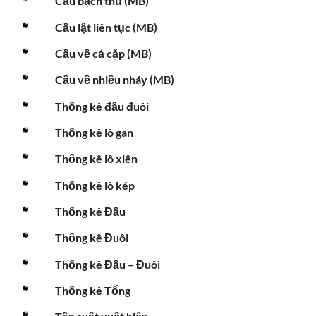
Cầu bạch thủ (MB)
Cầu lật liên tục (MB)
Cầu về cả cặp (MB)
Cầu về nhiều nháy (MB)
Thống kê đầu đuôi
Thống kê lô gan
Thống kê lô xiên
Thống kê lô kép
Thống kê Đầu
Thống kê Đuôi
Thống kê Đầu – Đuôi
Thống kê Tổng