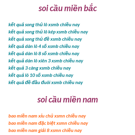
soi cầu miền bắc
kết quả song thủ lô xsmb chiều nay
kết quả song thủ lô kép xsmb chiều nay
kết quả song thủ đề xsmb chiều nay
kết quả dàn lô 4 số xsmb chiều nay
kết quả dàn lô 8 số xsmb chiều nay
kết quả dàn lô xiên 3 xsmb chiều nay
kết quả 3 càng xsmb chiều nay
kết quả lô 10 số xsmb chiều nay
kết quả đề đầu đuôi xsmb chiều nay
soi cầu miền nam
bao miền nam xỉu chủ xsmn chiều nay
bao miền nam đặc biệt xsmn chiều nay
bao miền nam giải 8 xsmn chiều nay