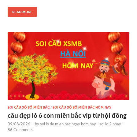
READ MORE
SOI CẦU XỔ SỐ MIỀN BẮC
/
SOI CẦU XỔ SỐ MIỀN BẮC HÔM NAY
cầu đẹp lô 6 con miền bắc vip từ hội đồng
09/08/2026
-
by
soi lo de mien bac ngay hom nay - soi lo 2 nhay
-
86 Comments.