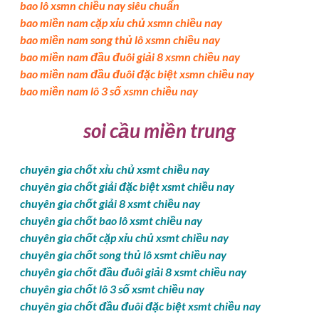
bao lô xsmn chiều nay siêu chuẩn
bao miền nam cặp xỉu chủ xsmn chiều nay
bao miền nam song thủ lô xsmn chiều nay
bao miền nam đầu đuôi giải 8 xsmn chiều nay
bao miền nam đầu đuôi đặc biệt xsmn chiều nay
bao miền nam lô 3 số xsmn chiều nay
soi cầu miền trung
chuyên gia chốt xỉu chủ xsmt chiều nay
chuyên gia chốt giải đặc biệt xsmt chiều nay
chuyên gia chốt giải 8 xsmt chiều nay
chuyên gia chốt bao lô xsmt chiều nay
chuyên gia chốt cặp xỉu chủ xsmt chiều nay
chuyên gia chốt song thủ lô xsmt chiều nay
chuyên gia chốt đầu đuôi giải 8 xsmt chiều nay
chuyên gia chốt lô 3 số xsmt chiều nay
chuyên gia chốt đầu đuôi đặc biệt xsmt chiều nay