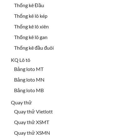
Thống kê Đầu
Thống kê lô kép
Thống kê lô xiên
Thống kê lô gan
Thống kê đầu đuôi
KQ Lô tô
Bảng loto MT
Bảng loto MN
Bảng loto MB
Quay thử
Quay thử Vietlott
Quay thử XSMT
Quay thử XSMN