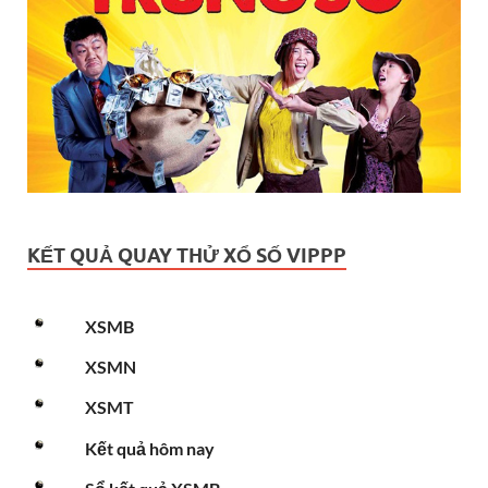
KẾT QUẢ QUAY THỬ XỔ SỐ VIPPP
XSMB
XSMN
XSMT
Kết quả hôm nay