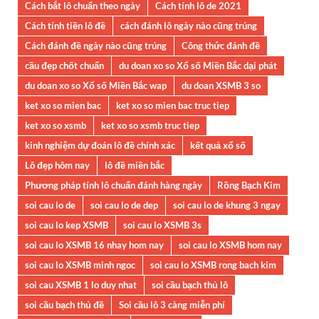
Cách bắt lô chuẩn theo ngày
Cách tính lô de 2021
Cách tính tiền lô đề
cách đánh lô ngày nào cũng trúng
Cách đánh đề ngày nào cũng trúng
Công thức đánh đề
cầu đẹp chốt chuẩn
du doan xo so Xổ số Miền Bắc dại phát
du doan xo so Xổ số Miền Bắc wap
du doan XSMB 3 so
ket xo so mien bac
ket xo so mien bac truc tiep
ket xo so xsmb
ket xo so xsmb truc tiep
kinh nghiệm dự đoán lô đề chính xác
kết quả xổ số
Lô đẹp hôm nay
lô đề miền bắc
Phương pháp tính lô chuẩn đánh hàng ngày
Rồng Bạch Kim
soi cau lo de
soi cau lo de dep
soi cau lo de khung 3 ngay
soi cau lo kep XSMB
soi cau lo XSMB 3s
soi cau lo XSMB 16 nhay hom nay
soi cau lo XSMB hom nay
soi cau lo XSMB minh ngoc
soi cau lo XSMB rong bach kim
soi cau XSMB 1 lo duy nhat
soi cầu bạch thủ lô
soi cầu bạch thủ đề
Soi cầu lô 3 càng miễn phí