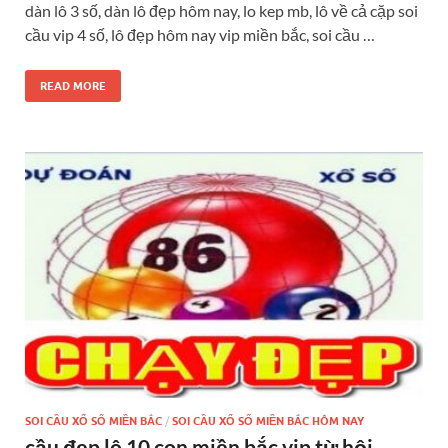
dàn lô 3 số, dàn lô đẹp hôm nay, lo kep mb, lô về cả cặp soi
cầu vip 4 số, lô đẹp hôm nay vip miền bắc, soi cầu …
READ MORE
SOI CẦU XỔ SỐ MIỀN BẮC
/
SOI CẦU XỔ SỐ MIỀN BẮC HÔM NAY
cầu đẹp lô 10 con miền bắc vip từ hội