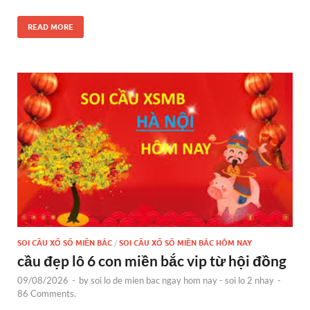
READ MORE
SOI CẦU XỔ SỐ MIỀN BẮC
/
SOI CẦU XỔ SỐ MIỀN BẮC HÔM NAY
cầu đẹp lô 6 con miền bắc vip từ hội đồng
09/08/2026
-
by
soi lo de mien bac ngay hom nay - soi lo 2 nhay
-
86 Comments.