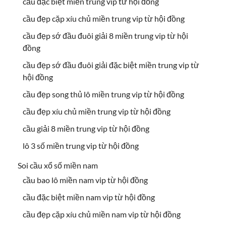
cầu đặc biệt miền trung vip từ hội đồng
cầu đẹp cặp xíu chủ miền trung vip từ hội đồng
cầu đẹp sớ đầu đuôi giải 8 miền trung vip từ hội
đồng
cầu đẹp sớ đầu đuôi giải đặc biệt miền trung vip từ
hội đồng
cầu đẹp song thủ lô miền trung vip từ hội đồng
cầu đẹp xíu chủ miền trung vip từ hội đồng
cầu giải 8 miền trung vip từ hội đồng
lô 3 số miền trung vip từ hội đồng
Soi cầu xổ số miền nam
cầu bao lô miền nam vip từ hội đồng
cầu đặc biệt miền nam vip từ hội đồng
cầu đẹp cặp xíu chủ miền nam vip từ hội đồng