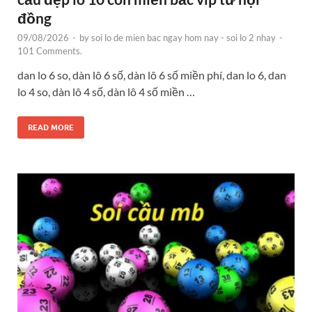
đồng
09/08/2026
-
by
soi lo de mien bac ngay hom nay - soi lo 2 nhay
-
101 Comments.
dan lo 6 so, dàn lô 6 số, dàn lô 6 số miền phí, dan lo 6, dan
lo 4 so, dàn lô 4 số, dàn lô 4 số miền …
READ MORE