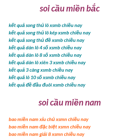
soi cầu miền bắc
kết quả song thủ lô xsmb chiều nay
kết quả song thủ lô kép xsmb chiều nay
kết quả song thủ đề xsmb chiều nay
kết quả dàn lô 4 số xsmb chiều nay
kết quả dàn lô 8 số xsmb chiều nay
kết quả dàn lô xiên 3 xsmb chiều nay
kết quả 3 càng xsmb chiều nay
kết quả lô 10 số xsmb chiều nay
kết quả đề đầu đuôi xsmb chiều nay
soi cầu miền nam
bao miền nam xỉu chủ xsmn chiều nay
bao miền nam đặc biệt xsmn chiều nay
bao miền nam giải 8 xsmn chiều nay