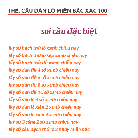
THẺ:
CẦU DÀN LÔ MIỀN BẮC XÁC 100
soi cầu đặc biệt
lấy số bạch thủ lô xsmb chiều nay
lấy số bạch thủ lô kép xsmb chiều nay
lấy số bạch thủ đề xsmb chiều nay
lấy số dàn đề 4 số xsmb chiều nay
lấy số dàn đề 6 số xsmb chiều nay
lấy số dàn đề 8 số xsmb chiều nay
lấy số dàn đề 10 số xsmb chiều nay
lấy số dàn lô 6 số xsmb chiều nay
lấy số dàn lô xiên 2 xsmb chiều nay
lấy số dàn lô xiên 4 xsmb chiều nay
lấy số 3 càng 2 số xsmb chiều nay
lấy số cầu bạch thủ lô 2 nháy miền bắc