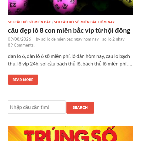
SOI CẦU XỔ SỐ MIỀN BẮC
/
SOI CẦU XỔ SỐ MIỀN BẮC HÔM NAY
cầu đẹp lô 8 con miền bắc vip từ hội đồng
09/08/2026
-
by
soi lo de mien bac ngay hom nay - soi lo 2 nhay
-
89 Comments.
dan lo 6, dàn lô 6 số miền phí, lô dàn hôm nay, cau lo bạch
thu, lô vip 24h, soi cầu bạch thủ lô, bạch thủ lô miễn phí, …
READ MORE
SEARCH