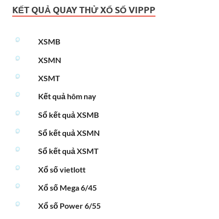
KẾT QUẢ QUAY THỬ XỔ SỐ VIPPP
XSMB
XSMN
XSMT
Kết quả hôm nay
Sổ kết quả XSMB
Sổ kết quả XSMN
Sổ kết quả XSMT
Xổ số vietlott
Xổ số Mega 6/45
Xổ số Power 6/55