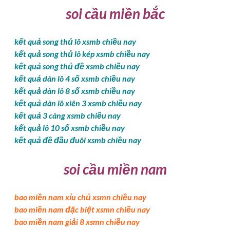
soi cầu miền bắc
kết quả song thủ lô xsmb chiều nay
kết quả song thủ lô kép xsmb chiều nay
kết quả song thủ đề xsmb chiều nay
kết quả dàn lô 4 số xsmb chiều nay
kết quả dàn lô 8 số xsmb chiều nay
kết quả dàn lô xiên 3 xsmb chiều nay
kết quả 3 càng xsmb chiều nay
kết quả lô 10 số xsmb chiều nay
kết quả đề đầu đuôi xsmb chiều nay
soi cầu miền nam
bao miền nam xỉu chủ xsmn chiều nay
bao miền nam đặc biệt xsmn chiều nay
bao miền nam giải 8 xsmn chiều nay