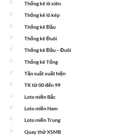
Thống kê lô xiên
Thống kê lô kép
Thống kê Đầu
Thống kê Đuôi
Thống kê Đầu – Đuôi
Thống kê Tổng
Tần suất xuất hiện
TK từ 00 đến 99
Loto miền Bắc
Loto miền Nam
Loto miền Trung
Quay thử XSMB