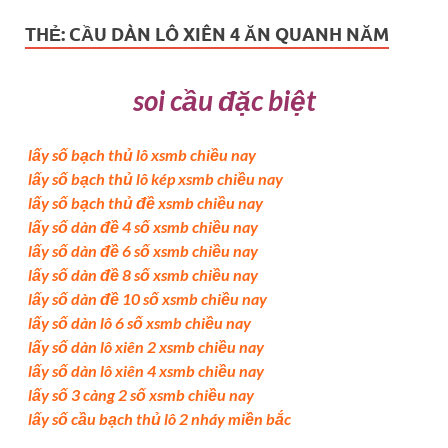
THẺ:
CẦU DÀN LÔ XIÊN 4 ĂN QUANH NĂM
soi cầu đặc biệt
lấy số bạch thủ lô xsmb chiều nay
lấy số bạch thủ lô kép xsmb chiều nay
lấy số bạch thủ đề xsmb chiều nay
lấy số dàn đề 4 số xsmb chiều nay
lấy số dàn đề 6 số xsmb chiều nay
lấy số dàn đề 8 số xsmb chiều nay
lấy số dàn đề 10 số xsmb chiều nay
lấy số dàn lô 6 số xsmb chiều nay
lấy số dàn lô xiên 2 xsmb chiều nay
lấy số dàn lô xiên 4 xsmb chiều nay
lấy số 3 càng 2 số xsmb chiều nay
lấy số cầu bạch thủ lô 2 nháy miền bắc