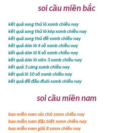
soi cầu miền bắc
kết quả song thủ lô xsmb chiều nay
kết quả song thủ lô kép xsmb chiều nay
kết quả song thủ đề xsmb chiều nay
kết quả dàn lô 4 số xsmb chiều nay
kết quả dàn lô 8 số xsmb chiều nay
kết quả dàn lô xiên 3 xsmb chiều nay
kết quả 3 càng xsmb chiều nay
kết quả lô 10 số xsmb chiều nay
kết quả đề đầu đuôi xsmb chiều nay
soi cầu miền nam
bao miền nam xỉu chủ xsmn chiều nay
bao miền nam đặc biệt xsmn chiều nay
bao miền nam giải 8 xsmn chiều nay