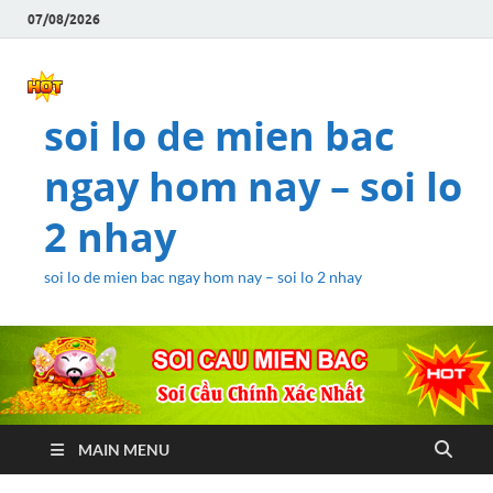
07/08/2026
soi lo de mien bac
ngay hom nay – soi lo
2 nhay
soi lo de mien bac ngay hom nay – soi lo 2 nhay
MAIN MENU