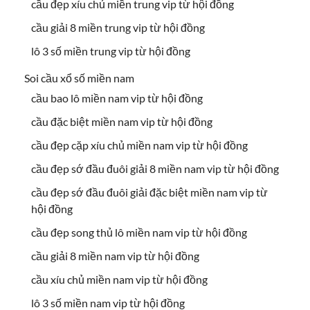
cầu đẹp xíu chủ miền trung vip từ hội đồng
cầu giải 8 miền trung vip từ hội đồng
lô 3 số miền trung vip từ hội đồng
Soi cầu xổ số miền nam
cầu bao lô miền nam vip từ hội đồng
cầu đặc biệt miền nam vip từ hội đồng
cầu đẹp cặp xíu chủ miền nam vip từ hội đồng
cầu đẹp sớ đầu đuôi giải 8 miền nam vip từ hội đồng
cầu đẹp sớ đầu đuôi giải đặc biệt miền nam vip từ
hội đồng
cầu đẹp song thủ lô miền nam vip từ hội đồng
cầu giải 8 miền nam vip từ hội đồng
cầu xíu chủ miền nam vip từ hội đồng
lô 3 số miền nam vip từ hội đồng