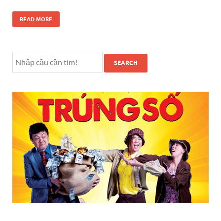
READ MORE
SEARCH