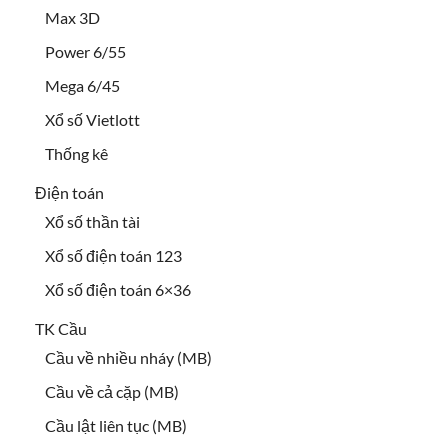
Max 3D
Power 6/55
Mega 6/45
Xổ số Vietlott
Thống kê
Điện toán
Xổ số thần tài
Xổ số điện toán 123
Xổ số điện toán 6×36
TK Cầu
Cầu về nhiều nháy (MB)
Cầu về cả cặp (MB)
Cầu lật liên tục (MB)