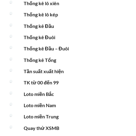
Thống kê lô xiên
Thống kê lô kép
Thống kê Đầu
Thống kê Đuôi
Thống kê Đầu – Đuôi
Thống kê Tổng
Tần suất xuất hiện
TK từ 00 đến 99
Loto miền Bắc
Loto miền Nam
Loto miền Trung
Quay thử XSMB