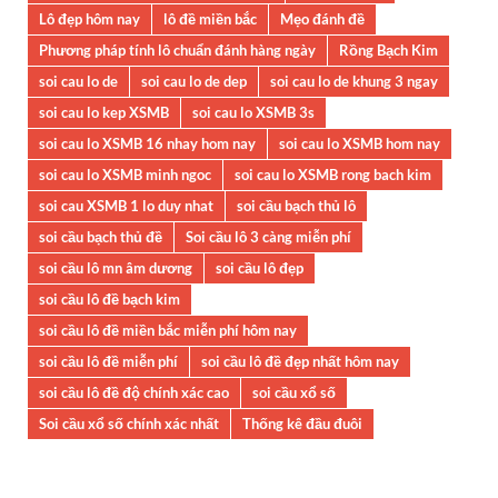
Lô đẹp hôm nay
lô đề miền bắc
Mẹo đánh đề
Phương pháp tính lô chuẩn đánh hàng ngày
Rồng Bạch Kim
soi cau lo de
soi cau lo de dep
soi cau lo de khung 3 ngay
soi cau lo kep XSMB
soi cau lo XSMB 3s
soi cau lo XSMB 16 nhay hom nay
soi cau lo XSMB hom nay
soi cau lo XSMB minh ngoc
soi cau lo XSMB rong bach kim
soi cau XSMB 1 lo duy nhat
soi cầu bạch thủ lô
soi cầu bạch thủ đề
Soi cầu lô 3 càng miễn phí
soi cầu lô mn âm dương
soi cầu lô đẹp
soi cầu lô đề bạch kim
soi cầu lô đề miền bắc miễn phí hôm nay
soi cầu lô đề miễn phí
soi cầu lô đề đẹp nhất hôm nay
soi cầu lô đề độ chính xác cao
soi cầu xổ số
Soi cầu xổ số chính xác nhất
Thống kê đầu đuôi