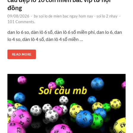
đồng
09/08/2026
-
by
soi lo de mien bac ngay hom nay - soi lo 2 nhay
-
101 Comments.
dan lo 6 so, dàn lô 6 số, dàn lô 6 số miền phí, dan lo 6, dan
lo 4 so, dàn lô 4 số, dàn lô 4 số miền …
READ MORE