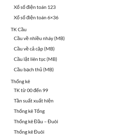
Xổ số điện toán 123
Xổ số điện toán 6×36
TK Cầu
Cầu về nhiều nháy (MB)
Cầu về cả cặp (MB)
Cầu lật liên tục (MB)
Cầu bạch thủ (MB)
Thống kê
TK từ 00 đến 99
Tần suất xuất hiện
Thống kê Tổng
Thống kê Đầu – Đuôi
Thống kê Đuôi