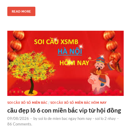
READ MORE
SOI CẦU XỔ SỐ MIỀN BẮC
/
SOI CẦU XỔ SỐ MIỀN BẮC HÔM NAY
cầu đẹp lô 6 con miền bắc vip từ hội đồng
09/08/2026
-
by
soi lo de mien bac ngay hom nay - soi lo 2 nhay
-
86 Comments.