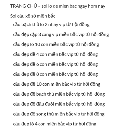
TRANG CHỦ – soi lo de mien bac ngay hom nay
Soi cầu xổ số miền bắc
cầu bạch thủ lô 2 nháy vip từ hội đồng
cầu đẹp cặp 3 càng víp miền bắc vip từ hội đồng
cầu đẹp lô 10 con miền bắc vip từ hội đồng
cầu đẹp đề 4 con miền bắc vip từ hội đồng
cầu đẹp đề 6 con miền bắc vip từ hội đồng
cầu đẹp đề 8 con miền bắc vip từ hội đồng
cầu đẹp đề 10 con miền bắc vip từ hội đồng
cầu đẹp đề bạch thủ miền bắc vip từ hội đồng
cầu đẹp đề đầu đuôi miền bắc vip từ hội đồng
cầu đẹp đề song thủ miền bắc vip từ hội đồng
cầu đẹp lô 4 con miền bắc vip từ hội đồng