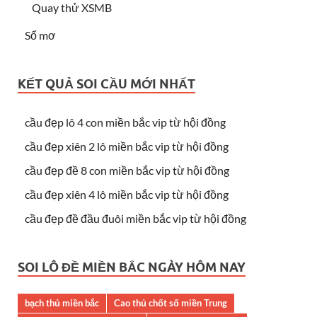
Quay thử XSMB
Sổ mơ
KẾT QUẢ SOI CẦU MỚI NHẤT
cầu đẹp lô 4 con miền bắc vip từ hội đồng
cầu đẹp xiên 2 lô miền bắc vip từ hội đồng
cầu đẹp đề 8 con miền bắc vip từ hội đồng
cầu đẹp xiên 4 lô miền bắc vip từ hội đồng
cầu đẹp đề đầu đuôi miền bắc vip từ hội đồng
SOI LÔ ĐỀ MIỀN BẮC NGÀY HÔM NAY
bạch thủ miền bắc
Cao thủ chốt số miền Trung