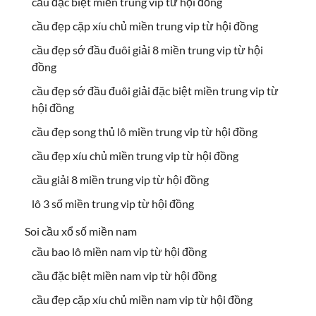
cầu đặc biệt miền trung vip từ hội đồng
cầu đẹp cặp xíu chủ miền trung vip từ hội đồng
cầu đẹp sớ đầu đuôi giải 8 miền trung vip từ hội
đồng
cầu đẹp sớ đầu đuôi giải đặc biệt miền trung vip từ
hội đồng
cầu đẹp song thủ lô miền trung vip từ hội đồng
cầu đẹp xíu chủ miền trung vip từ hội đồng
cầu giải 8 miền trung vip từ hội đồng
lô 3 số miền trung vip từ hội đồng
Soi cầu xổ số miền nam
cầu bao lô miền nam vip từ hội đồng
cầu đặc biệt miền nam vip từ hội đồng
cầu đẹp cặp xíu chủ miền nam vip từ hội đồng