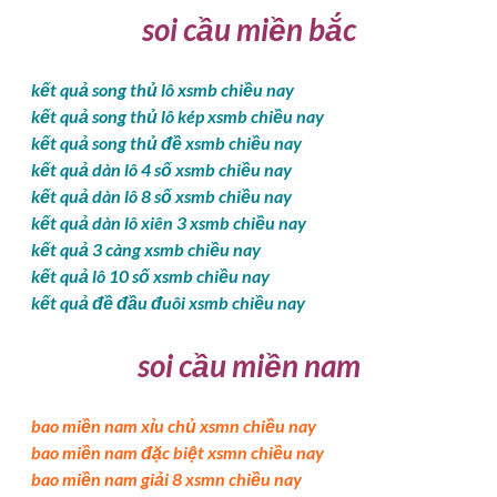
soi cầu miền bắc
kết quả song thủ lô xsmb chiều nay
kết quả song thủ lô kép xsmb chiều nay
kết quả song thủ đề xsmb chiều nay
kết quả dàn lô 4 số xsmb chiều nay
kết quả dàn lô 8 số xsmb chiều nay
kết quả dàn lô xiên 3 xsmb chiều nay
kết quả 3 càng xsmb chiều nay
kết quả lô 10 số xsmb chiều nay
kết quả đề đầu đuôi xsmb chiều nay
soi cầu miền nam
bao miền nam xỉu chủ xsmn chiều nay
bao miền nam đặc biệt xsmn chiều nay
bao miền nam giải 8 xsmn chiều nay