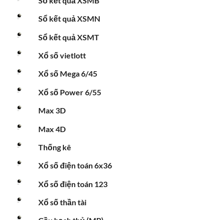
Sổ kết quả XSMB
Sổ kết quả XSMN
Sổ kết quả XSMT
Xổ số vietlott
Xổ số Mega 6/45
Xổ số Power 6/55
Max 3D
Max 4D
Thống kê
Xổ số điện toán 6x36
Xổ số điện toán 123
Xổ số thần tài