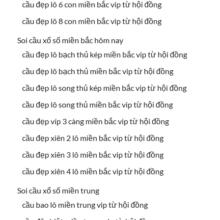
cầu đẹp lô 6 con miền bắc vip từ hội đồng
cầu đẹp lô 8 con miền bắc vip từ hội đồng
Soi cầu xổ số miền bắc hôm nay
cầu đẹp lô bạch thủ kép miền bắc vip từ hội đồng
cầu đẹp lô bạch thủ miền bắc vip từ hội đồng
cầu đẹp lô song thủ kép miền bắc vip từ hội đồng
cầu đẹp lô song thủ miền bắc vip từ hội đồng
cầu đẹp víp 3 càng miền bắc vip từ hội đồng
cầu đẹp xiên 2 lô miền bắc vip từ hội đồng
cầu đẹp xiên 3 lô miền bắc vip từ hội đồng
cầu đẹp xiên 4 lô miền bắc vip từ hội đồng
Soi cầu xổ số miền trung
cầu bao lô miền trung vip từ hội đồng