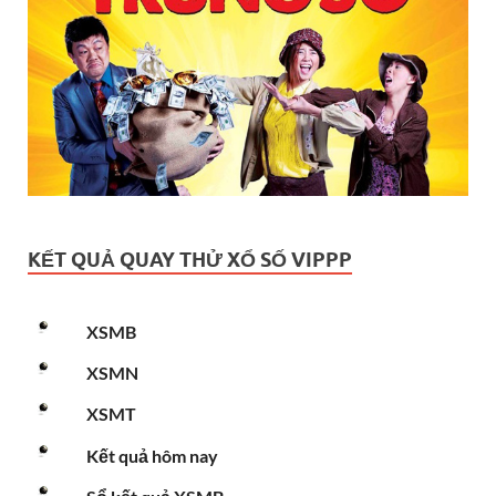
KẾT QUẢ QUAY THỬ XỔ SỐ VIPPP
XSMB
XSMN
XSMT
Kết quả hôm nay