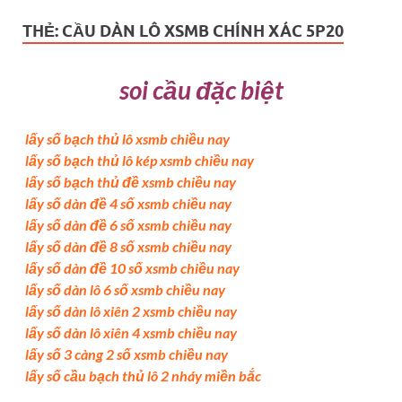
THẺ:
CẦU DÀN LÔ XSMB CHÍNH XÁC 5P20
soi cầu đặc biệt
lấy số bạch thủ lô xsmb chiều nay
lấy số bạch thủ lô kép xsmb chiều nay
lấy số bạch thủ đề xsmb chiều nay
lấy số dàn đề 4 số xsmb chiều nay
lấy số dàn đề 6 số xsmb chiều nay
lấy số dàn đề 8 số xsmb chiều nay
lấy số dàn đề 10 số xsmb chiều nay
lấy số dàn lô 6 số xsmb chiều nay
lấy số dàn lô xiên 2 xsmb chiều nay
lấy số dàn lô xiên 4 xsmb chiều nay
lấy số 3 càng 2 số xsmb chiều nay
lấy số cầu bạch thủ lô 2 nháy miền bắc