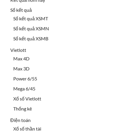
Sổ kết quả
Sổ kết quả XSMT
Sổ kết quả XSMN
Sổ kết quả XSMB
Vietlott
Max 4D
Max 3D
Power 6/55
Mega 6/45
Xổ số Vietlott
Thống kê
Điện toán
Xổ số thần tài