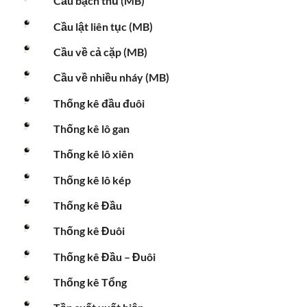
Cầu bạch thủ (MB)
Cầu lật liên tục (MB)
Cầu về cả cặp (MB)
Cầu về nhiều nháy (MB)
Thống kê đầu đuôi
Thống kê lô gan
Thống kê lô xiên
Thống kê lô kép
Thống kê Đầu
Thống kê Đuôi
Thống kê Đầu – Đuôi
Thống kê Tổng