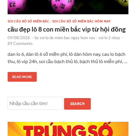
SOI CẦU XỔ SỐ MIỀN BẮC
/
SOI CẦU XỔ SỐ MIỀN BẮC HÔM NAY
cầu đẹp lô 8 con miền bắc vip từ hội đồng
09/08/2026
-
by
soi lo de mien bac ngay hom nay - soi lo 2 nhay
-
89 Comments.
dan lo 6, dàn lô 6 số miền phí, lô dàn hôm nay, cau lo bạch
thu, lô vip 24h, soi cầu bạch thủ lô, bạch thủ lô miễn phí, …
READ MORE
SEARCH