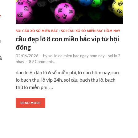
Y
SOI CẦU XỔ SỐ MIỀN BẮC
/
SOI CẦU XỔ SỐ MIỀN BẮC HÔM NAY
cầu đẹp lô 8 con miền bắc vip từ hội
2
đồng
02/06/2026
-
by
soi lo de mien bac ngay hom nay - soi lo 2
ả
nhay
-
89 Comments.
dan lo 6, dàn lô 6 số miền phí, lô dàn hôm nay, cau
lo bạch thu, lô vip 24h, soi cầu bạch thủ lô, bạch
thủ lô miễn phí, …
READ MORE