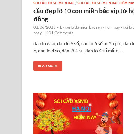
SOI CẦU XỔ SỐ MIỀN BẮC
/
SOI CẦU XỔ SỐ MIỀN BẮC HÔM NA
cầu đẹp lô 10 con miền bắc vip từ h
đồng
02/06/2026
-
by
soi lo de mien bac ngay hom nay - soi lo 
nhay
-
101 Comments.
dan lo 6 so, dàn lô 6 số, dàn lô 6 số miền phí, dan l
6, dan lo 4 so, dàn lô 4 số, dàn lô 4 số miền …
READ MORE