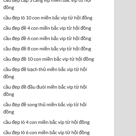
đồng
cầu đẹp lô 10 con miền bắc vip từ hội đồng
cầu đẹp đề 4 con miền bắc vip từ hội đồng
cầu đẹp đề 6 con miền bắc vip từ hội đồng
cầu đẹp đề 8 con miền bắc vip từ hội đồng
cầu đẹp đề 10 con miền bắc vip từ hội đồng
cầu đẹp đề bạch thủ miền bắc vip từ hội
đồng
cầu đẹp đề đầu đuôi miền bắc vip từ hội
đồng
cầu đẹp đề song thủ miền bắc vip từ hội
đồng
cầu đẹp lô 4 con miền bắc vip từ hội đồng
cầu đẹp lô 6 con miền bắc vip từ hội đồng