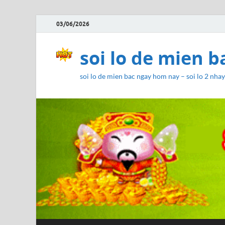
03/06/2026
soi lo de mien b
soi lo de mien bac ngay hom nay – soi lo 2 nhay