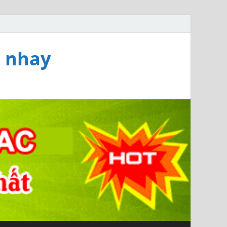
2 nhay