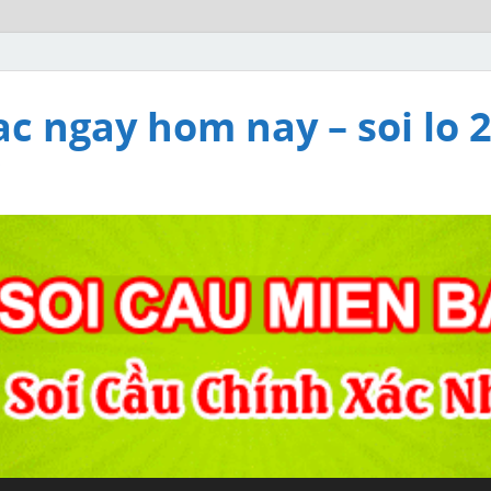
ac ngay hom nay – soi lo 