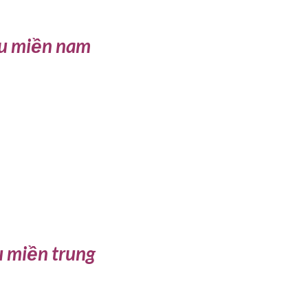
ầu miền nam
u miền trung