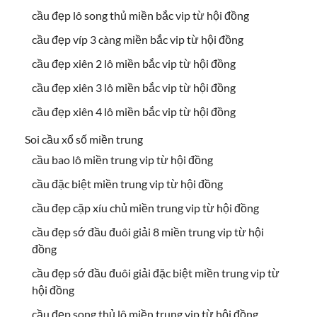
cầu đẹp lô song thủ miền bắc vip từ hội đồng
cầu đẹp víp 3 càng miền bắc vip từ hội đồng
cầu đẹp xiên 2 lô miền bắc vip từ hội đồng
cầu đẹp xiên 3 lô miền bắc vip từ hội đồng
cầu đẹp xiên 4 lô miền bắc vip từ hội đồng
Soi cầu xổ số miền trung
cầu bao lô miền trung vip từ hội đồng
cầu đặc biệt miền trung vip từ hội đồng
cầu đẹp cặp xíu chủ miền trung vip từ hội đồng
cầu đẹp sớ đầu đuôi giải 8 miền trung vip từ hội
đồng
cầu đẹp sớ đầu đuôi giải đặc biệt miền trung vip từ
hội đồng
cầu đẹp song thủ lô miền trung vip từ hội đồng