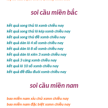
soi cầu miền bắc
kết quả song thủ lô xsmb chiều nay
kết quả song thủ lô kép xsmb chiều nay
kết quả song thủ đề xsmb chiều nay
kết quả dàn lô 4 số xsmb chiều nay
kết quả dàn lô 8 số xsmb chiều nay
kết quả dàn lô xiên 3 xsmb chiều nay
kết quả 3 càng xsmb chiều nay
kết quả lô 10 số xsmb chiều nay
kết quả đề đầu đuôi xsmb chiều nay
soi cầu miền nam
bao miền nam xỉu chủ xsmn chiều nay
bao miền nam đặc biệt xsmn chiều nay