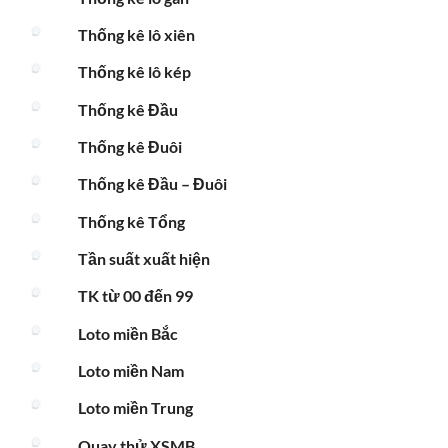
Thống kê lô xiên
Thống kê lô kép
Thống kê Đầu
Thống kê Đuôi
Thống kê Đầu – Đuôi
Thống kê Tổng
Tần suất xuất hiện
TK từ 00 đến 99
Loto miền Bắc
Loto miền Nam
Loto miền Trung
Quay thử XSMB