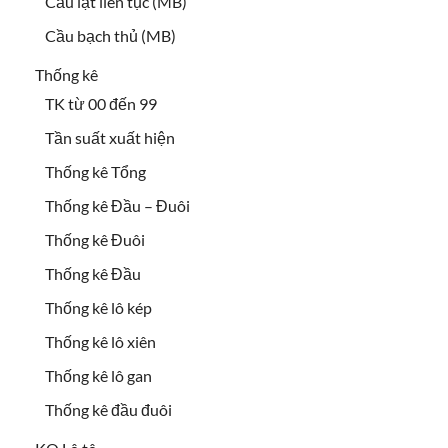
Cầu lật liên tục (MB)
Cầu bạch thủ (MB)
Thống kê
TK từ 00 đến 99
Tần suất xuất hiện
Thống kê Tổng
Thống kê Đầu – Đuôi
Thống kê Đuôi
Thống kê Đầu
Thống kê lô kép
Thống kê lô xiên
Thống kê lô gan
Thống kê đầu đuôi