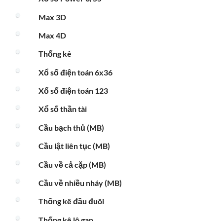
Max 3D
Max 4D
Thống kê
Xổ số điện toán 6x36
Xổ số điện toán 123
Xổ số thần tài
Cầu bạch thủ (MB)
Cầu lật liên tục (MB)
Cầu về cả cặp (MB)
Cầu về nhiều nháy (MB)
Thống kê đầu đuôi
Thống kê lô gan