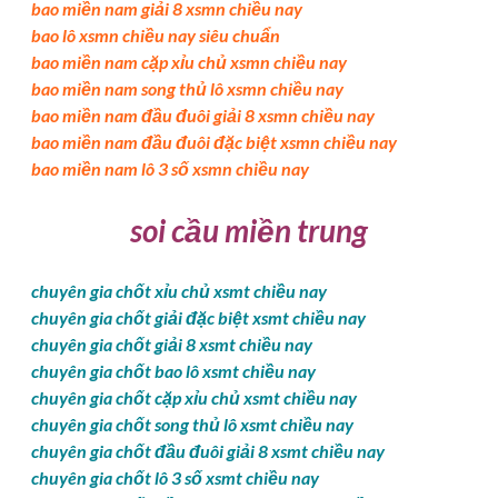
bao miền nam giải 8 xsmn chiều nay
bao lô xsmn chiều nay siêu chuẩn
bao miền nam cặp xỉu chủ xsmn chiều nay
bao miền nam song thủ lô xsmn chiều nay
bao miền nam đầu đuôi giải 8 xsmn chiều nay
bao miền nam đầu đuôi đặc biệt xsmn chiều nay
bao miền nam lô 3 số xsmn chiều nay
soi cầu miền trung
chuyên gia chốt xỉu chủ xsmt chiều nay
chuyên gia chốt giải đặc biệt xsmt chiều nay
chuyên gia chốt giải 8 xsmt chiều nay
chuyên gia chốt bao lô xsmt chiều nay
chuyên gia chốt cặp xỉu chủ xsmt chiều nay
chuyên gia chốt song thủ lô xsmt chiều nay
chuyên gia chốt đầu đuôi giải 8 xsmt chiều nay
chuyên gia chốt lô 3 số xsmt chiều nay