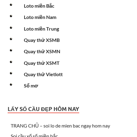
Loto miền Bắc
Loto miền Nam
Loto miền Trung
Quay thử XSMB
Quay thử XSMN
Quay thử XSMT
Quay thử Vietlott
Sổ mơ
LẤY SỐ CẦU ĐẸP HÔM NAY
TRANG CHỦ – soi lo de mien bac ngay hom nay
Soi cầu xổ số miền bắc