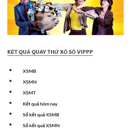
KẾT QUẢ QUAY THỬ XỔ SỐ VIPPP
XSMB
XSMN
XSMT
Kết quả hôm nay
Sổ kết quả XSMB
Sổ kết quả XSMN