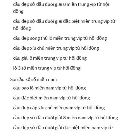
cầu đẹp sớ đầu đuôi giải 8 miền trung vip từ hội
đồng
cầu đẹp sớ đầu đuôi giải đặc biệt miền trung vip từ
hội đồng
cầu đẹp song thủ lô miền trung vip từ hội đồng
cầu đẹp xíu chủ miền trung vip từ hội đồng
cầu giải 8 miền trung vip từ hội đồng
lô 3 số miền trung vip từ hội đồng
Soi cầu xổ số miền nam
cầu bao lô miền nam vip từ hội đồng
cầu đặc biệt miền nam vip từ hội đồng
cầu đẹp cặp xíu chủ miền nam vip từ hội đồng
cầu đẹp sớ đầu đuôi giải 8 miền nam vip từ hội đồng
cầu đẹp sớ đầu đuôi giải đặc biệt miền nam vip từ