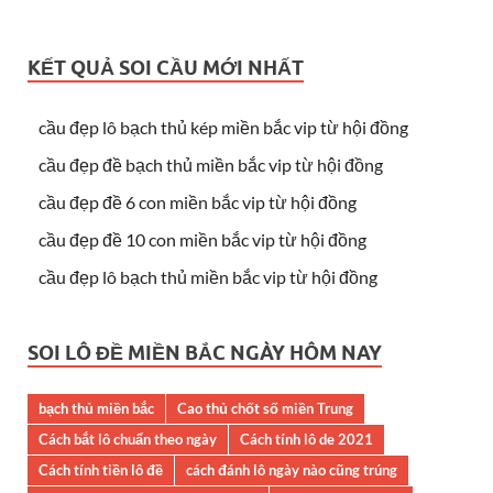
KẾT QUẢ SOI CẦU MỚI NHẤT
cầu đẹp lô bạch thủ kép miền bắc vip từ hội đồng
cầu đẹp đề bạch thủ miền bắc vip từ hội đồng
cầu đẹp đề 6 con miền bắc vip từ hội đồng
cầu đẹp đề 10 con miền bắc vip từ hội đồng
cầu đẹp lô bạch thủ miền bắc vip từ hội đồng
SOI LÔ ĐỀ MIỀN BẮC NGÀY HÔM NAY
bạch thủ miền bắc
Cao thủ chốt số miền Trung
Cách bắt lô chuẩn theo ngày
Cách tính lô de 2021
Cách tính tiền lô đề
cách đánh lô ngày nào cũng trúng