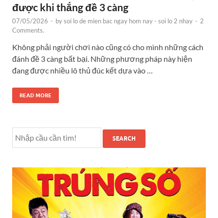
được khi thắng đề 3 càng
07/05/2026
-
by
soi lo de mien bac ngay hom nay - soi lo 2 nhay
-
2
Comments.
Không phải người chơi nào cũng có cho mình những cách
đánh đề 3 càng bất bại. Những phương pháp này hiện
đang được nhiều lô thủ đúc kết dựa vào …
READ MORE
SEARCH