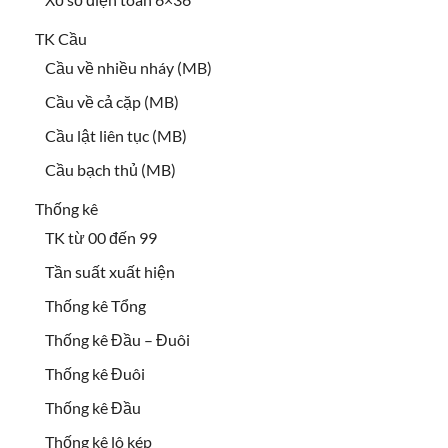
TK Cầu
Cầu về nhiều nháy (MB)
Cầu về cả cặp (MB)
Cầu lật liên tục (MB)
Cầu bạch thủ (MB)
Thống kê
TK từ 00 đến 99
Tần suất xuất hiện
Thống kê Tổng
Thống kê Đầu – Đuôi
Thống kê Đuôi
Thống kê Đầu
Thống kê lô kép