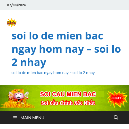
07/08/2026
soi lo de mien bac
ngay hom nay – soi lo
2 nhay
soi lo de mien bac ngay hom nay – soi lo 2 nhay
MAIN MENU