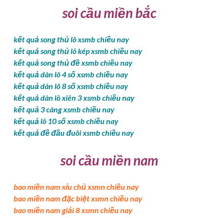
soi cầu miền bắc
kết quả song thủ lô xsmb chiều nay
kết quả song thủ lô kép xsmb chiều nay
kết quả song thủ đề xsmb chiều nay
kết quả dàn lô 4 số xsmb chiều nay
kết quả dàn lô 8 số xsmb chiều nay
kết quả dàn lô xiên 3 xsmb chiều nay
kết quả 3 càng xsmb chiều nay
kết quả lô 10 số xsmb chiều nay
kết quả đề đầu đuôi xsmb chiều nay
soi cầu miền nam
bao miền nam xỉu chủ xsmn chiều nay
bao miền nam đặc biệt xsmn chiều nay
bao miền nam giải 8 xsmn chiều nay