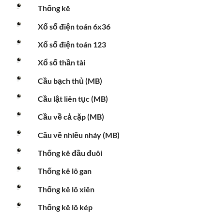
Thống kê
Xổ số điện toán 6x36
Xổ số điện toán 123
Xổ số thần tài
Cầu bạch thủ (MB)
Cầu lật liên tục (MB)
Cầu về cả cặp (MB)
Cầu về nhiều nháy (MB)
Thống kê đầu đuôi
Thống kê lô gan
Thống kê lô xiên
Thống kê lô kép