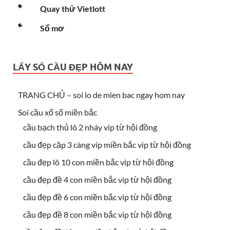
Quay thử Vietlott
Sổ mơ
LẤY SỐ CẦU ĐẸP HÔM NAY
TRANG CHỦ – soi lo de mien bac ngay hom nay
Soi cầu xổ số miền bắc
cầu bạch thủ lô 2 nháy vip từ hội đồng
cầu đẹp cặp 3 càng víp miền bắc vip từ hội đồng
cầu đẹp lô 10 con miền bắc vip từ hội đồng
cầu đẹp đề 4 con miền bắc vip từ hội đồng
cầu đẹp đề 6 con miền bắc vip từ hội đồng
cầu đẹp đề 8 con miền bắc vip từ hội đồng