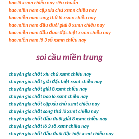
bao lô xsmn chiều nay siêu chuẩn
bao miền nam cặp xỉu chủ xsmn chiều nay
bao miền nam song thủ lô xsmn chiều nay
bao miền nam đầu đuôi giải 8 xsmn chiều nay
bao miền nam đầu đuôi đặc biệt xsmn chiều nay
bao miền nam lô 3 số xsmn chiều nay
soi cầu miền trung
chuyên gia chốt xỉu chủ xsmt chiều nay
chuyên gia chốt giải đặc biệt xsmt chiều nay
chuyên gia chốt giải 8 xsmt chiều nay
chuyên gia chốt bao lô xsmt chiều nay
chuyên gia chốt cặp xỉu chủ xsmt chiều nay
chuyên gia chốt song thủ lô xsmt chiều nay
chuyên gia chốt đầu đuôi giải 8 xsmt chiều nay
chuyên gia chốt lô 3 số xsmt chiều nay
chuyên gia chốt đầu đuôi đặc biệt xsmt chiều nay