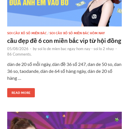
SOI CẦU XỔ SỐ MIỀN BẮC
/
SOI CẦU XỔ SỐ MIỀN BẮC HÔM NAY
cầu đẹp đề 6 con miền bắc vip từ hội đồng
05/08/2026
-
by
soi lo de mien bac ngay hom nay - soi lo 2 nhay
-
86 Comments.
dàn de 20 số mỗi ngày, dàn đề 36 số 247, dan de 50 so, dan
36 so, taodande, dàn de 64 số hàng ngày, dàn de 20 số
hàng …
READ MORE