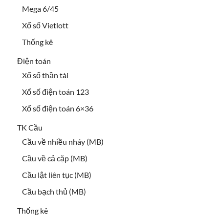
Mega 6/45
Xổ số Vietlott
Thống kê
Điện toán
Xổ số thần tài
Xổ số điện toán 123
Xổ số điện toán 6×36
TK Cầu
Cầu về nhiều nháy (MB)
Cầu về cả cặp (MB)
Cầu lật liên tục (MB)
Cầu bạch thủ (MB)
Thống kê