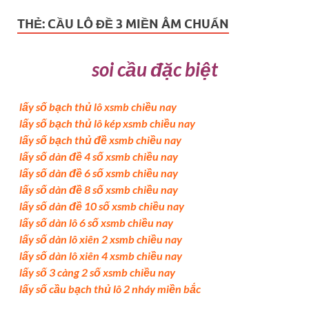
THẺ:
CẦU LÔ ĐỀ 3 MIỀN ÂM CHUẨN
soi cầu đặc biệt
lấy số bạch thủ lô xsmb chiều nay
lấy số bạch thủ lô kép xsmb chiều nay
lấy số bạch thủ đề xsmb chiều nay
lấy số dàn đề 4 số xsmb chiều nay
lấy số dàn đề 6 số xsmb chiều nay
lấy số dàn đề 8 số xsmb chiều nay
lấy số dàn đề 10 số xsmb chiều nay
lấy số dàn lô 6 số xsmb chiều nay
lấy số dàn lô xiên 2 xsmb chiều nay
lấy số dàn lô xiên 4 xsmb chiều nay
lấy số 3 càng 2 số xsmb chiều nay
lấy số cầu bạch thủ lô 2 nháy miền bắc