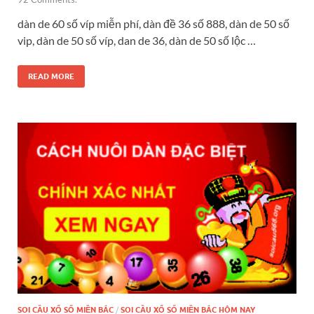
dàn de 60 số víp miễn phí, dàn đề 36 số 888, dàn de 50 số
vip, dàn de 50 số víp, dan de 36, dàn de 50 số lộc …
READ MORE
SOI CẦU XỔ SỐ MIỀN BẮC
/
SOI CẦU XỔ SỐ MIỀN BẮC HÔM NAY