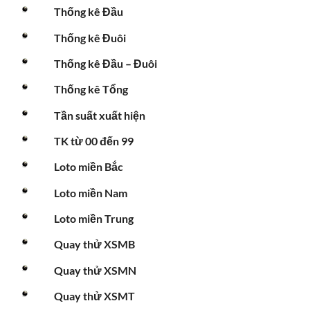
Thống kê Đầu
Thống kê Đuôi
Thống kê Đầu – Đuôi
Thống kê Tổng
Tần suất xuất hiện
TK từ 00 đến 99
Loto miền Bắc
Loto miền Nam
Loto miền Trung
Quay thử XSMB
Quay thử XSMN
Quay thử XSMT