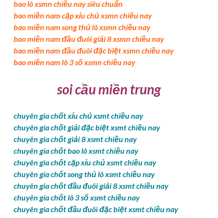
bao lô xsmn chiều nay siêu chuẩn
bao miền nam cặp xỉu chủ xsmn chiều nay
bao miền nam song thủ lô xsmn chiều nay
bao miền nam đầu đuôi giải 8 xsmn chiều nay
bao miền nam đầu đuôi đặc biệt xsmn chiều nay
bao miền nam lô 3 số xsmn chiều nay
soi cầu miền trung
chuyên gia chốt xỉu chủ xsmt chiều nay
chuyên gia chốt giải đặc biệt xsmt chiều nay
chuyên gia chốt giải 8 xsmt chiều nay
chuyên gia chốt bao lô xsmt chiều nay
chuyên gia chốt cặp xỉu chủ xsmt chiều nay
chuyên gia chốt song thủ lô xsmt chiều nay
chuyên gia chốt đầu đuôi giải 8 xsmt chiều nay
chuyên gia chốt lô 3 số xsmt chiều nay
chuyên gia chốt đầu đuôi đặc biệt xsmt chiều nay