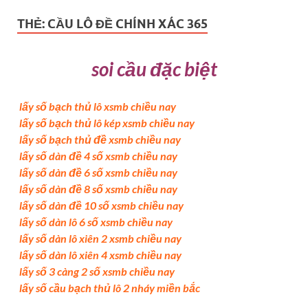
THẺ:
CẦU LÔ ĐỀ CHÍNH XÁC 365
soi cầu đặc biệt
lấy số bạch thủ lô xsmb chiều nay
lấy số bạch thủ lô kép xsmb chiều nay
lấy số bạch thủ đề xsmb chiều nay
lấy số dàn đề 4 số xsmb chiều nay
lấy số dàn đề 6 số xsmb chiều nay
lấy số dàn đề 8 số xsmb chiều nay
lấy số dàn đề 10 số xsmb chiều nay
lấy số dàn lô 6 số xsmb chiều nay
lấy số dàn lô xiên 2 xsmb chiều nay
lấy số dàn lô xiên 4 xsmb chiều nay
lấy số 3 càng 2 số xsmb chiều nay
lấy số cầu bạch thủ lô 2 nháy miền bắc