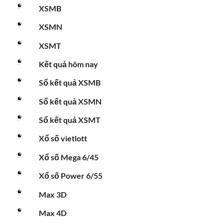
XSMB
XSMN
XSMT
Kết quả hôm nay
Sổ kết quả XSMB
Sổ kết quả XSMN
Sổ kết quả XSMT
Xổ số vietlott
Xổ số Mega 6/45
Xổ số Power 6/55
Max 3D
Max 4D