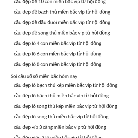
cầu đẹp đề 10 con miền bắc vip từ hội đồng
cầu đẹp đề bạch thủ miền bắc vip từ hội đồng
cầu đẹp đề đầu đuôi miền bắc vip từ hội đồng
cầu đẹp đề song thủ miền bắc vip từ hội đồng
cầu đẹp lô 4 con miền bắc vip từ hội đồng
cầu đẹp lô 6 con miền bắc vip từ hội đồng
cầu đẹp lô 8 con miền bắc vip từ hội đồng
Soi cầu xổ số miền bắc hôm nay
cầu đẹp lô bạch thủ kép miền bắc vip từ hội đồng
cầu đẹp lô bạch thủ miền bắc vip từ hội đồng
cầu đẹp lô song thủ kép miền bắc vip từ hội đồng
cầu đẹp lô song thủ miền bắc vip từ hội đồng
cầu đẹp víp 3 càng miền bắc vip từ hội đồng
cầu đẹp xiên 2 lô miền bắc vip từ hội đồng