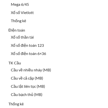
Mega 6/45
Xổ số Vietlott
Thống kê
Điện toán
Xổ số thần tài
Xổ số điện toán 123
Xổ số điện toán 6×36
TK Cầu
Cầu về nhiều nháy (MB)
Cầu về cả cặp (MB)
Cầu lật liên tục (MB)
Cầu bạch thủ (MB)
Thống kê