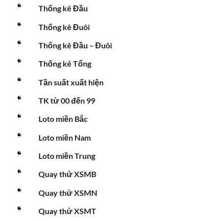
Thống kê Đầu
Thống kê Đuôi
Thống kê Đầu – Đuôi
Thống kê Tổng
Tần suất xuất hiện
TK từ 00 đến 99
Loto miền Bắc
Loto miền Nam
Loto miền Trung
Quay thử XSMB
Quay thử XSMN
Quay thử XSMT