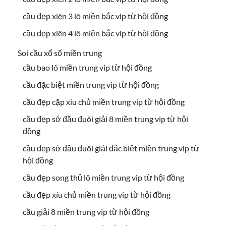
cầu đẹp xiên 3 lô miền bắc vip từ hội đồng
cầu đẹp xiên 4 lô miền bắc vip từ hội đồng
Soi cầu xổ số miền trung
cầu bao lô miền trung vip từ hội đồng
cầu đặc biệt miền trung vip từ hội đồng
cầu đẹp cặp xíu chủ miền trung vip từ hội đồng
cầu đẹp sớ đầu đuôi giải 8 miền trung vip từ hội
đồng
cầu đẹp sớ đầu đuôi giải đặc biệt miền trung vip từ
hội đồng
cầu đẹp song thủ lô miền trung vip từ hội đồng
cầu đẹp xíu chủ miền trung vip từ hội đồng
cầu giải 8 miền trung vip từ hội đồng