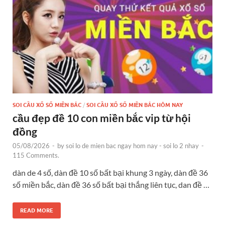
SOI CẦU XỔ SỐ MIỀN BẮC
/
SOI CẦU XỔ SỐ MIỀN BẮC HÔM NAY
cầu đẹp đề 10 con miền bắc vip từ hội
đồng
05/08/2026
-
by
soi lo de mien bac ngay hom nay - soi lo 2 nhay
-
115 Comments.
dàn de 4 số, dàn đề 10 số bất bại khung 3 ngày, dàn đề 36
số miền bắc, dàn đề 36 số bất bại thắng liên tục, dan đề …
READ MORE