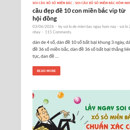
SOI CẦU XỔ SỐ MIỀN BẮC
/
SOI CẦU XỔ SỐ MIỀN BẮC HÔM NA
cầu đẹp đề 10 con miền bắc vip từ
hội đồng
03/06/2026
-
by
soi lo de mien bac ngay hom nay - soi lo 
nhay
-
115 Comments.
dàn de 4 số, dàn đề 10 số bất bại khung 3 ngày, d
đề 36 số miền bắc, dàn đề 36 số bất bại thắng liê
tục, dan đề …
READ MORE