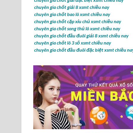
chuyên gia chốt giải 8 xsmt chiều nay
chuyên gia chốt bao lô xsmt chiều nay
chuyên gia chốt cặp xỉu chủ xsmt chiều nay
chuyên gia chốt song thủ lô xsmt chiều nay
chuyên gia chốt đầu đuôi giải 8 xsmt chiều nay
chuyên gia chốt lô 3 số xsmt chiều nay
chuyên gia chốt đầu đuôi đặc biệt xsmt chiều na