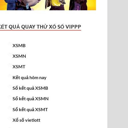
KẾT QUẢ QUAY THỬ XỔ SỐ VIPPP
XSMB
XSMN
XSMT
Kết quả hôm nay
Sổ kết quả XSMB
Sổ kết quả XSMN
Sổ kết quả XSMT
Xổ số vietlott