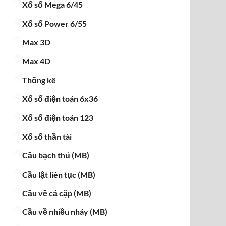
Xổ số Mega 6/45
Xổ số Power 6/55
Max 3D
Max 4D
Thống kê
Xổ số điện toán 6x36
Xổ số điện toán 123
Xổ số thần tài
Cầu bạch thủ (MB)
Cầu lật liên tục (MB)
Cầu về cả cặp (MB)
Cầu về nhiều nháy (MB)