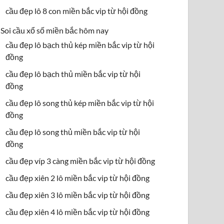
cầu đẹp lô 8 con miền bắc vip từ hội đồng
Soi cầu xổ số miền bắc hôm nay
cầu đẹp lô bạch thủ kép miền bắc vip từ hội
đồng
cầu đẹp lô bạch thủ miền bắc vip từ hội
đồng
cầu đẹp lô song thủ kép miền bắc vip từ hội
đồng
cầu đẹp lô song thủ miền bắc vip từ hội
đồng
cầu đẹp víp 3 càng miền bắc vip từ hội đồng
cầu đẹp xiên 2 lô miền bắc vip từ hội đồng
cầu đẹp xiên 3 lô miền bắc vip từ hội đồng
cầu đẹp xiên 4 lô miền bắc vip từ hội đồng