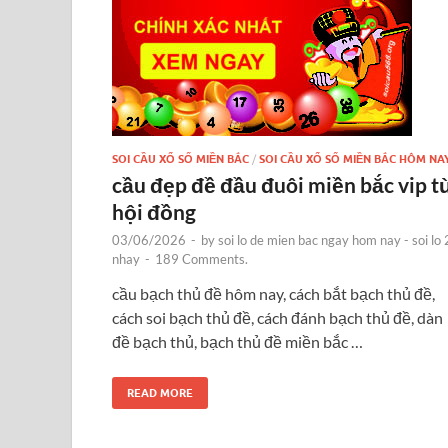
SOI CẦU XỔ SỐ MIỀN BẮC
/
SOI CẦU XỔ SỐ MIỀN BẮC HÔM NA
cầu đẹp đề đầu đuôi miền bắc vip t
hội đồng
03/06/2026
-
by
soi lo de mien bac ngay hom nay - soi lo 
nhay
-
189 Comments.
cầu bạch thủ đề hôm nay, cách bắt bạch thủ đề,
cách soi bạch thủ đề, cách đánh bạch thủ đề, dàn
đề bạch thủ, bạch thủ đề miền bắc …
READ MORE