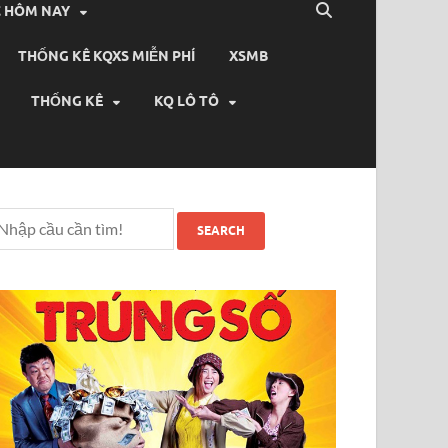
C HÔM NAY
THỐNG KÊ KQXS MIỄN PHÍ
XSMB
THỐNG KÊ
KQ LÔ TÔ
SEARCH