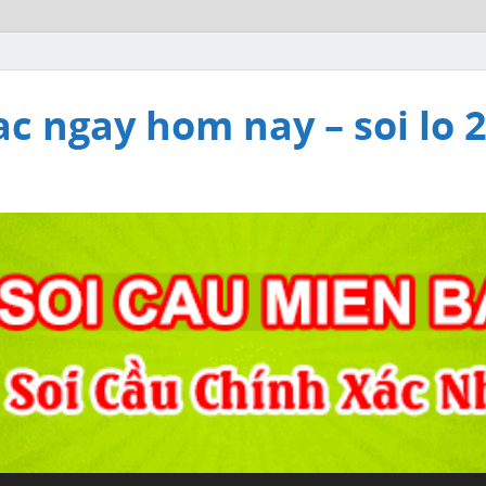
ac ngay hom nay – soi lo 