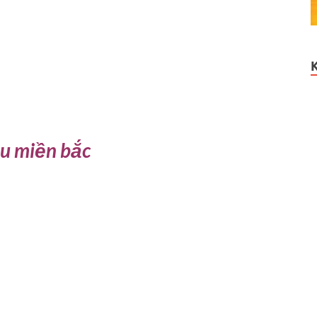
ầu miền bắc