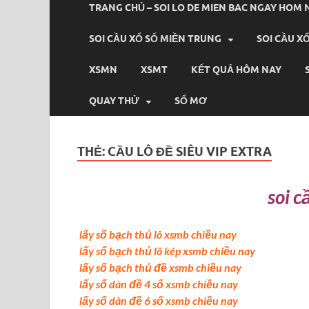
TRANG CHỦ – SOI LO DE MIEN BAC NGAY HOM 
SOI CẦU XỔ SỐ MIỀN TRUNG
SOI CẦU X
XSMN
XSMT
KẾT QUẢ HÔM NAY
QUAY THỬ
SỔ MƠ
THẺ:
CẦU LÔ ĐỀ SIÊU VIP EXTRA
soi c
lấy số bạch thủ lô xsmb chiều nay
lấy số bạch thủ lô kép xsmb chiều nay
lấy số bạch thủ đề xsmb chiều nay
lấy số dàn đề 4 số xsmb chiều nay
lấy số dàn đề 6 số xsmb chiều nay