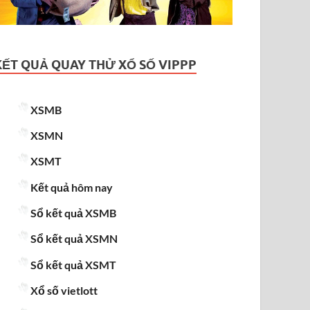
KẾT QUẢ QUAY THỬ XỔ SỐ VIPPP
XSMB
XSMN
XSMT
Kết quả hôm nay
Sổ kết quả XSMB
Sổ kết quả XSMN
Sổ kết quả XSMT
Xổ số vietlott