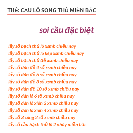
THẺ:
CẦU LÔ SONG THỦ MIỀN BẮC
soi cầu đặc biệt
lấy số bạch thủ lô xsmb chiều nay
lấy số bạch thủ lô kép xsmb chiều nay
lấy số bạch thủ đề xsmb chiều nay
lấy số dàn đề 4 số xsmb chiều nay
lấy số dàn đề 6 số xsmb chiều nay
lấy số dàn đề 8 số xsmb chiều nay
lấy số dàn đề 10 số xsmb chiều nay
lấy số dàn lô 6 số xsmb chiều nay
lấy số dàn lô xiên 2 xsmb chiều nay
lấy số dàn lô xiên 4 xsmb chiều nay
lấy số 3 càng 2 số xsmb chiều nay
lấy số cầu bạch thủ lô 2 nháy miền bắc