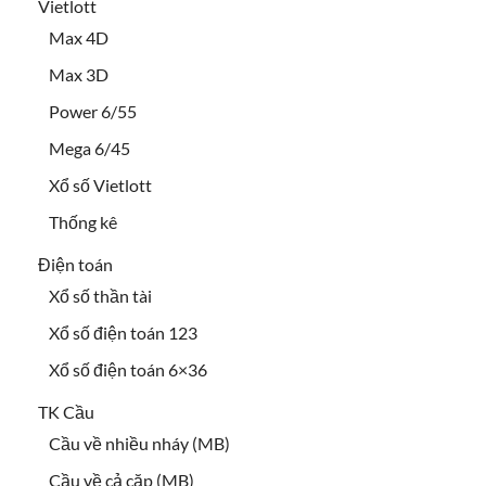
Vietlott
Max 4D
Max 3D
Power 6/55
Mega 6/45
Xổ số Vietlott
Thống kê
Điện toán
Xổ số thần tài
Xổ số điện toán 123
Xổ số điện toán 6×36
TK Cầu
Cầu về nhiều nháy (MB)
Cầu về cả cặp (MB)