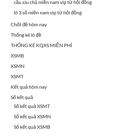
cầu xíu chủ miền nam vip từ hội đồng
lô 3 số miền nam vip từ hội đồng
Chốt đề hôm nay
Thống kê lô đề
THỐNG KÊ KQXS MIỄN PHÍ
XSMB
XSMN
XSMT
Kết quả hôm nay
Sổ kết quả
Sổ kết quả XSMT
Sổ kết quả XSMN
Sổ kết quả XSMB