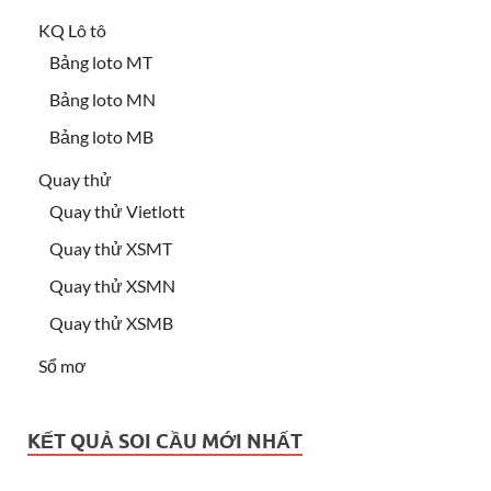
KQ Lô tô
Bảng loto MT
Bảng loto MN
Bảng loto MB
Quay thử
Quay thử Vietlott
Quay thử XSMT
Quay thử XSMN
Quay thử XSMB
Sổ mơ
KẾT QUẢ SOI CẦU MỚI NHẤT