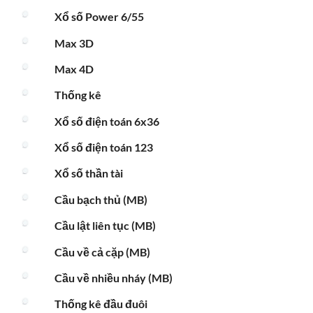
Xổ số Power 6/55
Max 3D
Max 4D
Thống kê
Xổ số điện toán 6x36
Xổ số điện toán 123
Xổ số thần tài
Cầu bạch thủ (MB)
Cầu lật liên tục (MB)
Cầu về cả cặp (MB)
Cầu về nhiều nháy (MB)
Thống kê đầu đuôi