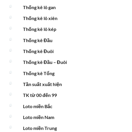
Thống kê lô gan
Thống kê lô xiên
Thống kê lô kép
Thống kê Đầu
Thống kê Đuôi
Thống kê Đầu – Đuôi
Thống kê Tổng
Tần suất xuất hiện
TK từ 00 đến 99
Loto miền Bắc
Loto miền Nam
Loto miền Trung