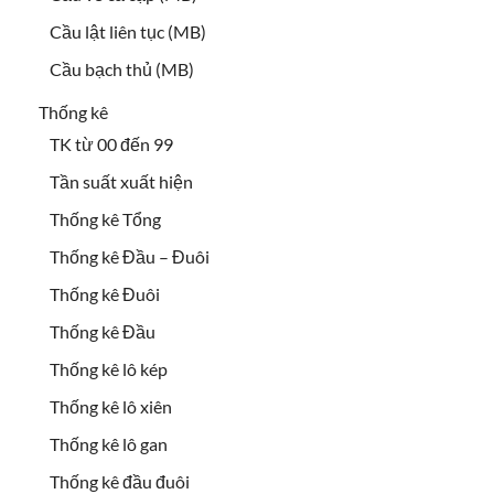
Cầu lật liên tục (MB)
Cầu bạch thủ (MB)
Thống kê
TK từ 00 đến 99
Tần suất xuất hiện
Thống kê Tổng
Thống kê Đầu – Đuôi
Thống kê Đuôi
Thống kê Đầu
Thống kê lô kép
Thống kê lô xiên
Thống kê lô gan
Thống kê đầu đuôi