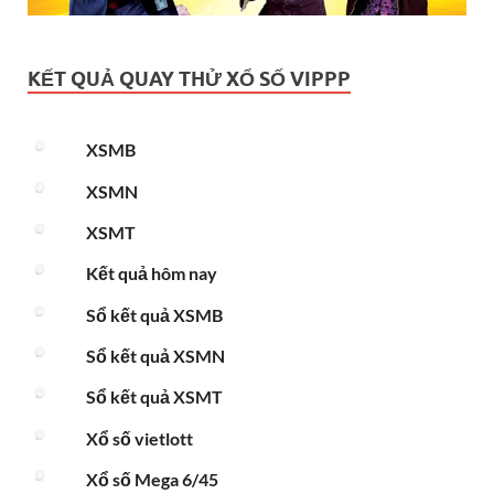
KẾT QUẢ QUAY THỬ XỔ SỐ VIPPP
XSMB
XSMN
XSMT
Kết quả hôm nay
Sổ kết quả XSMB
Sổ kết quả XSMN
Sổ kết quả XSMT
Xổ số vietlott
Xổ số Mega 6/45