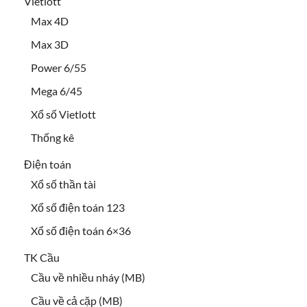
Vietlott
Max 4D
Max 3D
Power 6/55
Mega 6/45
Xổ số Vietlott
Thống kê
Điện toán
Xổ số thần tài
Xổ số điện toán 123
Xổ số điện toán 6×36
TK Cầu
Cầu về nhiều nháy (MB)
Cầu về cả cặp (MB)