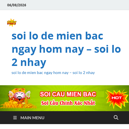
06/08/2026
soi lo de mien bac
ngay hom nay – soi lo
2 nhay
soi lo de mien bac ngay hom nay – soi lo 2 nhay
MAIN MENU