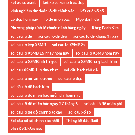
ket xo so xsmb
ket xo so xsmb truc tiep
kinh nghiệm dự đoán lô đề chính xác
kết quả xổ số
Lô đẹp hôm nay
lô đề miền bắc
Mẹo đánh đề
Phương pháp tính lô chuẩn đánh hàng ngày
Rồng Bạch Kim
soi cau lo de
soi cau lo de dep
soi cau lo de khung 3 ngay
soi cau lo kep XSMB
soi cau lo XSMB 3s
soi cau lo XSMB 16 nhay hom nay
soi cau lo XSMB hom nay
soi cau lo XSMB minh ngoc
soi cau lo XSMB rong bach kim
soi cau XSMB 1 lo duy nhat
soi cầu bạch thủ đề
soi cầu lô mn âm dương
soi cầu lô đẹp
soi cầu lô đề bạch kim
soi cầu lô đề miền bắc miễn phí hôm nay
soi cầu lô đề miền bắc ngày 27 tháng 5
soi cầu lô đề miễn phí
soi cầu lô đề độ chính xác cao
soi cầu xổ số
Soi cầu xổ số chính xác nhất
Thống kê đầu đuôi
xin số đề hôm nay