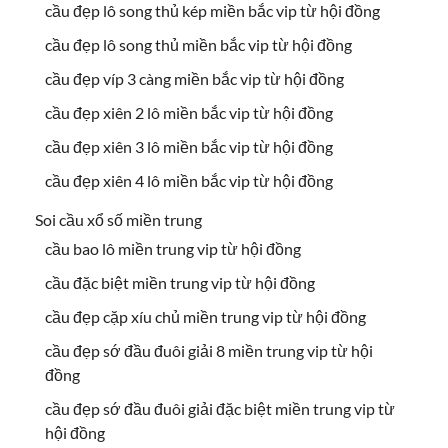
cầu đẹp lô song thủ kép miền bắc vip từ hội đồng
cầu đẹp lô song thủ miền bắc vip từ hội đồng
cầu đẹp víp 3 càng miền bắc vip từ hội đồng
cầu đẹp xiên 2 lô miền bắc vip từ hội đồng
cầu đẹp xiên 3 lô miền bắc vip từ hội đồng
cầu đẹp xiên 4 lô miền bắc vip từ hội đồng
Soi cầu xổ số miền trung
cầu bao lô miền trung vip từ hội đồng
cầu đặc biệt miền trung vip từ hội đồng
cầu đẹp cặp xíu chủ miền trung vip từ hội đồng
cầu đẹp sớ đầu đuôi giải 8 miền trung vip từ hội
đồng
cầu đẹp sớ đầu đuôi giải đặc biệt miền trung vip từ
hội đồng