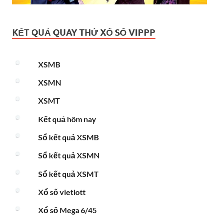
KẾT QUẢ QUAY THỬ XỔ SỐ VIPPP
XSMB
XSMN
XSMT
Kết quả hôm nay
Sổ kết quả XSMB
Sổ kết quả XSMN
Sổ kết quả XSMT
Xổ số vietlott
Xổ số Mega 6/45