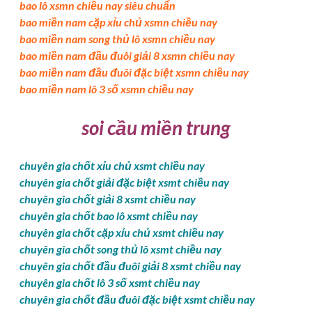
bao lô xsmn chiều nay siêu chuẩn
bao miền nam cặp xỉu chủ xsmn chiều nay
bao miền nam song thủ lô xsmn chiều nay
bao miền nam đầu đuôi giải 8 xsmn chiều nay
bao miền nam đầu đuôi đặc biệt xsmn chiều nay
bao miền nam lô 3 số xsmn chiều nay
soi cầu miền trung
chuyên gia chốt xỉu chủ xsmt chiều nay
chuyên gia chốt giải đặc biệt xsmt chiều nay
chuyên gia chốt giải 8 xsmt chiều nay
chuyên gia chốt bao lô xsmt chiều nay
chuyên gia chốt cặp xỉu chủ xsmt chiều nay
chuyên gia chốt song thủ lô xsmt chiều nay
chuyên gia chốt đầu đuôi giải 8 xsmt chiều nay
chuyên gia chốt lô 3 số xsmt chiều nay
chuyên gia chốt đầu đuôi đặc biệt xsmt chiều nay