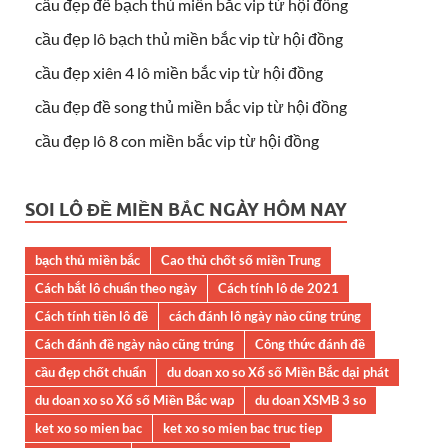
cầu đẹp đề bạch thủ miền bắc vip từ hội đồng
cầu đẹp lô bạch thủ miền bắc vip từ hội đồng
cầu đẹp xiên 4 lô miền bắc vip từ hội đồng
cầu đẹp đề song thủ miền bắc vip từ hội đồng
cầu đẹp lô 8 con miền bắc vip từ hội đồng
SOI LÔ ĐỀ MIỀN BẮC NGÀY HÔM NAY
bạch thủ miền bắc
Cao thủ chốt số miền Trung
Cách bắt lô chuẩn theo ngày
Cách tính lô de 2021
Cách tính tiền lô đề
cách đánh lô ngày nào cũng trúng
Cách đánh đề ngày nào cũng trúng
Công thức đánh đề
cầu đẹp chốt chuẩn
du doan xo so Xổ số Miền Bắc dại phát
du doan xo so Xổ số Miền Bắc wap
du doan XSMB 3 so
ket xo so mien bac
ket xo so mien bac truc tiep