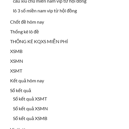
cầu xíu chủ miền nam vip từ hội đồng
lô 3 số miền nam vip từ hội đồng
Chốt đề hôm nay
Thống kê lô đề
THỐNG KÊ KQXS MIỄN PHÍ
XSMB
XSMN
XSMT
Kết quả hôm nay
Sổ kết quả
Sổ kết quả XSMT
Sổ kết quả XSMN
Sổ kết quả XSMB