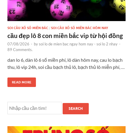
SOI CẦU XỔ SỐ MIỀN BẮC
/
SOI CẦU XỔ SỐ MIỀN BẮC HÔM NAY
cầu đẹp lô 8 con miền bắc vip từ hội đồng
07/08/2026
-
by
soi lo de mien bac ngay hom nay - soi lo 2 nhay
-
89 Comments.
dan lo 6, dàn lô 6 số miền phí, lô dàn hôm nay, cau lo bạch
thu, lô vip 24h, soi cầu bạch thủ lô, bạch thủ lô miễn phí, …
READ MORE
SEARCH