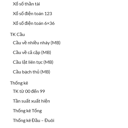
Xổ số thần tài
Xổ số điện toán 123
Xổ số điện toán 6×36
TK Cầu
Cầu về nhiều nháy (MB)
Cầu về cả cặp (MB)
Cầu lật liên tục (MB)
Cầu bạch thủ (MB)
Thống kê
TK từ 00 đến 99
Tần suất xuất hiện
Thống kê Tổng
Thống kê Đầu – Đuôi