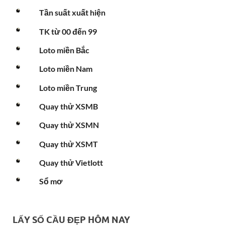
Tần suất xuất hiện
TK từ 00 đến 99
Loto miền Bắc
Loto miền Nam
Loto miền Trung
Quay thử XSMB
Quay thử XSMN
Quay thử XSMT
Quay thử Vietlott
Sổ mơ
LẤY SỐ CẦU ĐẸP HÔM NAY