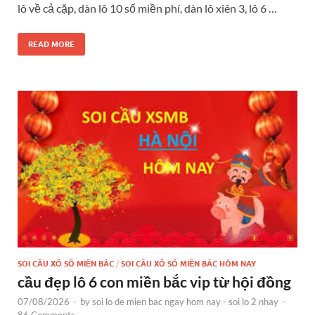
lô về cả cặp, dàn lô 10 số miền phí, dàn lô xiên 3, lô 6 …
READ MORE
SOI CẦU XỔ SỐ MIỀN BẮC
/
SOI CẦU XỔ SỐ MIỀN BẮC HÔM NAY
cầu đẹp lô 6 con miền bắc vip từ hội đồng
07/08/2026
-
by
soi lo de mien bac ngay hom nay - soi lo 2 nhay
-