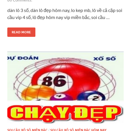
86 Comments.
dàn lô 3 số, dàn lô đẹp hôm nay, lo kep mb, lô về cả cặp soi
cầu vip 4 số, lô đẹp hôm nay vip miền bắc, soi cầu …
READ MORE
SOI CẦU XỔ SỐ MIỀN BẮC
/
SOI CẦU XỔ SỐ MIỀN BẮC HÔM NAY