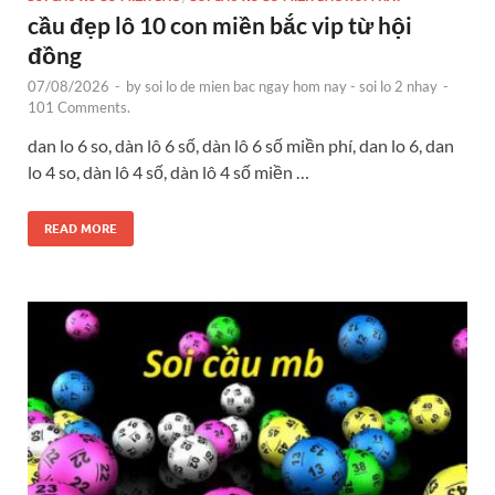
cầu đẹp lô 10 con miền bắc vip từ hội
đồng
07/08/2026
-
by
soi lo de mien bac ngay hom nay - soi lo 2 nhay
-
101 Comments.
dan lo 6 so, dàn lô 6 số, dàn lô 6 số miền phí, dan lo 6, dan
lo 4 so, dàn lô 4 số, dàn lô 4 số miền …
READ MORE