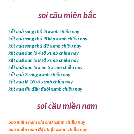
soi cầu miền bắc
kết quả song thủ lô xsmb chiều nay
kết quả song thủ lô kép xsmb chiều nay
kết quả song thủ đề xsmb chiều nay
kết quả dàn lô 4 số xsmb chiều nay
kết quả dàn lô 8 số xsmb chiều nay
kết quả dàn lô xiên 3 xsmb chiều nay
kết quả 3 càng xsmb chiều nay
kết quả lô 10 số xsmb chiều nay
kết quả đề đầu đuôi xsmb chiều nay
soi cầu miền nam
bao miền nam xỉu chủ xsmn chiều nay
bao miền nam đặc biệt xsmn chiều nay