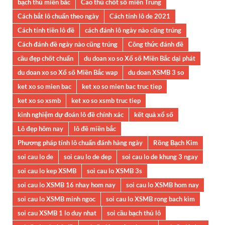
bạch thủ miền bắc
Cao thủ chốt số miền Trung
Cách bắt lô chuẩn theo ngày
Cách tính lô de 2021
Cách tính tiền lô đề
cách đánh lô ngày nào cũng trúng
Cách đánh đề ngày nào cũng trúng
Công thức đánh đề
cầu đẹp chốt chuẩn
du doan xo so Xổ số Miền Bắc dại phát
du doan xo so Xổ số Miền Bắc wap
du doan XSMB 3 so
ket xo so mien bac
ket xo so mien bac truc tiep
ket xo so xsmb
ket xo so xsmb truc tiep
kinh nghiệm dự đoán lô đề chính xác
kết quả xổ số
Lô đẹp hôm nay
lô đề miền bắc
Phương pháp tính lô chuẩn đánh hàng ngày
Rồng Bạch Kim
soi cau lo de
soi cau lo de dep
soi cau lo de khung 3 ngay
soi cau lo kep XSMB
soi cau lo XSMB 3s
soi cau lo XSMB 16 nhay hom nay
soi cau lo XSMB hom nay
soi cau lo XSMB minh ngoc
soi cau lo XSMB rong bach kim
soi cau XSMB 1 lo duy nhat
soi cầu bạch thủ lô