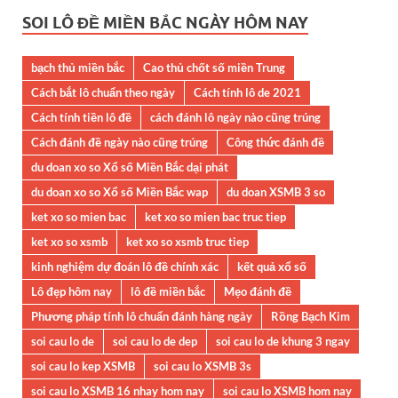
SOI LÔ ĐỀ MIỀN BẮC NGÀY HÔM NAY
bạch thủ miền bắc
Cao thủ chốt số miền Trung
Cách bắt lô chuẩn theo ngày
Cách tính lô de 2021
Cách tính tiền lô đề
cách đánh lô ngày nào cũng trúng
Cách đánh đề ngày nào cũng trúng
Công thức đánh đề
du doan xo so Xổ số Miền Bắc dại phát
du doan xo so Xổ số Miền Bắc wap
du doan XSMB 3 so
ket xo so mien bac
ket xo so mien bac truc tiep
ket xo so xsmb
ket xo so xsmb truc tiep
kinh nghiệm dự đoán lô đề chính xác
kết quả xổ số
Lô đẹp hôm nay
lô đề miền bắc
Mẹo đánh đề
Phương pháp tính lô chuẩn đánh hàng ngày
Rồng Bạch Kim
soi cau lo de
soi cau lo de dep
soi cau lo de khung 3 ngay
soi cau lo kep XSMB
soi cau lo XSMB 3s
soi cau lo XSMB 16 nhay hom nay
soi cau lo XSMB hom nay