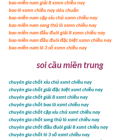
bao miền nam giải 8 xsmn chiều nay
bao lô xsmn chiều nay siêu chuẩn
bao miền nam cặp xỉu chủ xsmn chiều nay
bao miền nam song thủ lô xsmn chiều nay
bao miền nam đầu đuôi giải 8 xsmn chiều nay
bao miền nam đầu đuôi đặc biệt xsmn chiều nay
bao miền nam lô 3 số xsmn chiều nay
soi cầu miền trung
chuyên gia chốt xỉu chủ xsmt chiều nay
chuyên gia chốt giải đặc biệt xsmt chiều nay
chuyên gia chốt giải 8 xsmt chiều nay
chuyên gia chốt bao lô xsmt chiều nay
chuyên gia chốt cặp xỉu chủ xsmt chiều nay
chuyên gia chốt song thủ lô xsmt chiều nay
chuyên gia chốt đầu đuôi giải 8 xsmt chiều nay
chuyên gia chốt lô 3 số xsmt chiều nay