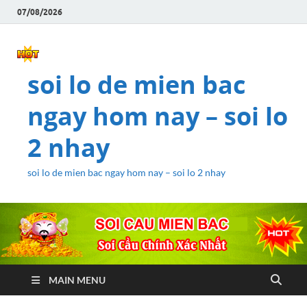
07/08/2026
soi lo de mien bac
ngay hom nay – soi lo
2 nhay
soi lo de mien bac ngay hom nay – soi lo 2 nhay
MAIN MENU