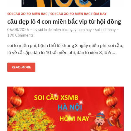
SOI CẦU XỔ SỐ MIỀN BẮC
/
SOI CẦU XỔ SỐ MIỀN BẮC HÔM NAY
cầu đẹp lô 4 con miền bắc vip từ hội đồng
06/08/2026
-
by
soi lo de mien bac ngay hom nay - soi lo 2 nhay
-
190 Comments.
soi lô miễn phí, bạch thủ lô khung 3 ngày miễn phí, soi cầu,
lô về cả cặp, dàn lô 10 số miền phí, dàn lô xiên 3, lô 6 …
READ MORE