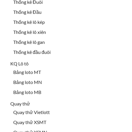
Thống kê Đuôi
Thống kê Đầu
Thống kê lô kép
Thống kê lô xiên
Thống kê lô gan
Thống kê đầu đuôi
KQ Lô tô
Bảng loto MT
Bảng loto MN
Bảng loto MB
Quay thử
Quay thử Vietlott
Quay thử XSMT