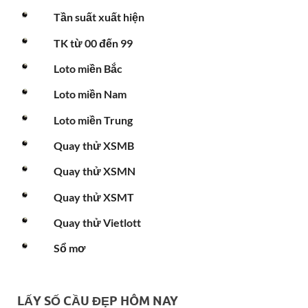
Tần suất xuất hiện
TK từ 00 đến 99
Loto miền Bắc
Loto miền Nam
Loto miền Trung
Quay thử XSMB
Quay thử XSMN
Quay thử XSMT
Quay thử Vietlott
Sổ mơ
LẤY SỐ CẦU ĐẸP HÔM NAY