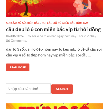
SOI CẦU XỔ SỐ MIỀN BẮC
/
SOI CẦU XỔ SỐ MIỀN BẮC HÔM NAY
cầu đẹp lô 6 con miền bắc vip từ hội đồng
06/08/2026
-
by
soi lo de mien bac ngay hom nay - soi lo 2 nhay
-
86 Comments.
dàn lô 3 số, dàn lô đẹp hôm nay, lo kep mb, lô về cả cặp soi
cầu vip 4 số, lô đẹp hôm nay vip miền bắc, soi cầu …
READ MORE
SEARCH