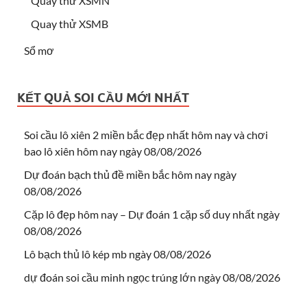
Quay thử XSMN
Quay thử XSMB
Sổ mơ
KẾT QUẢ SOI CẦU MỚI NHẤT
Soi cầu lô xiên 2 miền bắc đẹp nhất hôm nay và chơi
bao lô xiên hôm nay ngày 08/08/2026
Dự đoán bạch thủ đề miền bắc hôm nay ngày
08/08/2026
Cặp lô đẹp hôm nay – Dự đoán 1 cặp số duy nhất ngày
08/08/2026
Lô bạch thủ lô kép mb ngày 08/08/2026
dự đoán soi cầu minh ngọc trúng lớn ngày 08/08/2026