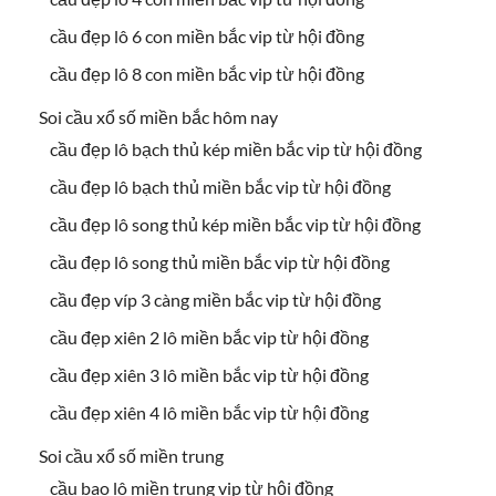
cầu đẹp lô 6 con miền bắc vip từ hội đồng
cầu đẹp lô 8 con miền bắc vip từ hội đồng
Soi cầu xổ số miền bắc hôm nay
cầu đẹp lô bạch thủ kép miền bắc vip từ hội đồng
cầu đẹp lô bạch thủ miền bắc vip từ hội đồng
cầu đẹp lô song thủ kép miền bắc vip từ hội đồng
cầu đẹp lô song thủ miền bắc vip từ hội đồng
cầu đẹp víp 3 càng miền bắc vip từ hội đồng
cầu đẹp xiên 2 lô miền bắc vip từ hội đồng
cầu đẹp xiên 3 lô miền bắc vip từ hội đồng
cầu đẹp xiên 4 lô miền bắc vip từ hội đồng
Soi cầu xổ số miền trung
cầu bao lô miền trung vip từ hội đồng