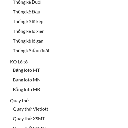
Thống kê Đuôi
Thống kê Đầu
Thống kê lô kép
Thống kê lô xiên
Thống kê lô gan
Thống kê đầu đuôi
KQ Lô tô
Bảng loto MT
Bảng loto MN
Bảng loto MB
Quay thử
Quay thử Vietlott
Quay thử XSMT