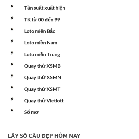
Tần suất xuất hiện
TK từ 00 đến 99
Loto miền Bắc
Loto miền Nam
Loto miền Trung
Quay thử XSMB
Quay thử XSMN
Quay thử XSMT
Quay thử Vietlott
Sổ mơ
LẤY SỐ CẦU ĐẸP HÔM NAY