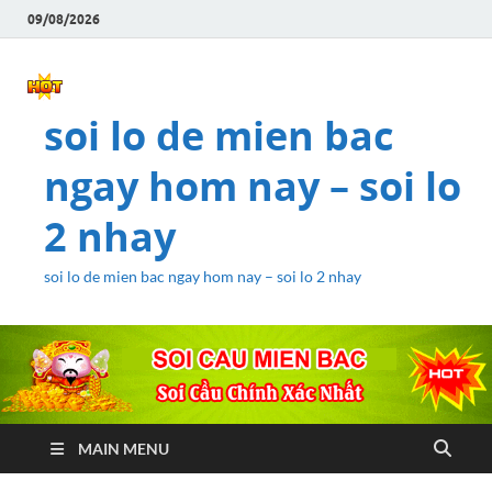
09/08/2026
soi lo de mien bac
ngay hom nay – soi lo
2 nhay
soi lo de mien bac ngay hom nay – soi lo 2 nhay
MAIN MENU