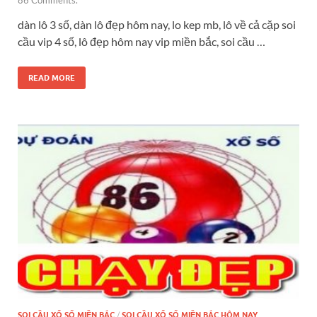
86 Comments.
dàn lô 3 số, dàn lô đẹp hôm nay, lo kep mb, lô về cả cặp soi
cầu vip 4 số, lô đẹp hôm nay vip miền bắc, soi cầu …
READ MORE
SOI CẦU XỔ SỐ MIỀN BẮC
/
SOI CẦU XỔ SỐ MIỀN BẮC HÔM NAY