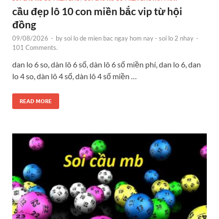
cầu đẹp lô 10 con miền bắc vip từ hội
đồng
09/08/2026
-
by
soi lo de mien bac ngay hom nay - soi lo 2 nhay
-
101 Comments.
dan lo 6 so, dàn lô 6 số, dàn lô 6 số miền phí, dan lo 6, dan
lo 4 so, dàn lô 4 số, dàn lô 4 số miền …
READ MORE