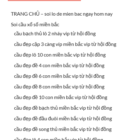
TRANG CHỦ – soi lo de mien bac ngay hom nay
Soi cầu xổ số miền bắc
cầu bạch thủ lô 2 nháy vip từ hội đồng
cầu đẹp cặp 3 càng víp miền bắc vip từ hội đồng
cầu đẹp lô 10 con miền bắc vip từ hội đồng
cầu đẹp đề 4 con miền bắc vip từ hội đồng
cầu đẹp đề 6 con miền bắc vip từ hội đồng
cầu đẹp đề 8 con miền bắc vip từ hội đồng
cầu đẹp đề 10 con miền bắc vip từ hội đồng
cầu đẹp đề bạch thủ miền bắc vip từ hội đồng
cầu đẹp đề đầu đuôi miền bắc vip từ hội đồng
cầu đẹp đề song thủ miền bắc vip từ hội đồng
cầu đẹp lô 4 con miền bắc vip từ hội đồng