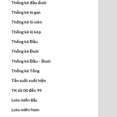
Thống kê đầu đuôi
Thống kê lô gan
Thống kê lô xiên
Thống kê lô kép
Thống kê Đầu
Thống kê Đuôi
Thống kê Đầu – Đuôi
Thống kê Tổng
Tần suất xuất hiện
TK từ 00 đến 99
Loto miền Bắc
Loto miền Nam