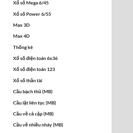
Xổ số Mega 6/45
Xổ số Power 6/55
Max 3D
Max 4D
Thống kê
Xổ số điện toán 6x36
Xổ số điện toán 123
Xổ số thần tài
Cầu bạch thủ (MB)
Cầu lật liên tục (MB)
Cầu về cả cặp (MB)
Cầu về nhiều nháy (MB)