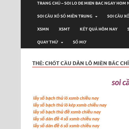
TRANG CHỦ – SOI LO DE MIEN BAC NGAY HOM 
SOI CẦU XỔ SỐ MIỀN TRUNG
SOI CẦU X
XSMN
XSMT
KẾT QUẢ HÔM NAY
QUAY THỬ
SỔ MƠ
THẺ:
CHỐT CẦU DÀN LÔ MIỀN BẮC CH
soi c
lấy số bạch thủ lô xsmb chiều nay
lấy số bạch thủ lô kép xsmb chiều nay
lấy số bạch thủ đề xsmb chiều nay
lấy số dàn đề 4 số xsmb chiều nay
lấy số dàn đề 6 số xsmb chiều nay