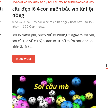
Y
SOI CẦU XỔ SỐ MIỀN BẮC
/
SOI CẦU XỔ SỐ MIỀN BẮC HÔM NAY
ội
cầu đẹp lô 4 con miền bắc vip từ hội
đồng
2
02/06/2026
-
by
soi lo de mien bac ngay hom nay - soi lo 2
nhay
-
190 Comments.
o
soi lô miễn phí, bạch thủ lô khung 3 ngày miễn phí,
soi cầu, lô về cả cặp, dàn lô 10 số miền phí, dàn lô
xiên 3, lô 6 …
READ MORE