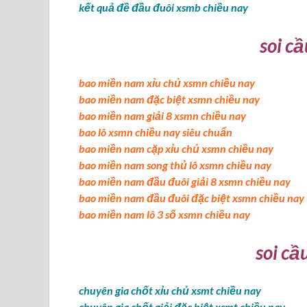
kết quả đề đầu đuôi xsmb chiều nay
soi c
bao miền nam xỉu chủ xsmn chiều nay
bao miền nam đặc biệt xsmn chiều nay
bao miền nam giải 8 xsmn chiều nay
bao lô xsmn chiều nay siêu chuẩn
bao miền nam cặp xỉu chủ xsmn chiều nay
bao miền nam song thủ lô xsmn chiều nay
bao miền nam đầu đuôi giải 8 xsmn chiều nay
bao miền nam đầu đuôi đặc biệt xsmn chiều nay
bao miền nam lô 3 số xsmn chiều nay
soi cầ
chuyên gia chốt xỉu chủ xsmt chiều nay
chuyên gia chốt giải đặc biệt xsmt chiều nay