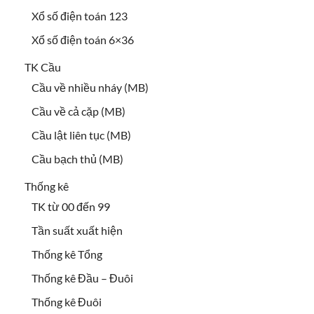
Xổ số điện toán 123
Xổ số điện toán 6×36
TK Cầu
Cầu về nhiều nháy (MB)
Cầu về cả cặp (MB)
Cầu lật liên tục (MB)
Cầu bạch thủ (MB)
Thống kê
TK từ 00 đến 99
Tần suất xuất hiện
Thống kê Tổng
Thống kê Đầu – Đuôi
Thống kê Đuôi