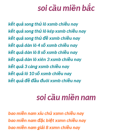
soi cầu miền bắc
kết quả song thủ lô xsmb chiều nay
kết quả song thủ lô kép xsmb chiều nay
kết quả song thủ đề xsmb chiều nay
kết quả dàn lô 4 số xsmb chiều nay
kết quả dàn lô 8 số xsmb chiều nay
kết quả dàn lô xiên 3 xsmb chiều nay
kết quả 3 càng xsmb chiều nay
kết quả lô 10 số xsmb chiều nay
kết quả đề đầu đuôi xsmb chiều nay
soi cầu miền nam
bao miền nam xỉu chủ xsmn chiều nay
bao miền nam đặc biệt xsmn chiều nay
bao miền nam giải 8 xsmn chiều nay