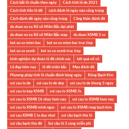
Cách bắt lô chuẩn theo ngày
Cách tính lô de 2021
Cách tính tiền lô đề
cách đánh lô ngày nào cũng trúng
Cách đánh đề ngày nào cũng trúng
Công thức đánh đề
du doan xo so Xổ số Miền Bắc dại phát
du doan xo so Xổ số Miền Bắc wap
du doan XSMB 3 so
ket xo so mien bac
ket xo so mien bac truc tiep
ket xo so xsmb
ket xo so xsmb truc tiep
kinh nghiệm dự đoán lô đề chính xác
kết quả xổ số
Lô đẹp hôm nay
lô đề miền bắc
Mẹo đánh đề
Phương pháp tính lô chuẩn đánh hàng ngày
Rồng Bạch Kim
soi cau lo de
soi cau lo de dep
soi cau lo de khung 3 ngay
soi cau lo kep XSMB
soi cau lo XSMB 3s
soi cau lo XSMB 16 nhay hom nay
soi cau lo XSMB hom nay
soi cau lo XSMB minh ngoc
soi cau lo XSMB rong bach kim
soi cau XSMB 1 lo duy nhat
soi cầu bạch thủ lô
soi cầu bạch thủ đề
Soi cầu lô 3 càng miễn phí