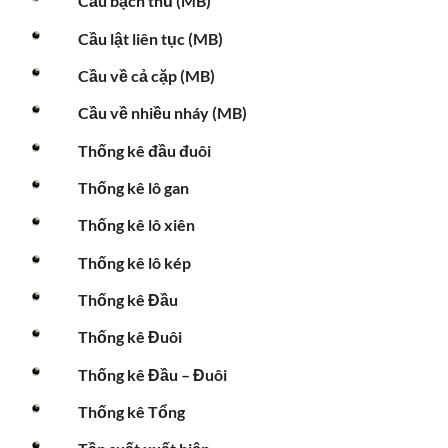
Cầu bạch thủ (MB)
Cầu lật liên tục (MB)
Cầu về cả cặp (MB)
Cầu về nhiều nháy (MB)
Thống kê đầu đuôi
Thống kê lô gan
Thống kê lô xiên
Thống kê lô kép
Thống kê Đầu
Thống kê Đuôi
Thống kê Đầu – Đuôi
Thống kê Tổng