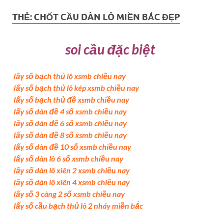
THẺ:
CHỐT CẦU DÀN LÔ MIỀN BẮC ĐẸP
soi cầu đặc biệt
lấy số bạch thủ lô xsmb chiều nay
lấy số bạch thủ lô kép xsmb chiều nay
lấy số bạch thủ đề xsmb chiều nay
lấy số dàn đề 4 số xsmb chiều nay
lấy số dàn đề 6 số xsmb chiều nay
lấy số dàn đề 8 số xsmb chiều nay
lấy số dàn đề 10 số xsmb chiều nay
lấy số dàn lô 6 số xsmb chiều nay
lấy số dàn lô xiên 2 xsmb chiều nay
lấy số dàn lô xiên 4 xsmb chiều nay
lấy số 3 càng 2 số xsmb chiều nay
lấy số cầu bạch thủ lô 2 nháy miền bắc