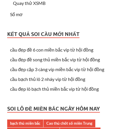
Quay thử XSMB
Sổ mơ
KẾT QUẢ SOI CẦU MỚI NHẤT
cầu đẹp đề 6 con miền bắc vip từ hội đồng
cầu đẹp đề song thủ miền bắc vip từ hội đồng
cầu đẹp cặp 3 càng víp miền bắc vip từ hội đồng
cầu bạch thủ lô 2 nháy vip từ hội đồng
cầu đẹp lô bạch thủ miền bắc vip từ hội đồng
SOI LÔ ĐỀ MIỀN BẮC NGÀY HÔM NAY
bạch thủ miền bắc
Cao thủ chốt số miền Trung