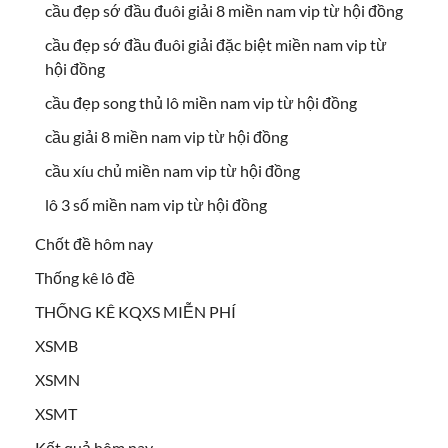
cầu đẹp sớ đầu đuôi giải 8 miền nam vip từ hội đồng
cầu đẹp sớ đầu đuôi giải đặc biệt miền nam vip từ
hội đồng
cầu đẹp song thủ lô miền nam vip từ hội đồng
cầu giải 8 miền nam vip từ hội đồng
cầu xíu chủ miền nam vip từ hội đồng
lô 3 số miền nam vip từ hội đồng
Chốt đề hôm nay
Thống kê lô đề
THỐNG KÊ KQXS MIỄN PHÍ
XSMB
XSMN
XSMT
Kết quả hôm nay