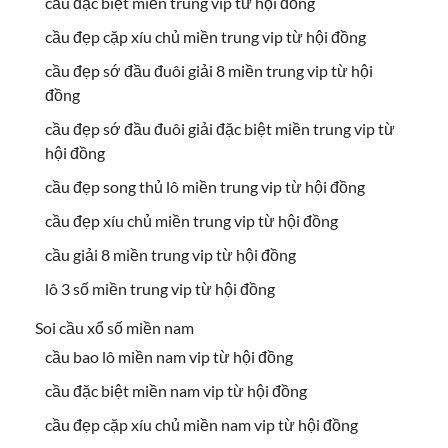
cầu đặc biệt miền trung vip từ hội đồng
cầu đẹp cặp xíu chủ miền trung vip từ hội đồng
cầu đẹp sớ đầu đuôi giải 8 miền trung vip từ hội
đồng
cầu đẹp sớ đầu đuôi giải đặc biệt miền trung vip từ
hội đồng
cầu đẹp song thủ lô miền trung vip từ hội đồng
cầu đẹp xíu chủ miền trung vip từ hội đồng
cầu giải 8 miền trung vip từ hội đồng
lô 3 số miền trung vip từ hội đồng
Soi cầu xổ số miền nam
cầu bao lô miền nam vip từ hội đồng
cầu đặc biệt miền nam vip từ hội đồng
cầu đẹp cặp xíu chủ miền nam vip từ hội đồng