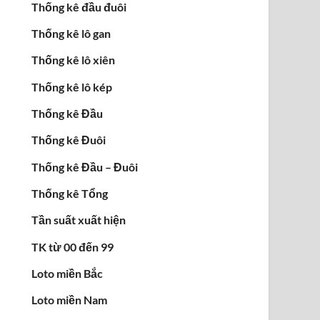
Thống kê đầu đuôi
Thống kê lô gan
Thống kê lô xiên
Thống kê lô kép
Thống kê Đầu
Thống kê Đuôi
Thống kê Đầu – Đuôi
Thống kê Tổng
Tần suất xuất hiện
TK từ 00 đến 99
Loto miền Bắc
Loto miền Nam