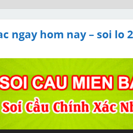
ac ngay hom nay – soi lo 