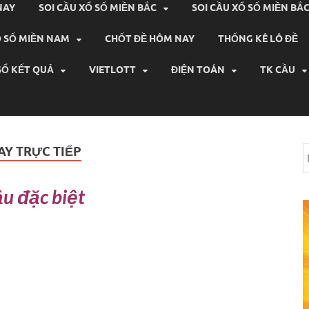
NAY
SOI CẦU XỔ SỐ MIỀN BẮC
SOI CẦU XỔ SỐ MIỀN BẮ
Ổ SỐ MIỀN NAM
CHỐT ĐỀ HÔM NAY
THỐNG KÊ LÔ ĐỀ
SỔ KẾT QUẢ
VIETLOTT
ĐIỆN TOÁN
TK CẦU
AY TRỰC TIẾP
ầu đặc biệt