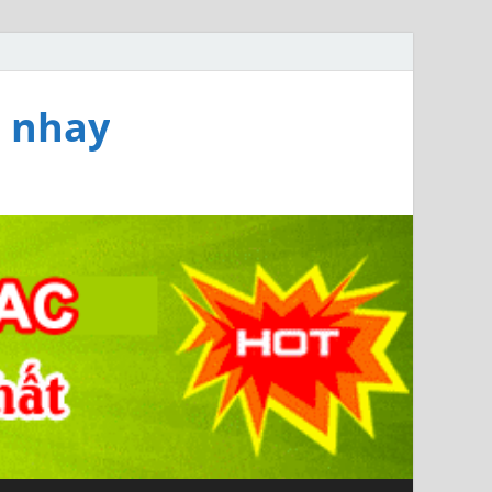
2 nhay