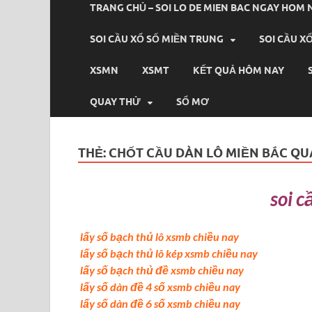
TRANG CHỦ – SOI LO DE MIEN BAC NGAY HOM 
SOI CẦU XỔ SỐ MIỀN TRUNG
SOI CẦU X
XSMN
XSMT
KẾT QUẢ HÔM NAY
QUAY THỬ
SỔ MƠ
THẺ:
CHỐT CẦU DÀN LÔ MIỀN BẮC QU
soi c
lấy số bạch thủ lô xsmb chiều nay
lấy số bạch thủ lô kép xsmb chiều nay
lấy số bạch thủ đề xsmb chiều nay
lấy số dàn đề 4 số xsmb chiều nay
lấy số dàn đề 6 số xsmb chiều nay