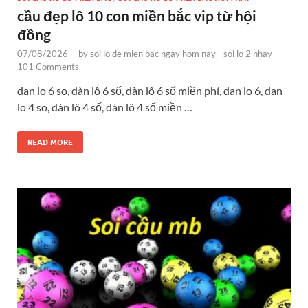
cầu đẹp lô 10 con miền bắc vip từ hội
đồng
07/08/2026
-
by
soi lo de mien bac ngay hom nay - soi lo 2 nhay
-
101 Comments.
dan lo 6 so, dàn lô 6 số, dàn lô 6 số miền phí, dan lo 6, dan
lo 4 so, dàn lô 4 số, dàn lô 4 số miền …
READ MORE