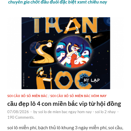
chuyên gia chốt đầu đuôi đặc biệt xsmt chiều nay
SOI CẦU XỔ SỐ MIỀN BẮC
/
SOI CẦU XỔ SỐ MIỀN BẮC HÔM NAY
cầu đẹp lô 4 con miền bắc vip từ hội đồng
07/08/2026
-
by
soi lo de mien bac ngay hom nay - soi lo 2 nhay
-
190 Comments.
soi lô miễn phí, bạch thủ lô khung 3 ngày miễn phí, soi cầu,