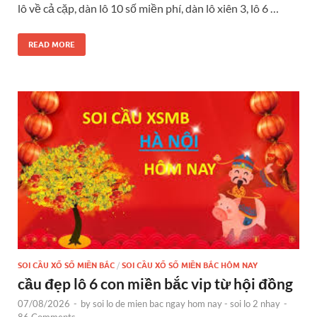
lô về cả cặp, dàn lô 10 số miền phí, dàn lô xiên 3, lô 6 …
READ MORE
SOI CẦU XỔ SỐ MIỀN BẮC
/
SOI CẦU XỔ SỐ MIỀN BẮC HÔM NAY
cầu đẹp lô 6 con miền bắc vip từ hội đồng
07/08/2026
-
by
soi lo de mien bac ngay hom nay - soi lo 2 nhay
-