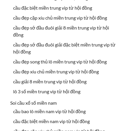
cầu đặc biệt miền trung vip từ hội đồng
cầu đẹp cặp xíu chủ miền trung vip từ hội đồng
cầu đẹp sớ đầu đuôi giải 8 miền trung vip từ hội
đồng
cầu đẹp sớ đầu đuôi giải đặc biệt miền trung vip từ
hội đồng
cầu đẹp song thủ lô miền trung vip từ hội đồng
cầu đẹp xíu chủ miền trung vip từ hội đồng
cầu giải 8 miền trung vip từ hội đồng
lô 3 số miền trung vip từ hội đồng
Soi cầu xổ số miền nam
cầu bao lô miền nam vip từ hội đồng
cầu đặc biệt miền nam vip từ hội đồng