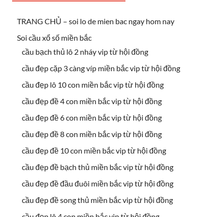
TRANG CHỦ – soi lo de mien bac ngay hom nay
Soi cầu xổ số miền bắc
cầu bạch thủ lô 2 nháy vip từ hội đồng
cầu đẹp cặp 3 càng víp miền bắc vip từ hội đồng
cầu đẹp lô 10 con miền bắc vip từ hội đồng
cầu đẹp đề 4 con miền bắc vip từ hội đồng
cầu đẹp đề 6 con miền bắc vip từ hội đồng
cầu đẹp đề 8 con miền bắc vip từ hội đồng
cầu đẹp đề 10 con miền bắc vip từ hội đồng
cầu đẹp đề bạch thủ miền bắc vip từ hội đồng
cầu đẹp đề đầu đuôi miền bắc vip từ hội đồng
cầu đẹp đề song thủ miền bắc vip từ hội đồng
cầu đẹp lô 4 con miền bắc vip từ hội đồng