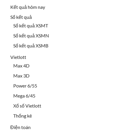
Kết quả hôm nay
Sổ kết quả
Sổ kết quả XSMT
Sổ kết quả XSMN
Sổ kết quả XSMB
Vietlott
Max 4D
Max 3D
Power 6/55
Mega 6/45
Xổ số Vietlott
Thống kê
Điện toán