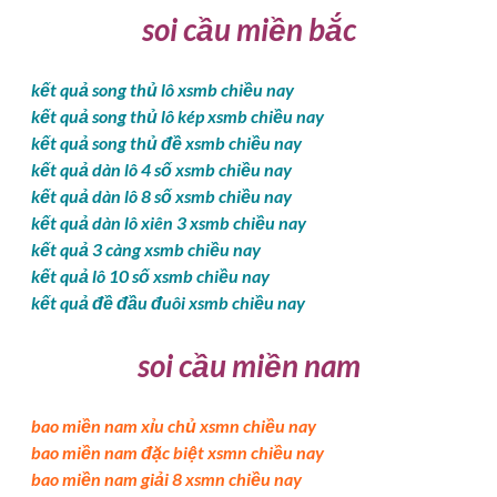
soi cầu miền bắc
kết quả song thủ lô xsmb chiều nay
kết quả song thủ lô kép xsmb chiều nay
kết quả song thủ đề xsmb chiều nay
kết quả dàn lô 4 số xsmb chiều nay
kết quả dàn lô 8 số xsmb chiều nay
kết quả dàn lô xiên 3 xsmb chiều nay
kết quả 3 càng xsmb chiều nay
kết quả lô 10 số xsmb chiều nay
kết quả đề đầu đuôi xsmb chiều nay
soi cầu miền nam
bao miền nam xỉu chủ xsmn chiều nay
bao miền nam đặc biệt xsmn chiều nay
bao miền nam giải 8 xsmn chiều nay