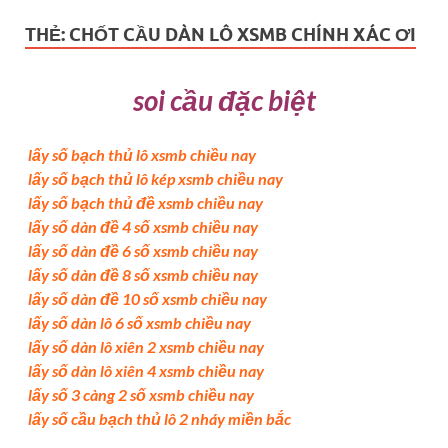
THẺ:
CHỐT CẦU DÀN LÔ XSMB CHÍNH XÁC ƠI
soi cầu đặc biệt
lấy số bạch thủ lô xsmb chiều nay
lấy số bạch thủ lô kép xsmb chiều nay
lấy số bạch thủ đề xsmb chiều nay
lấy số dàn đề 4 số xsmb chiều nay
lấy số dàn đề 6 số xsmb chiều nay
lấy số dàn đề 8 số xsmb chiều nay
lấy số dàn đề 10 số xsmb chiều nay
lấy số dàn lô 6 số xsmb chiều nay
lấy số dàn lô xiên 2 xsmb chiều nay
lấy số dàn lô xiên 4 xsmb chiều nay
lấy số 3 càng 2 số xsmb chiều nay
lấy số cầu bạch thủ lô 2 nháy miền bắc