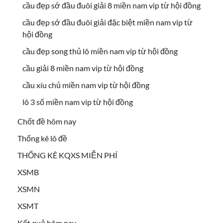
cầu đẹp sớ đầu đuôi giải 8 miền nam vip từ hội đồng
cầu đẹp sớ đầu đuôi giải đặc biệt miền nam vip từ
hội đồng
cầu đẹp song thủ lô miền nam vip từ hội đồng
cầu giải 8 miền nam vip từ hội đồng
cầu xíu chủ miền nam vip từ hội đồng
lô 3 số miền nam vip từ hội đồng
Chốt đề hôm nay
Thống kê lô đề
THỐNG KÊ KQXS MIỄN PHÍ
XSMB
XSMN
XSMT
Kết quả hôm nay