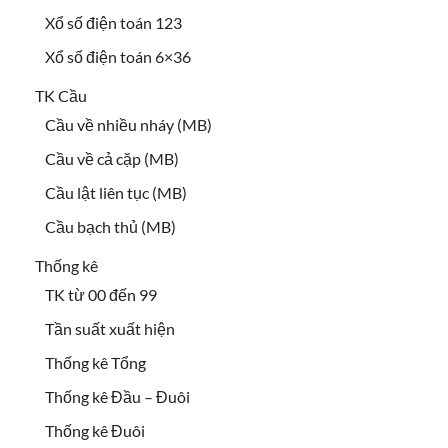
Xổ số điện toán 123
Xổ số điện toán 6×36
TK Cầu
Cầu về nhiều nháy (MB)
Cầu về cả cặp (MB)
Cầu lật liên tục (MB)
Cầu bạch thủ (MB)
Thống kê
TK từ 00 đến 99
Tần suất xuất hiện
Thống kê Tổng
Thống kê Đầu – Đuôi
Thống kê Đuôi