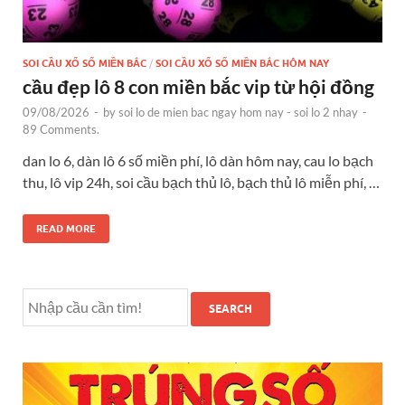
SOI CẦU XỔ SỐ MIỀN BẮC
/
SOI CẦU XỔ SỐ MIỀN BẮC HÔM NAY
cầu đẹp lô 8 con miền bắc vip từ hội đồng
09/08/2026
-
by
soi lo de mien bac ngay hom nay - soi lo 2 nhay
-
89 Comments.
dan lo 6, dàn lô 6 số miền phí, lô dàn hôm nay, cau lo bạch
thu, lô vip 24h, soi cầu bạch thủ lô, bạch thủ lô miễn phí, …
READ MORE
SEARCH