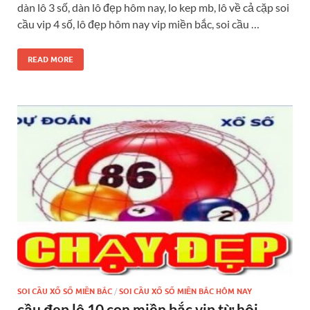
dàn lô 3 số, dàn lô đẹp hôm nay, lo kep mb, lô về cả cặp soi
cầu vip 4 số, lô đẹp hôm nay vip miền bắc, soi cầu …
READ MORE
SOI CẦU XỔ SỐ MIỀN BẮC
/
SOI CẦU XỔ SỐ MIỀN BẮC HÔM NAY
cầu đẹp lô 10 con miền bắc vip từ hội