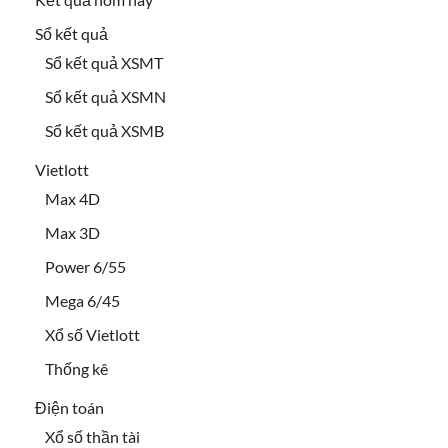
Sổ kết quả
Sổ kết quả XSMT
Sổ kết quả XSMN
Sổ kết quả XSMB
Vietlott
Max 4D
Max 3D
Power 6/55
Mega 6/45
Xổ số Vietlott
Thống kê
Điện toán
Xổ số thần tài