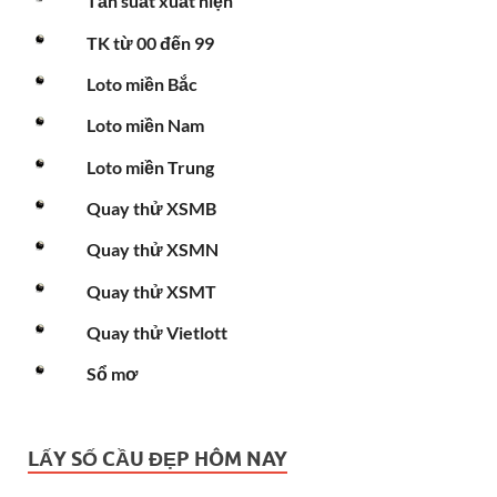
Tần suất xuất hiện
TK từ 00 đến 99
Loto miền Bắc
Loto miền Nam
Loto miền Trung
Quay thử XSMB
Quay thử XSMN
Quay thử XSMT
Quay thử Vietlott
Sổ mơ
LẤY SỐ CẦU ĐẸP HÔM NAY