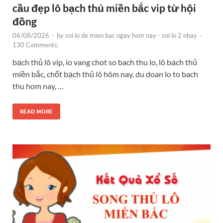
cầu đẹp lô bạch thủ miền bắc vip từ hội
đồng
06/08/2026
-
by
soi lo de mien bac ngay hom nay - soi lo 2 nhay
-
130 Comments.
bạch thủ lô vip, io vang chot so bach thu lo, lô bạch thủ
miền bắc, chốt bạch thủ lô hôm nay, du doan lo to bach
thu hom nay, …
READ MORE