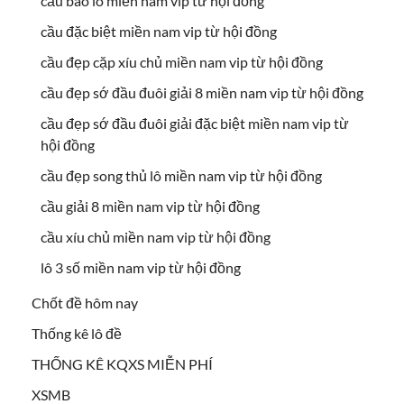
cầu bao lô miền nam vip từ hội đồng
cầu đặc biệt miền nam vip từ hội đồng
cầu đẹp cặp xíu chủ miền nam vip từ hội đồng
cầu đẹp sớ đầu đuôi giải 8 miền nam vip từ hội đồng
cầu đẹp sớ đầu đuôi giải đặc biệt miền nam vip từ
hội đồng
cầu đẹp song thủ lô miền nam vip từ hội đồng
cầu giải 8 miền nam vip từ hội đồng
cầu xíu chủ miền nam vip từ hội đồng
lô 3 số miền nam vip từ hội đồng
Chốt đề hôm nay
Thống kê lô đề
THỐNG KÊ KQXS MIỄN PHÍ
XSMB