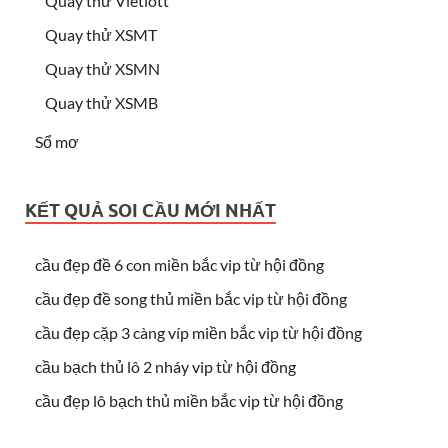
Quay thử Vietlott
Quay thử XSMT
Quay thử XSMN
Quay thử XSMB
Sổ mơ
KẾT QUẢ SOI CẦU MỚI NHẤT
cầu đẹp đề 6 con miền bắc vip từ hội đồng
cầu đẹp đề song thủ miền bắc vip từ hội đồng
cầu đẹp cặp 3 càng víp miền bắc vip từ hội đồng
cầu bạch thủ lô 2 nháy vip từ hội đồng
cầu đẹp lô bạch thủ miền bắc vip từ hội đồng