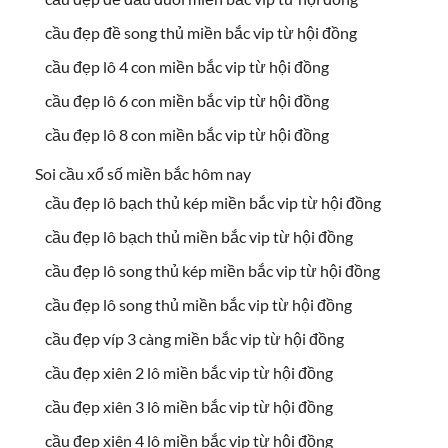
cầu đẹp đề song thủ miền bắc vip từ hội đồng
cầu đẹp lô 4 con miền bắc vip từ hội đồng
cầu đẹp lô 6 con miền bắc vip từ hội đồng
cầu đẹp lô 8 con miền bắc vip từ hội đồng
Soi cầu xổ số miền bắc hôm nay
cầu đẹp lô bạch thủ kép miền bắc vip từ hội đồng
cầu đẹp lô bạch thủ miền bắc vip từ hội đồng
cầu đẹp lô song thủ kép miền bắc vip từ hội đồng
cầu đẹp lô song thủ miền bắc vip từ hội đồng
cầu đẹp víp 3 càng miền bắc vip từ hội đồng
cầu đẹp xiên 2 lô miền bắc vip từ hội đồng
cầu đẹp xiên 3 lô miền bắc vip từ hội đồng
cầu đẹp xiên 4 lô miền bắc vip từ hội đồng