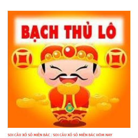
SOI CẦU XỔ SỐ MIỀN BẮC
/
SOI CẦU XỔ SỐ MIỀN BẮC HÔM NAY