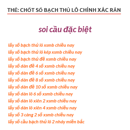
THẺ:
CHỐT SỐ BẠCH THỦ LÔ CHÍNH XÁC RẮN
soi cầu đặc biệt
lấy số bạch thủ lô xsmb chiều nay
lấy số bạch thủ lô kép xsmb chiều nay
lấy số bạch thủ đề xsmb chiều nay
lấy số dàn đề 4 số xsmb chiều nay
lấy số dàn đề 6 số xsmb chiều nay
lấy số dàn đề 8 số xsmb chiều nay
lấy số dàn đề 10 số xsmb chiều nay
lấy số dàn lô 6 số xsmb chiều nay
lấy số dàn lô xiên 2 xsmb chiều nay
lấy số dàn lô xiên 4 xsmb chiều nay
lấy số 3 càng 2 số xsmb chiều nay
lấy số cầu bạch thủ lô 2 nháy miền bắc