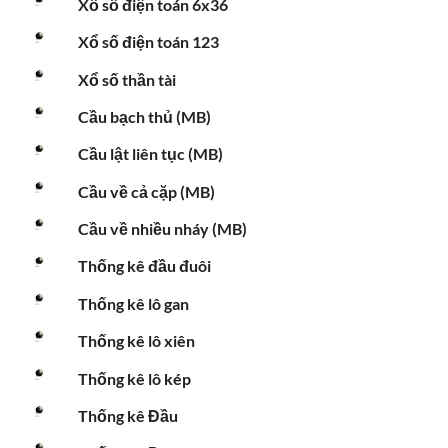
Xổ số điện toán 6x36
Xổ số điện toán 123
Xổ số thần tài
Cầu bạch thủ (MB)
Cầu lật liên tục (MB)
Cầu về cả cặp (MB)
Cầu về nhiều nháy (MB)
Thống kê đầu đuôi
Thống kê lô gan
Thống kê lô xiên
Thống kê lô kép
Thống kê Đầu