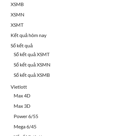
XSMB
XSMN
XSMT
Kết quả hôm nay
Sổ kết quả
Sổ kết quả XSMT
Sổ kết quả XSMN
Sổ kết quả XSMB
Vietlott
Max 4D
Max 3D
Power 6/55
Mega 6/45