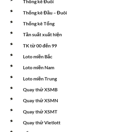
Thống kê Đuôi
Thống kê Đầu – Đuôi
Thống kê Tổng
Tần suất xuất hiện
TK từ 00 đến 99
Loto miền Bắc
Loto miền Nam
Loto miền Trung
Quay thử XSMB
Quay thử XSMN
Quay thử XSMT
Quay thử Vietlott