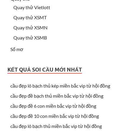
Quay thử Vietlott
Quay thử XSMT
Quay thử XSMN
Quay thử XSMB
Sổ mơ
KẾT QUẢ SOI CẦU MỚI NHẤT
cầu đẹp lô bạch thủ kép miền bắc vip từ hội đồng
cầu đẹp đề bạch thủ miền bắc vip từ hội đồng
cầu đẹp đề 6 con miền bắc vip từ hội đồng
cầu đẹp đề 10 con miền bắc vip từ hội đồng
cầu đẹp lô bạch thủ miền bắc vip từ hội đồng