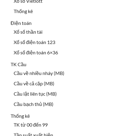
Xổ số Vietlott
Thống kê
Điện toán
Xổ số thần tài
Xổ số điện toán 123
Xổ số điện toán 6×36
TK Cầu
Cầu về nhiều nháy (MB)
Cầu về cả cặp (MB)
Cầu lật liên tục (MB)
Cầu bạch thủ (MB)
Thống kê
TK từ 00 đến 99
Tần suất xuất hiện