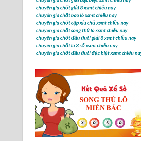
chuyên gia chốt giải 8 xsmt chiều nay
chuyên gia chốt bao lô xsmt chiều nay
chuyên gia chốt cặp xỉu chủ xsmt chiều nay
chuyên gia chốt song thủ lô xsmt chiều nay
chuyên gia chốt đầu đuôi giải 8 xsmt chiều nay
chuyên gia chốt lô 3 số xsmt chiều nay
chuyên gia chốt đầu đuôi đặc biệt xsmt chiều na