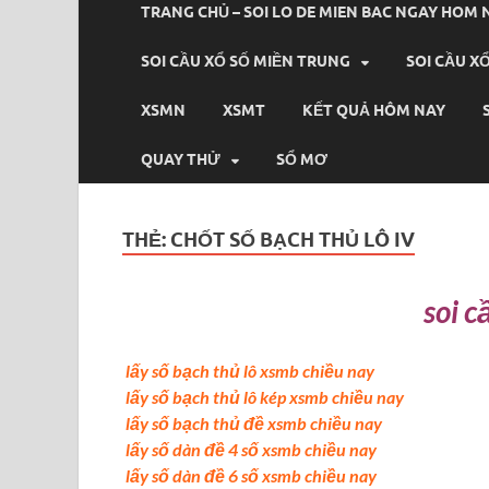
TRANG CHỦ – SOI LO DE MIEN BAC NGAY HOM 
SOI CẦU XỔ SỐ MIỀN TRUNG
SOI CẦU X
XSMN
XSMT
KẾT QUẢ HÔM NAY
QUAY THỬ
SỔ MƠ
THẺ:
CHỐT SỐ BẠCH THỦ LÔ IV
soi c
lấy số bạch thủ lô xsmb chiều nay
lấy số bạch thủ lô kép xsmb chiều nay
lấy số bạch thủ đề xsmb chiều nay
lấy số dàn đề 4 số xsmb chiều nay
lấy số dàn đề 6 số xsmb chiều nay