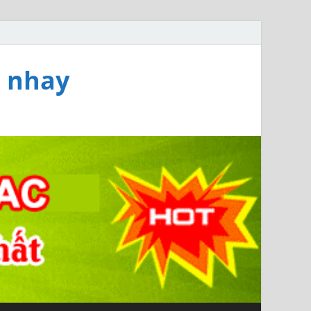
2 nhay