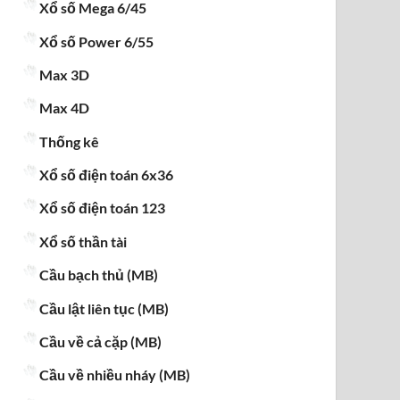
Xổ số Mega 6/45
Xổ số Power 6/55
Max 3D
Max 4D
Thống kê
Xổ số điện toán 6x36
Xổ số điện toán 123
Xổ số thần tài
Cầu bạch thủ (MB)
Cầu lật liên tục (MB)
Cầu về cả cặp (MB)
Cầu về nhiều nháy (MB)