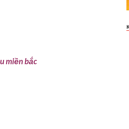
ầu miền bắc