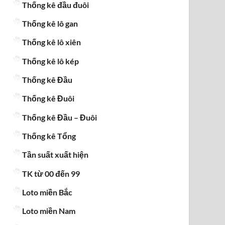
Thống kê đầu đuôi
Thống kê lô gan
Thống kê lô xiên
Thống kê lô kép
Thống kê Đầu
Thống kê Đuôi
Thống kê Đầu – Đuôi
Thống kê Tổng
Tần suất xuất hiện
TK từ 00 đến 99
Loto miền Bắc
Loto miền Nam