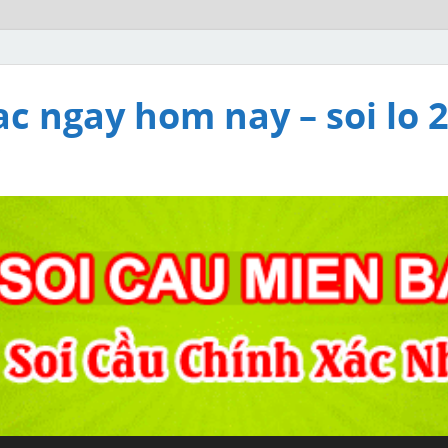
ac ngay hom nay – soi lo 