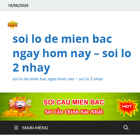
10/08/2026
soi lo de mien bac
ngay hom nay – soi lo
2 nhay
soi lo de mien bac ngay hom nay – soi lo 2 nhay
MAIN MENU