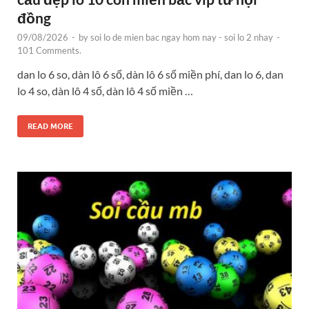
đồng
09/08/2026
-
by
soi lo de mien bac ngay hom nay - soi lo 2 nhay
-
101 Comments.
dan lo 6 so, dàn lô 6 số, dàn lô 6 số miền phí, dan lo 6, dan
lo 4 so, dàn lô 4 số, dàn lô 4 số miền …
READ MORE