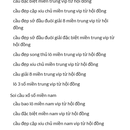
cầu đặc biệt miền trung vip từ hội đồng
cầu đẹp cặp xíu chủ miền trung vip từ hội đồng
cầu đẹp sớ đầu đuôi giải 8 miền trung vip từ hội
đồng
cầu đẹp sớ đầu đuôi giải đặc biệt miền trung vip từ
hội đồng
cầu đẹp song thủ lô miền trung vip từ hội đồng
cầu đẹp xíu chủ miền trung vip từ hội đồng
cầu giải 8 miền trung vip từ hội đồng
lô 3 số miền trung vip từ hội đồng
Soi cầu xổ số miền nam
cầu bao lô miền nam vip từ hội đồng
cầu đặc biệt miền nam vip từ hội đồng
cầu đẹp cặp xíu chủ miền nam vip từ hội đồng