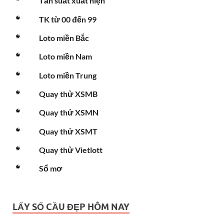
Tần suất xuất hiện
TK từ 00 đến 99
Loto miền Bắc
Loto miền Nam
Loto miền Trung
Quay thử XSMB
Quay thử XSMN
Quay thử XSMT
Quay thử Vietlott
Sổ mơ
LẤY SỐ CẦU ĐẸP HÔM NAY