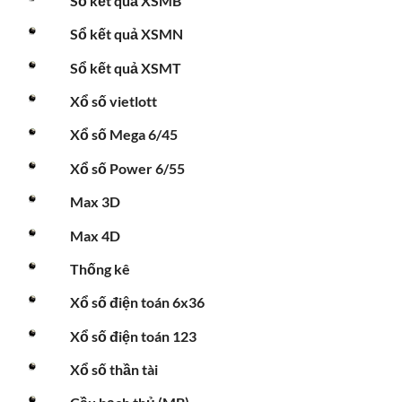
Sổ kết quả XSMB
Sổ kết quả XSMN
Sổ kết quả XSMT
Xổ số vietlott
Xổ số Mega 6/45
Xổ số Power 6/55
Max 3D
Max 4D
Thống kê
Xổ số điện toán 6x36
Xổ số điện toán 123
Xổ số thần tài