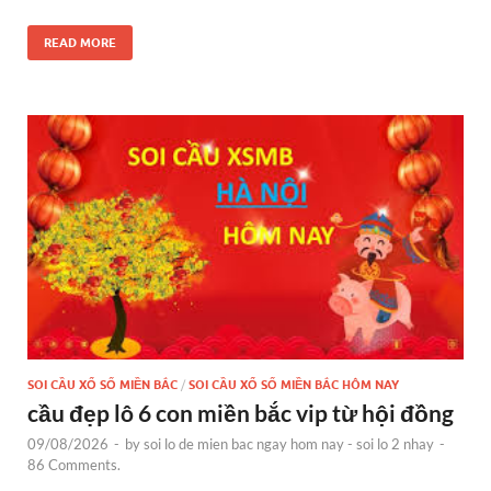
READ MORE
SOI CẦU XỔ SỐ MIỀN BẮC
/
SOI CẦU XỔ SỐ MIỀN BẮC HÔM NAY
cầu đẹp lô 6 con miền bắc vip từ hội đồng
09/08/2026
-
by
soi lo de mien bac ngay hom nay - soi lo 2 nhay
-
86 Comments.