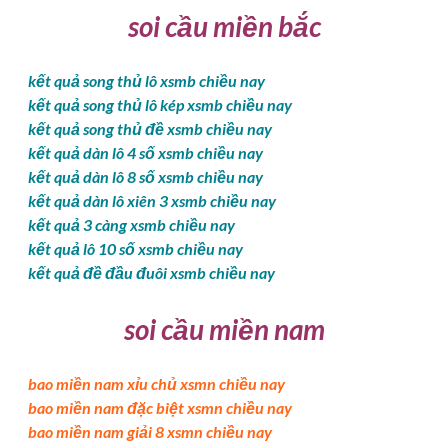
soi cầu miền bắc
kết quả song thủ lô xsmb chiều nay
kết quả song thủ lô kép xsmb chiều nay
kết quả song thủ đề xsmb chiều nay
kết quả dàn lô 4 số xsmb chiều nay
kết quả dàn lô 8 số xsmb chiều nay
kết quả dàn lô xiên 3 xsmb chiều nay
kết quả 3 càng xsmb chiều nay
kết quả lô 10 số xsmb chiều nay
kết quả đề đầu đuôi xsmb chiều nay
soi cầu miền nam
bao miền nam xỉu chủ xsmn chiều nay
bao miền nam đặc biệt xsmn chiều nay
bao miền nam giải 8 xsmn chiều nay