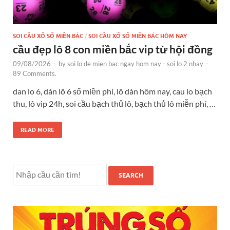
SOI CẦU XỔ SỐ MIỀN BẮC
/
SOI CẦU XỔ SỐ MIỀN BẮC HÔM NAY
cầu đẹp lô 8 con miền bắc vip từ hội đồng
09/08/2026
-
by
soi lo de mien bac ngay hom nay - soi lo 2 nhay
-
89 Comments.
dan lo 6, dàn lô 6 số miền phí, lô dàn hôm nay, cau lo bạch
thu, lô vip 24h, soi cầu bạch thủ lô, bạch thủ lô miễn phí, …
READ MORE
SEARCH