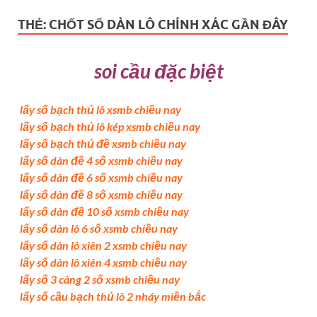
THẺ:
CHỐT SỐ DÀN LÔ CHÍNH XÁC GẦN ĐÂY
soi cầu đặc biệt
lấy số bạch thủ lô xsmb chiều nay
lấy số bạch thủ lô kép xsmb chiều nay
lấy số bạch thủ đề xsmb chiều nay
lấy số dàn đề 4 số xsmb chiều nay
lấy số dàn đề 6 số xsmb chiều nay
lấy số dàn đề 8 số xsmb chiều nay
lấy số dàn đề 10 số xsmb chiều nay
lấy số dàn lô 6 số xsmb chiều nay
lấy số dàn lô xiên 2 xsmb chiều nay
lấy số dàn lô xiên 4 xsmb chiều nay
lấy số 3 càng 2 số xsmb chiều nay
lấy số cầu bạch thủ lô 2 nháy miền bắc