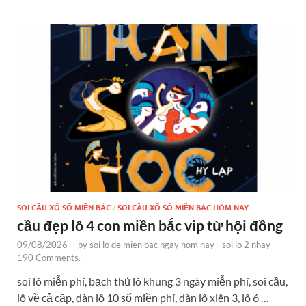
SOI CẦU XỔ SỐ MIỀN BẮC
/
SOI CẦU XỔ SỐ MIỀN BẮC HÔM NAY
cầu đẹp lô 4 con miền bắc vip từ hội đồng
09/08/2026
-
by
soi lo de mien bac ngay hom nay - soi lo 2 nhay
-
190 Comments.
soi lô miễn phí, bạch thủ lô khung 3 ngày miễn phí, soi cầu,
lô về cả cặp, dàn lô 10 số miền phí, dàn lô xiên 3, lô 6 …