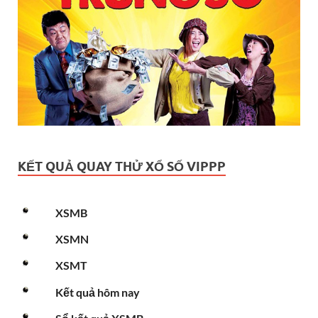
KẾT QUẢ QUAY THỬ XỔ SỐ VIPPP
XSMB
XSMN
XSMT
Kết quả hôm nay