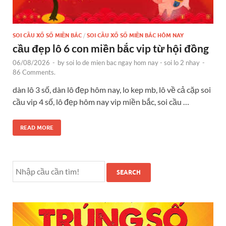
SOI CẦU XỔ SỐ MIỀN BẮC
/
SOI CẦU XỔ SỐ MIỀN BẮC HÔM NAY
cầu đẹp lô 6 con miền bắc vip từ hội đồng
06/08/2026
-
by
soi lo de mien bac ngay hom nay - soi lo 2 nhay
-
86 Comments.
dàn lô 3 số, dàn lô đẹp hôm nay, lo kep mb, lô về cả cặp soi
cầu vip 4 số, lô đẹp hôm nay vip miền bắc, soi cầu …
READ MORE
SEARCH