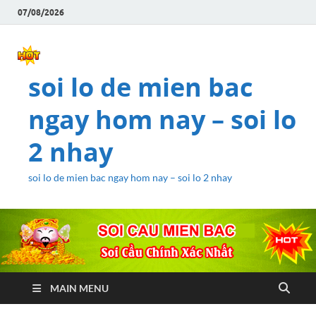
07/08/2026
soi lo de mien bac
ngay hom nay – soi lo
2 nhay
soi lo de mien bac ngay hom nay – soi lo 2 nhay
MAIN MENU