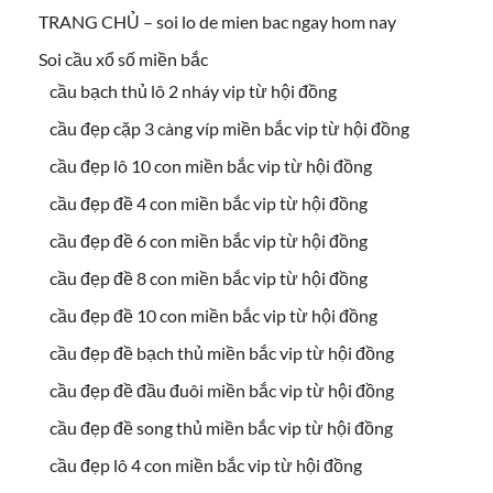
TRANG CHỦ – soi lo de mien bac ngay hom nay
Soi cầu xổ số miền bắc
cầu bạch thủ lô 2 nháy vip từ hội đồng
cầu đẹp cặp 3 càng víp miền bắc vip từ hội đồng
cầu đẹp lô 10 con miền bắc vip từ hội đồng
cầu đẹp đề 4 con miền bắc vip từ hội đồng
cầu đẹp đề 6 con miền bắc vip từ hội đồng
cầu đẹp đề 8 con miền bắc vip từ hội đồng
cầu đẹp đề 10 con miền bắc vip từ hội đồng
cầu đẹp đề bạch thủ miền bắc vip từ hội đồng
cầu đẹp đề đầu đuôi miền bắc vip từ hội đồng
cầu đẹp đề song thủ miền bắc vip từ hội đồng
cầu đẹp lô 4 con miền bắc vip từ hội đồng