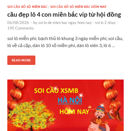
SOI CẦU XỔ SỐ MIỀN BẮC
/
SOI CẦU XỔ SỐ MIỀN BẮC HÔM NAY
cầu đẹp lô 4 con miền bắc vip từ hội đồng
06/08/2026
-
by
soi lo de mien bac ngay hom nay - soi lo 2 nhay
-
190 Comments.
soi lô miễn phí, bạch thủ lô khung 3 ngày miễn phí, soi cầu,
lô về cả cặp, dàn lô 10 số miền phí, dàn lô xiên 3, lô 6 …
READ MORE