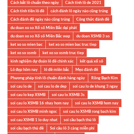
Cách bắt lô chuẩn theo ngày
Cách tính lô de 2021
Cách tính tiền lô đề
cách đánh lô ngày nào cũng trúng
Cách đánh đề ngày nào cũng trúng
Công thức đánh đề
du doan xo so Xổ số Miền Bắc dại phát
du doan xo so Xổ số Miền Bắc wap
du doan XSMB 3 so
ket xo so mien bac
ket xo so mien bac truc tiep
ket xo so xsmb
ket xo so xsmb truc tiep
kinh nghiệm dự đoán lô đề chính xác
kết quả xổ số
Lô đẹp hôm nay
lô đề miền bắc
Mẹo đánh đề
Phương pháp tính lô chuẩn đánh hàng ngày
Rồng Bạch Kim
soi cau lo de
soi cau lo de dep
soi cau lo de khung 3 ngay
soi cau lo kep XSMB
soi cau lo XSMB 3s
soi cau lo XSMB 16 nhay hom nay
soi cau lo XSMB hom nay
soi cau lo XSMB minh ngoc
soi cau lo XSMB rong bach kim
soi cau XSMB 1 lo duy nhat
soi cầu bạch thủ lô
soi cầu bạch thủ đề
Soi cầu lô 3 càng miễn phí