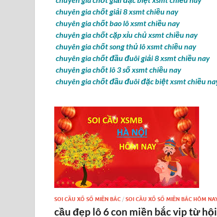
chuyên gia chốt giải 8 xsmt chiều nay
chuyên gia chốt bao lô xsmt chiều nay
chuyên gia chốt cặp xỉu chủ xsmt chiều nay
chuyên gia chốt song thủ lô xsmt chiều nay
chuyên gia chốt đầu đuôi giải 8 xsmt chiều nay
chuyên gia chốt lô 3 số xsmt chiều nay
chuyên gia chốt đầu đuôi đặc biệt xsmt chiều na
SOI CẦU XỔ SỐ MIỀN BẮC
/
SOI CẦU XỔ SỐ MIỀN BẮC HÔM NA
cầu đẹp lô 6 con miền bắc vip từ hội