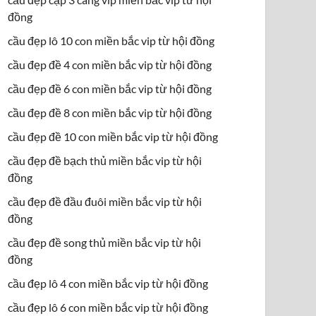
đồng
cầu đẹp lô 10 con miền bắc vip từ hội đồng
cầu đẹp đề 4 con miền bắc vip từ hội đồng
cầu đẹp đề 6 con miền bắc vip từ hội đồng
cầu đẹp đề 8 con miền bắc vip từ hội đồng
cầu đẹp đề 10 con miền bắc vip từ hội đồng
cầu đẹp đề bạch thủ miền bắc vip từ hội
đồng
cầu đẹp đề đầu đuôi miền bắc vip từ hội
đồng
cầu đẹp đề song thủ miền bắc vip từ hội
đồng
cầu đẹp lô 4 con miền bắc vip từ hội đồng
cầu đẹp lô 6 con miền bắc vip từ hội đồng