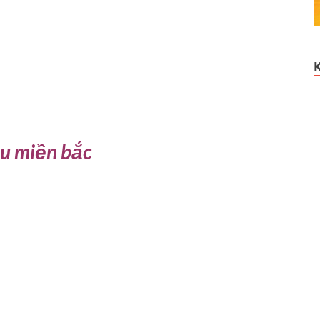
ầu miền bắc