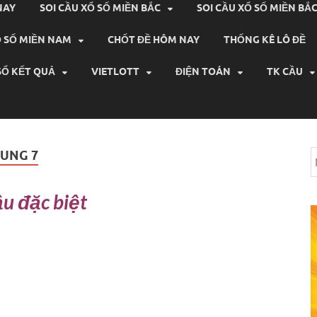
NAY
SOI CẦU XỔ SỐ MIỀN BẮC
SOI CẦU XỔ SỐ MIỀN BẮ
Ổ SỐ MIỀN NAM
CHỐT ĐỀ HÔM NAY
THỐNG KÊ LÔ ĐỀ
SỔ KẾT QUẢ
VIETLOTT
ĐIỆN TOÁN
TK CẦU
HUNG 7
ầu đặc biệt