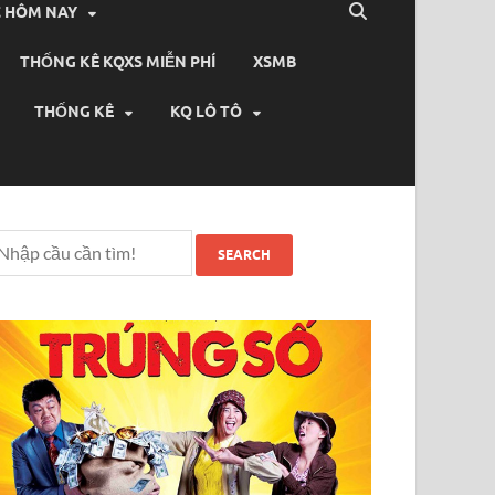
C HÔM NAY
THỐNG KÊ KQXS MIỄN PHÍ
XSMB
THỐNG KÊ
KQ LÔ TÔ
SEARCH