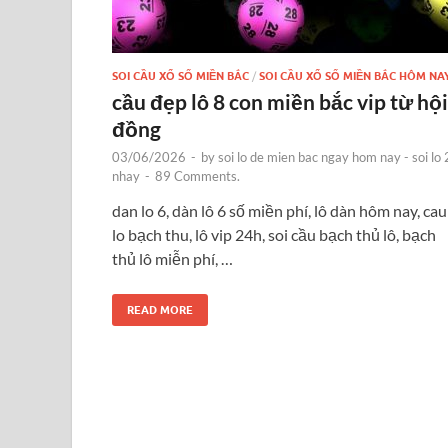
SOI CẦU XỔ SỐ MIỀN BẮC
/
SOI CẦU XỔ SỐ MIỀN BẮC HÔM NA
cầu đẹp lô 8 con miền bắc vip từ hội
đồng
03/06/2026
-
by
soi lo de mien bac ngay hom nay - soi lo 
nhay
-
89 Comments.
dan lo 6, dàn lô 6 số miền phí, lô dàn hôm nay, cau
lo bạch thu, lô vip 24h, soi cầu bạch thủ lô, bạch
thủ lô miễn phí, …
READ MORE