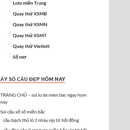
Loto miền Trung
Quay thử XSMB
Quay thử XSMN
Quay thử XSMT
Quay thử Vietlott
Sổ mơ
LẤY SỐ CẦU ĐẸP HÔM NAY
TRANG CHỦ – soi lo de mien bac ngay hom
nay
Soi cầu xổ số miền bắc
cầu bạch thủ lô 2 nháy vip từ hội đồng
cầu đẹp cặp 3 càng víp miền bắc vip từ hội