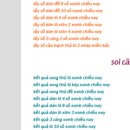
lấy số dàn đề 8 số xsmb chiều nay
lấy số dàn đề 10 số xsmb chiều nay
lấy số dàn lô 6 số xsmb chiều nay
lấy số dàn lô xiên 2 xsmb chiều nay
lấy số dàn lô xiên 4 xsmb chiều nay
lấy số 3 càng 2 số xsmb chiều nay
lấy số cầu bạch thủ lô 2 nháy miền bắc
soi c
kết quả song thủ lô xsmb chiều nay
kết quả song thủ lô kép xsmb chiều nay
kết quả song thủ đề xsmb chiều nay
kết quả dàn lô 4 số xsmb chiều nay
kết quả dàn lô 8 số xsmb chiều nay
kết quả dàn lô xiên 3 xsmb chiều nay
kết quả 3 càng xsmb chiều nay
kết quả lô 10 số xsmb chiều nay