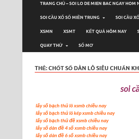
TRANG CHỦ – SOI LO DE MIEN BAC NGAY HOM 
SOI CẦU XỔ SỐ MIỀN TRUNG
SOI CẦU X
XSMN
XSMT
KẾT QUẢ HÔM NAY
QUAY THỬ
SỔ MƠ
THẺ:
CHỐT SỐ DÀN LÔ SIÊU CHUẨN K
soi c
lấy số bạch thủ lô xsmb chiều nay
lấy số bạch thủ lô kép xsmb chiều nay
lấy số bạch thủ đề xsmb chiều nay
lấy số dàn đề 4 số xsmb chiều nay
lấy số dàn đề 6 số xsmb chiều nay