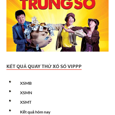
KẾT QUẢ QUAY THỬ XỔ SỐ VIPPP
XSMB
XSMN
XSMT
Kết quả hôm nay