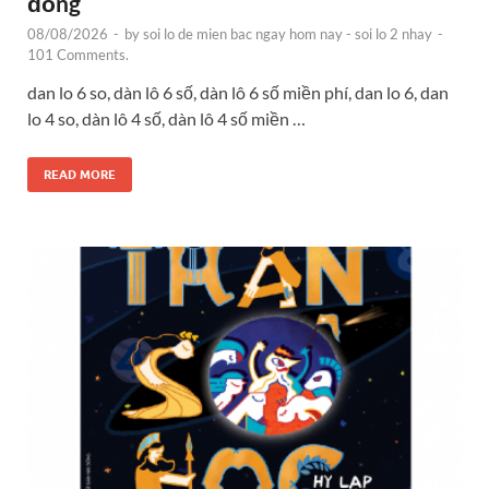
đồng
08/08/2026
-
by
soi lo de mien bac ngay hom nay - soi lo 2 nhay
-
101 Comments.
dan lo 6 so, dàn lô 6 số, dàn lô 6 số miền phí, dan lo 6, dan
lo 4 so, dàn lô 4 số, dàn lô 4 số miền …
READ MORE