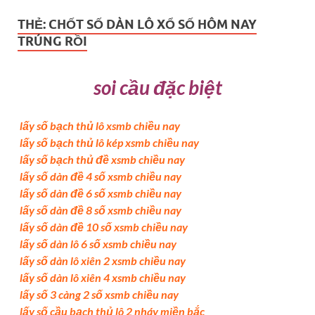
THẺ:
CHỐT SỐ DÀN LÔ XỔ SỐ HÔM NAY
TRÚNG RỒI
soi cầu đặc biệt
lấy số bạch thủ lô xsmb chiều nay
lấy số bạch thủ lô kép xsmb chiều nay
lấy số bạch thủ đề xsmb chiều nay
lấy số dàn đề 4 số xsmb chiều nay
lấy số dàn đề 6 số xsmb chiều nay
lấy số dàn đề 8 số xsmb chiều nay
lấy số dàn đề 10 số xsmb chiều nay
lấy số dàn lô 6 số xsmb chiều nay
lấy số dàn lô xiên 2 xsmb chiều nay
lấy số dàn lô xiên 4 xsmb chiều nay
lấy số 3 càng 2 số xsmb chiều nay
lấy số cầu bạch thủ lô 2 nháy miền bắc