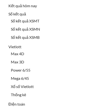
Kết quả hôm nay
Sổ kết quả
Sổ kết quả XSMT
Sổ kết quả XSMN
Sổ kết quả XSMB
Vietlott
Max 4D
Max 3D
Power 6/55
Mega 6/45
Xổ số Vietlott
Thống kê
Điện toán