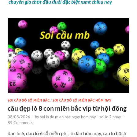
chuyên gia chốt đầu đuôi đặc biệt xsmt chiều nay
SOI CẦU XỔ SỐ MIỀN BẮC
/
SOI CẦU XỔ SỐ MIỀN BẮC HÔM NAY
cầu đẹp lô 8 con miền bắc vip từ hội đồng
08/08/2026
-
by
soi lo de mien bac ngay hom nay - soi lo 2 nhay
-
89 Comments.
dan lo 6, dàn lô 6 số miền phí, lô dàn hôm nay, cau lo bạch