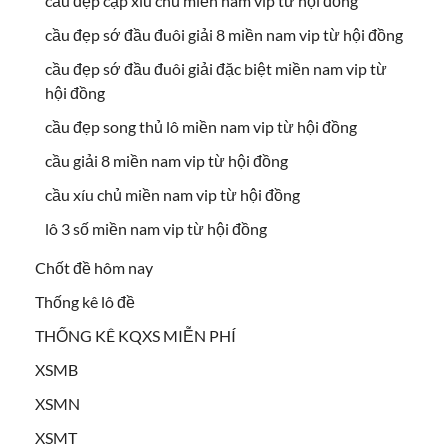
cầu đẹp cặp xíu chủ miền nam vip từ hội đồng
cầu đẹp sớ đầu đuôi giải 8 miền nam vip từ hội đồng
cầu đẹp sớ đầu đuôi giải đặc biệt miền nam vip từ
hội đồng
cầu đẹp song thủ lô miền nam vip từ hội đồng
cầu giải 8 miền nam vip từ hội đồng
cầu xíu chủ miền nam vip từ hội đồng
lô 3 số miền nam vip từ hội đồng
Chốt đề hôm nay
Thống kê lô đề
THỐNG KÊ KQXS MIỄN PHÍ
XSMB
XSMN
XSMT