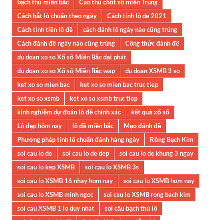
bạch thủ miền bắc
Cao thủ chốt số miền Trung
Cách bắt lô chuẩn theo ngày
Cách tính lô de 2021
Cách tính tiền lô đề
cách đánh lô ngày nào cũng trúng
Cách đánh đề ngày nào cũng trúng
Công thức đánh đề
du doan xo so Xổ số Miền Bắc dại phát
du doan xo so Xổ số Miền Bắc wap
du doan XSMB 3 so
ket xo so mien bac
ket xo so mien bac truc tiep
ket xo so xsmb
ket xo so xsmb truc tiep
kinh nghiệm dự đoán lô đề chính xác
kết quả xổ số
Lô đẹp hôm nay
lô đề miền bắc
Mẹo đánh đề
Phương pháp tính lô chuẩn đánh hàng ngày
Rồng Bạch Kim
soi cau lo de
soi cau lo de dep
soi cau lo de khung 3 ngay
soi cau lo kep XSMB
soi cau lo XSMB 3s
soi cau lo XSMB 16 nhay hom nay
soi cau lo XSMB hom nay
soi cau lo XSMB minh ngoc
soi cau lo XSMB rong bach kim
soi cau XSMB 1 lo duy nhat
soi cầu bạch thủ lô