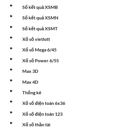
Sổ kết quả XSMB
Sổ kết quả XSMN
Sổ kết quả XSMT
Xổ số vietlott
Xổ số Mega 6/45
Xổ số Power 6/55
Max 3D
Max 4D
Thống kê
Xổ số điện toán 6x36
Xổ số điện toán 123
Xổ số thần tài