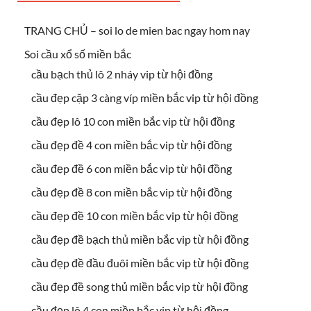
TRANG CHỦ – soi lo de mien bac ngay hom nay
Soi cầu xổ số miền bắc
cầu bạch thủ lô 2 nháy vip từ hội đồng
cầu đẹp cặp 3 càng víp miền bắc vip từ hội đồng
cầu đẹp lô 10 con miền bắc vip từ hội đồng
cầu đẹp đề 4 con miền bắc vip từ hội đồng
cầu đẹp đề 6 con miền bắc vip từ hội đồng
cầu đẹp đề 8 con miền bắc vip từ hội đồng
cầu đẹp đề 10 con miền bắc vip từ hội đồng
cầu đẹp đề bạch thủ miền bắc vip từ hội đồng
cầu đẹp đề đầu đuôi miền bắc vip từ hội đồng
cầu đẹp đề song thủ miền bắc vip từ hội đồng
cầu đẹp lô 4 con miền bắc vip từ hội đồng