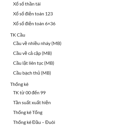
Xổ số thần tài
Xổ số điện toán 123
Xổ số điện toán 6×36
TK Cầu
Cầu về nhiều nháy (MB)
Cầu về cả cặp (MB)
Cầu lật liên tục (MB)
Cầu bạch thủ (MB)
Thống kê
TK từ 00 đến 99
Tần suất xuất hiện
Thống kê Tổng
Thống kê Đầu – Đuôi