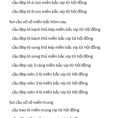
cầu đẹp lô 6 con miền bắc vip từ hội đồng
cầu đẹp lô 8 con miền bắc vip từ hội đồng
Soi cầu xổ số miền bắc hôm nay
cầu đẹp lô bạch thủ kép miền bắc vip từ hội đồng
cầu đẹp lô bạch thủ miền bắc vip từ hội đồng
cầu đẹp lô song thủ kép miền bắc vip từ hội đồng
cầu đẹp lô song thủ miền bắc vip từ hội đồng
cầu đẹp víp 3 càng miền bắc vip từ hội đồng
cầu đẹp xiên 2 lô miền bắc vip từ hội đồng
cầu đẹp xiên 3 lô miền bắc vip từ hội đồng
cầu đẹp xiên 4 lô miền bắc vip từ hội đồng
Soi cầu xổ số miền trung
cầu bao lô miền trung vip từ hội đồng