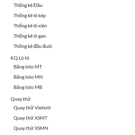
Thống kê Đầu
Thống kê lô kép
Thống kê lô xiên
Thống kê lô gan
Thống kê đầu đuôi
KQ Lô tô
Bảng loto MT
Bảng loto MN
Bảng loto MB
Quay thử
Quay thử Vietlott
Quay thử XSMT
Quay thử XSMN