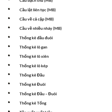
Cầu bạch thủ (MB)
Cầu lật liên tục (MB)
Cầu về cả cặp (MB)
Cầu về nhiều nháy (MB)
Thống kê đầu đuôi
Thống kê lô gan
Thống kê lô xiên
Thống kê lô kép
Thống kê Đầu
Thống kê Đuôi
Thống kê Đầu – Đuôi
Thống kê Tổng