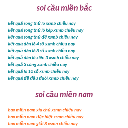
soi cầu miền bắc
kết quả song thủ lô xsmb chiều nay
kết quả song thủ lô kép xsmb chiều nay
kết quả song thủ đề xsmb chiều nay
kết quả dàn lô 4 số xsmb chiều nay
kết quả dàn lô 8 số xsmb chiều nay
kết quả dàn lô xiên 3 xsmb chiều nay
kết quả 3 càng xsmb chiều nay
kết quả lô 10 số xsmb chiều nay
kết quả đề đầu đuôi xsmb chiều nay
soi cầu miền nam
bao miền nam xỉu chủ xsmn chiều nay
bao miền nam đặc biệt xsmn chiều nay
bao miền nam giải 8 xsmn chiều nay