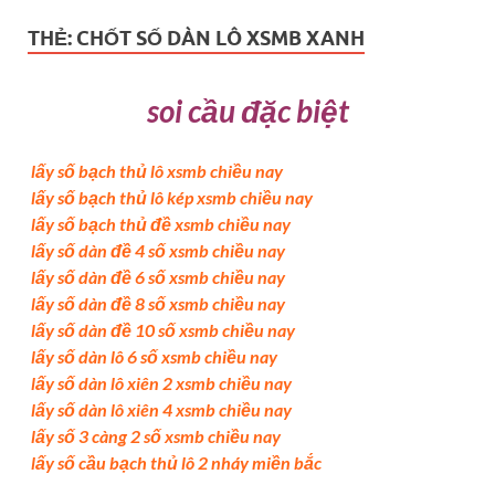
THẺ:
CHỐT SỐ DÀN LÔ XSMB XANH
soi cầu đặc biệt
lấy số bạch thủ lô xsmb chiều nay
lấy số bạch thủ lô kép xsmb chiều nay
lấy số bạch thủ đề xsmb chiều nay
lấy số dàn đề 4 số xsmb chiều nay
lấy số dàn đề 6 số xsmb chiều nay
lấy số dàn đề 8 số xsmb chiều nay
lấy số dàn đề 10 số xsmb chiều nay
lấy số dàn lô 6 số xsmb chiều nay
lấy số dàn lô xiên 2 xsmb chiều nay
lấy số dàn lô xiên 4 xsmb chiều nay
lấy số 3 càng 2 số xsmb chiều nay
lấy số cầu bạch thủ lô 2 nháy miền bắc