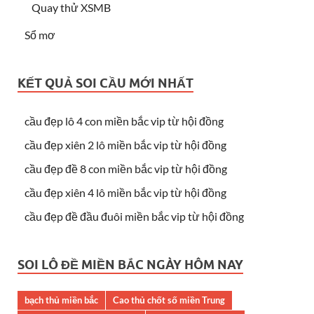
Quay thử XSMB
Sổ mơ
KẾT QUẢ SOI CẦU MỚI NHẤT
cầu đẹp lô 4 con miền bắc vip từ hội đồng
cầu đẹp xiên 2 lô miền bắc vip từ hội đồng
cầu đẹp đề 8 con miền bắc vip từ hội đồng
cầu đẹp xiên 4 lô miền bắc vip từ hội đồng
cầu đẹp đề đầu đuôi miền bắc vip từ hội đồng
SOI LÔ ĐỀ MIỀN BẮC NGÀY HÔM NAY
bạch thủ miền bắc
Cao thủ chốt số miền Trung