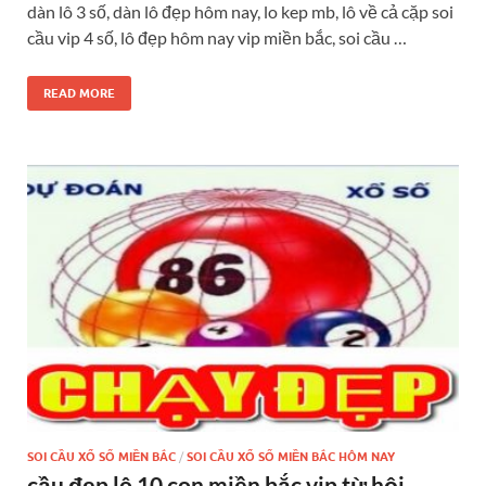
dàn lô 3 số, dàn lô đẹp hôm nay, lo kep mb, lô về cả cặp soi
cầu vip 4 số, lô đẹp hôm nay vip miền bắc, soi cầu …
READ MORE
SOI CẦU XỔ SỐ MIỀN BẮC
/
SOI CẦU XỔ SỐ MIỀN BẮC HÔM NAY
cầu đẹp lô 10 con miền bắc vip từ hội