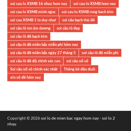
soi cau lo XSMB 16 nhay hom nay
soi cau lo XSMB hom nay
soi cau lo XSMB minh ngoc
soi cau lo XSMB rong bach kim
soi cau XSMB 1 lo duy nhat
soi cầu bạch thủ đề
soi cầu lô mn âm dương
soi cầu lô đẹp
soi cầu lô đề bạch kim
soi cầu lô đề miền bắc miễn phí hôm nay
soi cầu lô đề miền bắc ngày 27 tháng 5
soi cầu lô đề miễn phí
soi cầu lô đề độ chính xác cao
soi cầu xổ số
Soi cầu xổ số chính xác nhất
Thống kê đầu đuôi
xin số đề hôm nay
Copyright © 2026
soi lo de mien bac ngay hom nay - soi lo 2
nhay
.