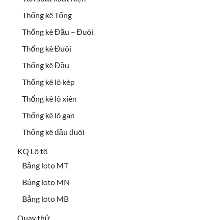
Thống kê Tổng
Thống kê Đầu – Đuôi
Thống kê Đuôi
Thống kê Đầu
Thống kê lô kép
Thống kê lô xiên
Thống kê lô gan
Thống kê đầu đuôi
KQ Lô tô
Bảng loto MT
Bảng loto MN
Bảng loto MB
Quay thử