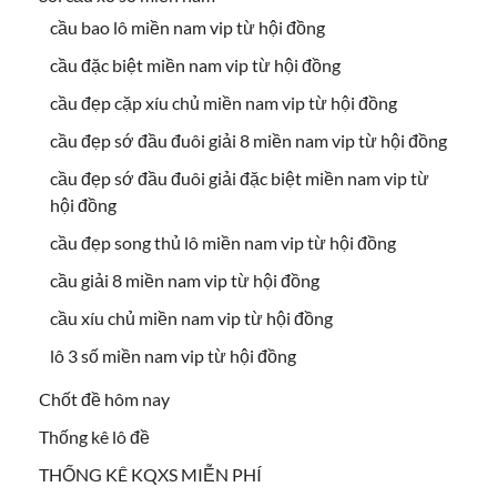
cầu bao lô miền nam vip từ hội đồng
cầu đặc biệt miền nam vip từ hội đồng
cầu đẹp cặp xíu chủ miền nam vip từ hội đồng
cầu đẹp sớ đầu đuôi giải 8 miền nam vip từ hội đồng
cầu đẹp sớ đầu đuôi giải đặc biệt miền nam vip từ
hội đồng
cầu đẹp song thủ lô miền nam vip từ hội đồng
cầu giải 8 miền nam vip từ hội đồng
cầu xíu chủ miền nam vip từ hội đồng
lô 3 số miền nam vip từ hội đồng
Chốt đề hôm nay
Thống kê lô đề
THỐNG KÊ KQXS MIỄN PHÍ