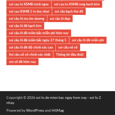
soi cau lo XSMB minh ngoc
soi cau lo XSMB rong bach kim
soi cau XSMB 1 lo duy nhat
soi cầu bạch thủ đề
soi cầu lô mn âm dương
soi cầu lô đẹp
soi cầu lô đề bạch kim
soi cầu lô đề miền bắc miễn phí hôm nay
soi cầu lô đề miền bắc ngày 27 tháng 5
soi cầu lô đề miễn phí
soi cầu lô đề độ chính xác cao
soi cầu xổ số
Soi cầu xổ số chính xác nhất
Thống kê đầu đuôi
xin số đề hôm nay
Copyright © 2026
soi lo de mien bac ngay hom nay - soi lo 2
nhay
.
Powered by
WordPress
and
HitMag
.