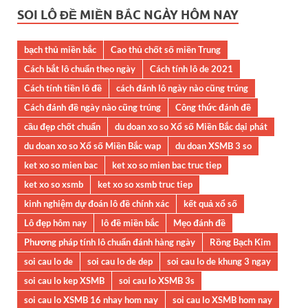
SOI LÔ ĐỀ MIỀN BẮC NGÀY HÔM NAY
bạch thủ miền bắc
Cao thủ chốt số miền Trung
Cách bắt lô chuẩn theo ngày
Cách tính lô de 2021
Cách tính tiền lô đề
cách đánh lô ngày nào cũng trúng
Cách đánh đề ngày nào cũng trúng
Công thức đánh đề
cầu đẹp chốt chuẩn
du doan xo so Xổ số Miền Bắc dại phát
du doan xo so Xổ số Miền Bắc wap
du doan XSMB 3 so
ket xo so mien bac
ket xo so mien bac truc tiep
ket xo so xsmb
ket xo so xsmb truc tiep
kinh nghiệm dự đoán lô đề chính xác
kết quả xổ số
Lô đẹp hôm nay
lô đề miền bắc
Mẹo đánh đề
Phương pháp tính lô chuẩn đánh hàng ngày
Rồng Bạch Kim
soi cau lo de
soi cau lo de dep
soi cau lo de khung 3 ngay
soi cau lo kep XSMB
soi cau lo XSMB 3s
soi cau lo XSMB 16 nhay hom nay
soi cau lo XSMB hom nay