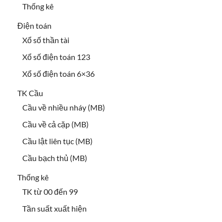
Thống kê
Điện toán
Xổ số thần tài
Xổ số điện toán 123
Xổ số điện toán 6×36
TK Cầu
Cầu về nhiều nháy (MB)
Cầu về cả cặp (MB)
Cầu lật liên tục (MB)
Cầu bạch thủ (MB)
Thống kê
TK từ 00 đến 99
Tần suất xuất hiện