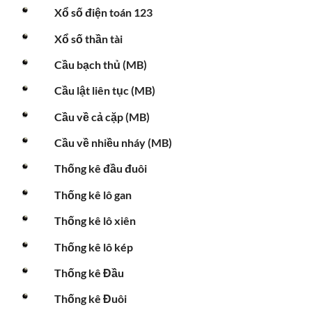
Xổ số điện toán 123
Xổ số thần tài
Cầu bạch thủ (MB)
Cầu lật liên tục (MB)
Cầu về cả cặp (MB)
Cầu về nhiều nháy (MB)
Thống kê đầu đuôi
Thống kê lô gan
Thống kê lô xiên
Thống kê lô kép
Thống kê Đầu
Thống kê Đuôi