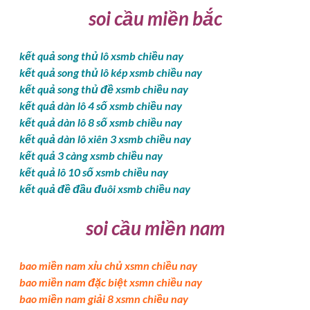
soi cầu miền bắc
kết quả song thủ lô xsmb chiều nay
kết quả song thủ lô kép xsmb chiều nay
kết quả song thủ đề xsmb chiều nay
kết quả dàn lô 4 số xsmb chiều nay
kết quả dàn lô 8 số xsmb chiều nay
kết quả dàn lô xiên 3 xsmb chiều nay
kết quả 3 càng xsmb chiều nay
kết quả lô 10 số xsmb chiều nay
kết quả đề đầu đuôi xsmb chiều nay
soi cầu miền nam
bao miền nam xỉu chủ xsmn chiều nay
bao miền nam đặc biệt xsmn chiều nay
bao miền nam giải 8 xsmn chiều nay