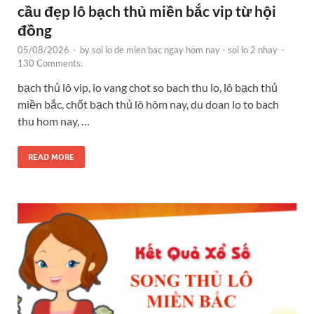
cầu đẹp lô bạch thủ miền bắc vip từ hội
đồng
05/08/2026
-
by
soi lo de mien bac ngay hom nay - soi lo 2 nhay
-
130 Comments.
bạch thủ lô vip, io vang chot so bach thu lo, lô bạch thủ
miền bắc, chốt bạch thủ lô hôm nay, du doan lo to bach
thu hom nay, …
READ MORE