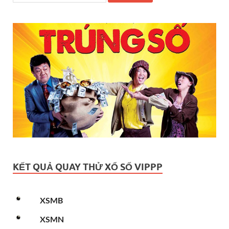
KẾT QUẢ QUAY THỬ XỔ SỐ VIPPP
XSMB
XSMN